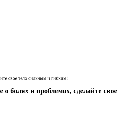
йте свое тело сильным и гибким!
о болях и проблемах, сделайте свое