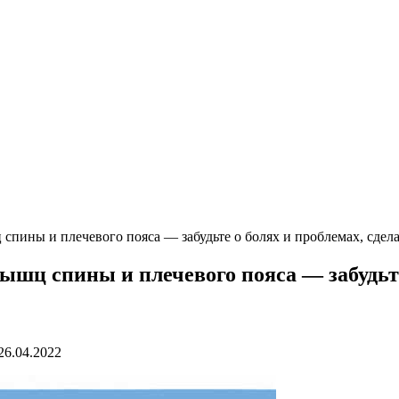
спины и плечевого пояса — забудьте о болях и проблемах, сдела
шц спины и плечевого пояса — забудьте 
26.04.2022