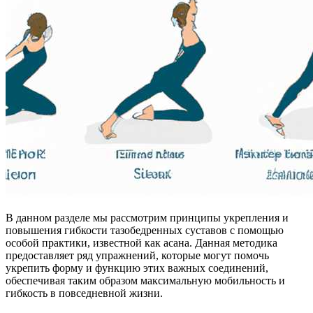
В данном разделе мы рассмотрим принципы укрепления и
повышения гибкости тазобедренных суставов с помощью
особой практики, известной как асана. Данная методика
предоставляет ряд упражнений, которые могут помочь
укрепить форму и функцию этих важных соединений,
обеспечивая таким образом максимальную мобильность и
гибкость в повседневной жизни.