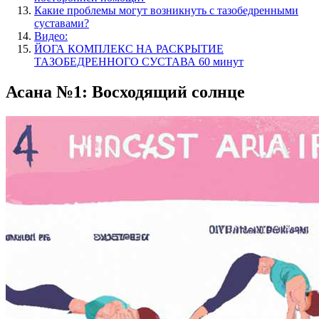
Какие проблемы могут возникнуть с тазобедренными
суставами?
Видео:
ЙОГА КОМПЛЕКС НА РАСКРЫТИЕ
ТАЗОБЕДРЕННОГО СУСТАВА 60 минут
Асана №1: Восходящий солнце