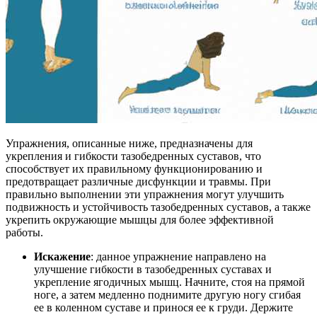
Упражнения, описанные ниже, предназначены для
укрепления и гибкости тазобедренных суставов, что
способствует их правильному функционированию и
предотвращает различные дисфункции и травмы. При
правильно выполнении эти упражнения могут улучшить
подвижность и устойчивость тазобедренных суставов, а также
укрепить окружающие мышцы для более эффективной
работы.
Искажение
: данное упражнение направлено на
улучшение гибкости в тазобедренных суставах и
укрепление ягодичных мышц. Начните, стоя на прямой
ноге, а затем медленно поднимите другую ногу сгибая
ее в коленном суставе и принося ее к груди. Держите