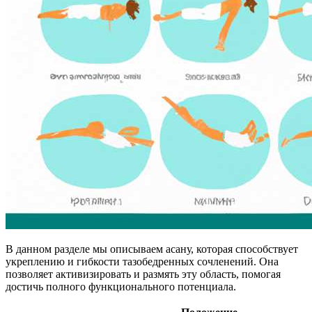
В данном разделе мы описываем асану, которая способствует
укреплению и гибкости тазобедренных сочленений. Она
позволяет активизировать и размять эту область, помогая
достичь полного функционального потенциала.