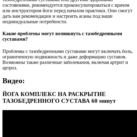
состояниями, рекомендуется проконсультироваться с врачом
или инструктором йоги перед началом практики. Они смогут
дать вам рекомендации и настроить асаны под ваши
индивидуальные потребности.
Какие проблемы могут возникнуть с тазобедренными
суставами?
Проблемы с тазобедренными суставами могут включать боль,
ограниченную подвижность и даже деформацию суставов.
Возможны также различные заболевания, включая артрит и
артроз.
Видео:
ЙОГА КОМПЛЕКС НА РАСКРЫТИЕ
ТАЗОБЕДРЕННОГО СУСТАВА 60 минут