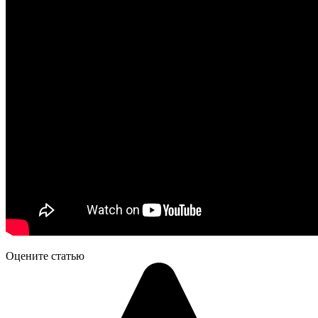
Оцените статью