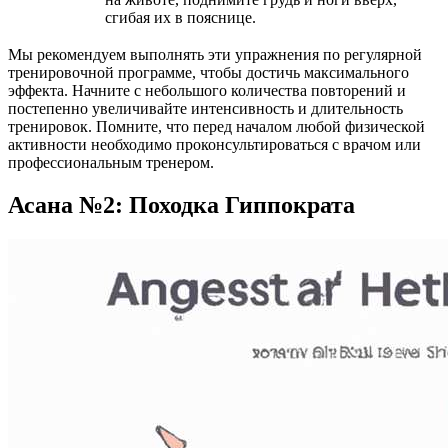
сгибая их в пояснице.
Мы рекомендуем выполнять эти упражнения по регулярной
тренировочной программе, чтобы достичь максимального
эффекта. Начните с небольшого количества повторений и
постепенно увеличивайте интенсивность и длительность
тренировок. Помните, что перед началом любой физической
активности необходимо проконсультироваться с врачом или
профессиональным тренером.
Асана №2: Походка Гиппократа