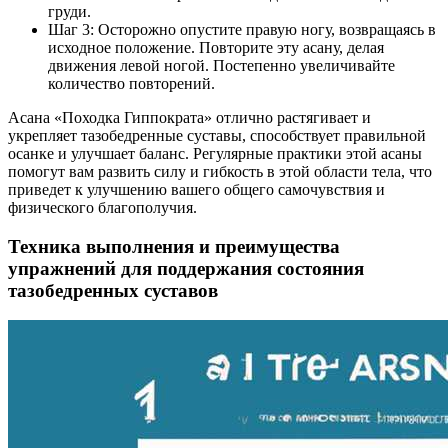
груди.
Шаг 3: Осторожно опустите правую ногу, возвращаясь в
исходное положение. Повторите эту асану, делая
движения левой ногой. Постепенно увеличивайте
количество повторений.
Асана «Походка Гиппократа» отлично растягивает и
укрепляет тазобедренные суставы, способствует правильной
осанке и улучшает баланс. Регулярные практики этой асаны
помогут вам развить силу и гибкость в этой области тела, что
приведет к улучшению вашего общего самочувствия и
физического благополучия.
Техника выполнения и преимущества
упражнений для поддержания состояния
тазобедренных суставов