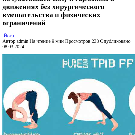
движениях без хирургического
вмешательства и физических
ограничений
Йога
Автор
admin
На чтение
9 мин
Просмотров
238
Опубликовано
08.03.2024