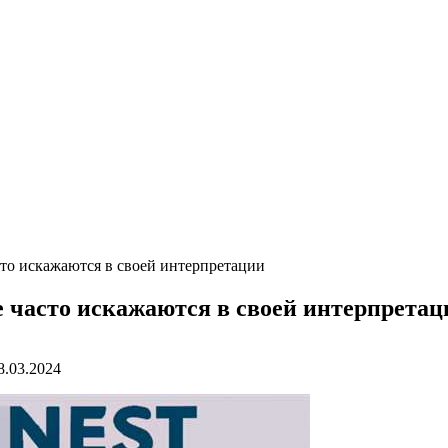
то искажаются в своей интерпретации
 часто искажаются в своей интерпретац
8.03.2024