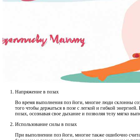
Напряжение в позах
Во время выполнения поз йоги, многие люди склонны со
того чтобы держаться в позе с легкой и гибкой энергией
позах, осознавая свое дыхание и позволяя телу мягко вы
Использование силы в позах
При выполнении поз йоги, многие также ошибочно считаю