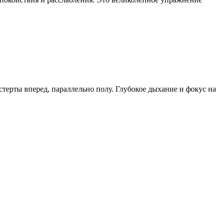
стерты вперед, параллельно полу. Глубокое дыхание и фокус на