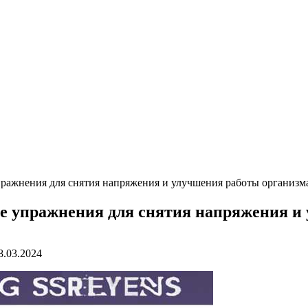
пражнения для снятия напряжения и улучшения работы организм
ые упражнения для снятия напряжения и
8.03.2024