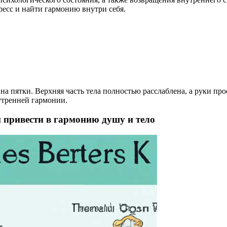
ресс и найти гармонию внутри себя.
на пятки. Верхняя часть тела полностью расслаблена, а руки про
утренней гармонии.
 привести в гармонию душу и тело