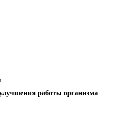
а
 улучшения работы организма