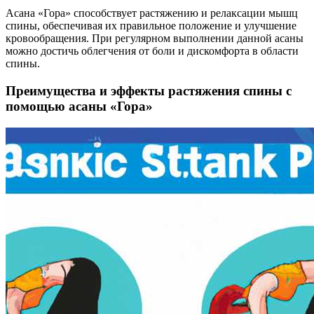
Асана «Гора» способствует растяжению и релаксации мышц
спины, обеспечивая их правильное положение и улучшение
кровообращения. При регулярном выполнении данной асаны
можно достичь облегчения от боли и дискомфорта в области
спины.
Преимущества и эффекты растяжения спины с
помощью асаны «Гора»