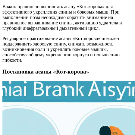
Важно правильно выполнять асану «Кот-корова» для
эффективного укрепления спины и боковых мышц. При
выполнении позы необходимо обратить внимание на
правильное выравнивание спины, активацию ядра тела и
глубокий диафрагмальный дыхательный цикл.
Регулярное практикование асаны «Кот-корова» поможет
поддерживать здоровую спину, снижать возможность
возникновения боли и укреплять боковые мышцы,
способствуя общему укреплению корпуса и повышению
гибкости.
Постановка асаны «Кот-корова»