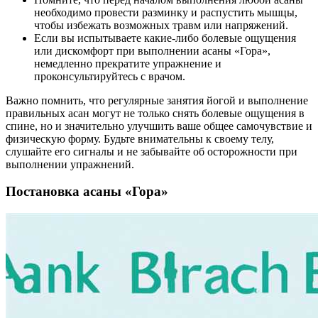
необходимо провести разминку и распустить мышцы,
чтобы избежать возможных травм или напряжений.
Если вы испытываете какие-либо болевые ощущения
или дискомфорт при выполнении асаны «Гора»,
немедленно прекратите упражнение и
проконсультируйтесь с врачом.
Важно помнить, что регулярные занятия йогой и выполнение
правильных асан могут не только снять болевые ощущения в
спине, но и значительно улучшить ваше общее самочувствие и
физическую форму. Будьте внимательны к своему телу,
слушайте его сигналы и не забывайте об осторожности при
выполнении упражнений.
Постановка асаны «Гора»