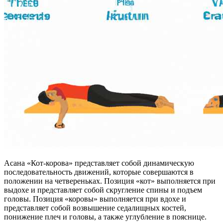
Асана «Кот-корова» представляет собой динамическую
последовательность движений, которые совершаются в
положении на четвереньках. Позиция «кот» выполняется при
выдохе и представляет собой скругление спины и подъем
головы. Позиция «коровы» выполняется при вдохе и
представляет собой возвышение седалищных костей,
понижение плеч и головы, а также углубление в пояснице.