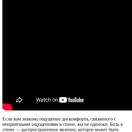
Если вам знакомо ощущение дискомфорта, связанного с
неприятными ощущениями в спине, вы не одиноки. Боль в
спине — распространенное явление, которое может быть