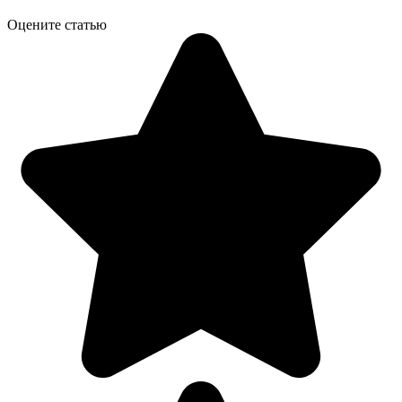
Оцените статью