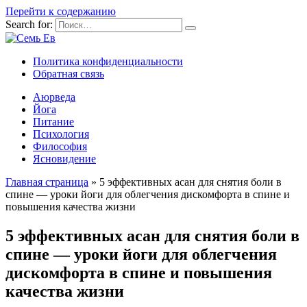
Перейти к содержанию
Search for:
Политика конфиденциальности
Обратная связь
Аюрведа
Йога
Питание
Психология
Философия
Ясновидение
Главная страница
»
5 эффективных асан для снятия боли в
спине — уроки йоги для облегчения дискомфорта в спине и
повышения качества жизни
5 эффективных асан для снятия боли в
спине — уроки йоги для облегчения
дискомфорта в спине и повышения
качества жизни