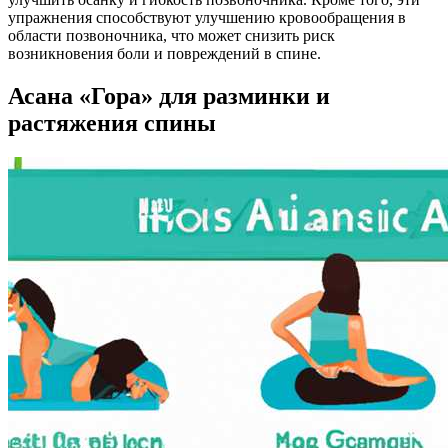
упражнения способствуют улучшению кровообращения в
области позвоночника, что может снизить риск
возникновения боли и повреждений в спине.
Асана «Гора» для разминки и
растяжения спины