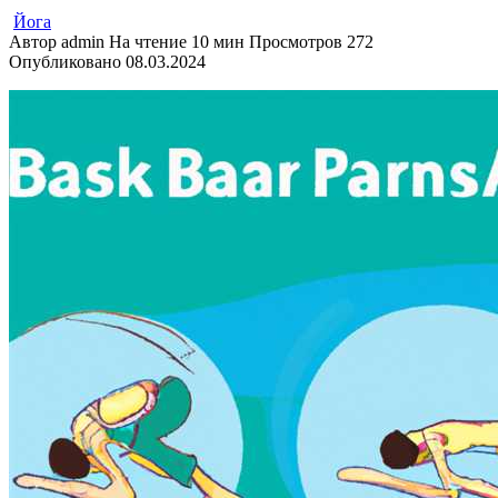
Йога
Автор
admin
На чтение
10 мин
Просмотров
272
Опубликовано
08.03.2024