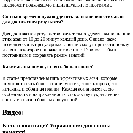
предложит подходящую индивидуальную программу.
Сколько времени нужно уделять выполнению этих асан
для достижения результата?
Для достижения результатов, желательно уделять выполнению
этих асан от 10 до 20 минут каждый день. Однако, даже
несколько минут регулярных занятий смогут принести пользу
и снять некоторое напряжение в спине. Главное — быть
постоянным и сохранять режим занятий.
Какие асаны помогут снять боль в спине?
В статье представлены пять эффективных асан, которые
помогают снять боль в спине: мостик, кошка-корова, кот,
китаянка и обратная планка. Каждая асана имеет свою
особенность и направленность, способствуя укреплению
спины и снятию болевых ощущений.
Видео:
Боль в пояснице? Упражнения для спины
помогут!