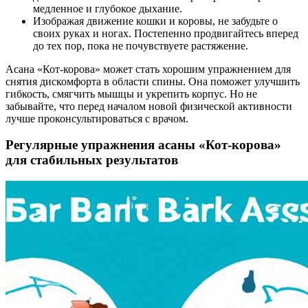
медленное и глубокое дыхание.
Изображая движение кошки и коровы, не забудьте о
своих руках и ногах. Постепенно продвигайтесь вперед
до тех пор, пока не почувствуете растяжение.
Асана «Кот-корова» может стать хорошим упражнением для
снятия дискомфорта в области спины. Она поможет улучшить
гибкость, смягчить мышцы и укрепить корпус. Но не
забывайте, что перед началом новой физической активности
лучше проконсультироваться с врачом.
Регулярные упражнения асаны «Кот-корова»
для стабильных результатов