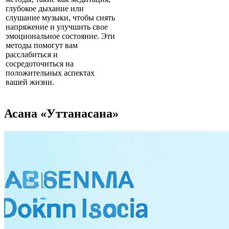
глубокое дыхание или
слушание музыки, чтобы снять
напряжение и улучшить свое
эмоциональное состояние. Эти
методы помогут вам
расслабиться и
сосредоточиться на
положительных аспектах
вашей жизни.
Асана «Уттанасана»