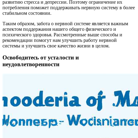
развитию стресса и депрессии. Поэтому ограничение их
потребления поможет поддерживать нервную систему в более
стабильном состоянии.
Таким образом, забота о нервной системе является важным
аспектом поддержания нашего общего физического и
психического здоровья. Рассмотренные выше способы и
рекомендации помогут нам улучшить работу нервной
системы и улучшить свое качество жизни в целом.
Освободитесь от усталости и
неудовлетворенности