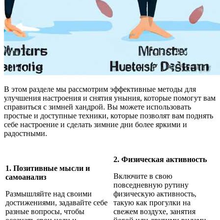
В этом разделе мы рассмотрим эффективные методы для
улучшения настроения и снятия уныния, которые помогут вам
справиться с зимней хандрой. Вы можете использовать
простые и доступные техники, которые позволят вам поднять
себе настроение и сделать зимние дни более яркими и
радостными.
2. Физическая активность
1. Позитивные мысли и
Включите в свою
самоанализ
повседневную рутину
Размышляйте над своими
физическую активность,
достижениями, задавайте себе
такую как прогулки на
разные вопросы, чтобы
свежем воздухе, занятия