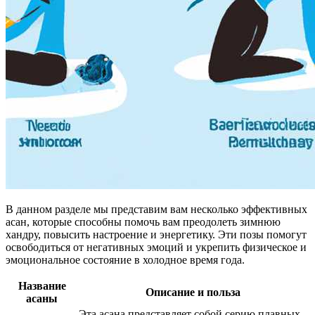
В данном разделе мы представим вам несколько эффективных
асан, которые способны помочь вам преодолеть зимнюю
хандру, повысить настроение и энергетику. Эти позы помогут
освободиться от негативных эмоций и укрепить физическое и
эмоциональное состояние в холодное время года.
Название
Описание и польза
асаны
Эта асана представляет собой серию плавных