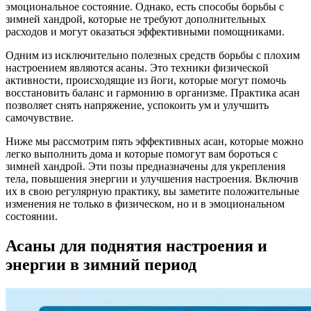
эмоциональное состояние. Однако, есть способы борьбы с
зимней хандрой, которые не требуют дополнительных
расходов и могут оказаться эффективными помощниками.
Одним из исключительно полезных средств борьбы с плохим
настроением являются асаны. Это техники физической
активности, происходящие из йоги, которые могут помочь
восстановить баланс и гармонию в организме. Практика асан
позволяет снять напряжение, успокоить ум и улучшить
самочувствие.
Ниже мы рассмотрим пять эффективных асан, которые можно
легко выполнить дома и которые помогут вам бороться с
зимней хандрой. Эти позы предназначены для укрепления
тела, повышения энергии и улучшения настроения. Включив
их в свою регулярную практику, вы заметите положительные
изменения не только в физическом, но и в эмоциональном
состоянии.
Асаны для поднятия настроения и
энергии в зимний период