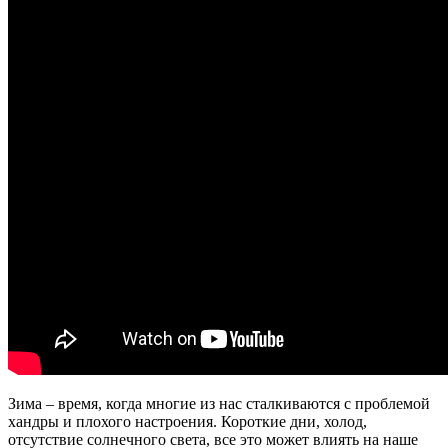
Зима – время, когда многие из нас сталкиваются с проблемой
хандры и плохого настроения. Короткие дни, холод,
отсутствие солнечного света, все это может влиять на наше