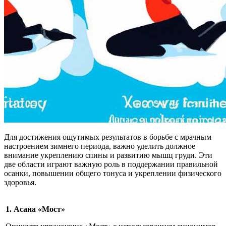
Для достижения ощутимых результатов в борьбе с мрачным
настроением зимнего периода, важно уделить должное
внимание укреплению спины и развитию мышц груди. Эти
две области играют важную роль в поддержании правильной
осанки, повышении общего тонуса и укреплении физического
здоровья.
1. Асана «Мост»