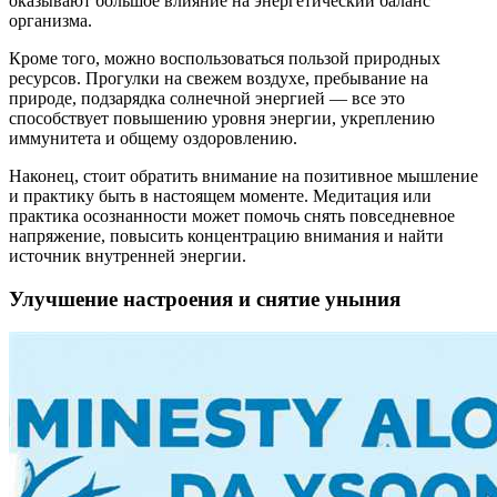
оказывают большое влияние на энергетический баланс
организма.
Кроме того, можно воспользоваться пользой природных
ресурсов. Прогулки на свежем воздухе, пребывание на
природе, подзарядка солнечной энергией — все это
способствует повышению уровня энергии, укреплению
иммунитета и общему оздоровлению.
Наконец, стоит обратить внимание на позитивное мышление
и практику быть в настоящем моменте. Медитация или
практика осознанности может помочь снять повседневное
напряжение, повысить концентрацию внимания и найти
источник внутренней энергии.
Улучшение настроения и снятие уныния