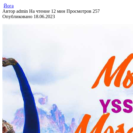
Йога
Автор
admin
На чтение
12 мин
Просмотров
257
Опубликовано
18.06.2023