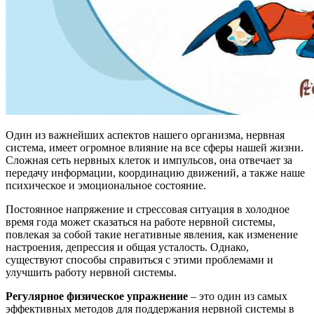
Один из важнейших аспектов нашего организма, нервная
система, имеет огромное влияние на все сферы нашей жизни.
Сложная сеть нервных клеток и импульсов, она отвечает за
передачу информации, координацию движений, а также наше
психическое и эмоциональное состояние.
Постоянное напряжение и стрессовая ситуация в холодное
время года может сказаться на работе нервной системы,
повлекая за собой такие негативные явления, как изменение
настроения, депрессия и общая усталость. Однако,
существуют способы справиться с этими проблемами и
улучшить работу нервной системы.
Регулярное физическое упражнение
– это один из самых
эффективных методов для поддержания нервной системы в