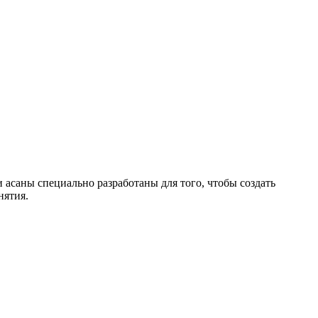
 асаны специально разработаны для того, чтобы создать
нятия.