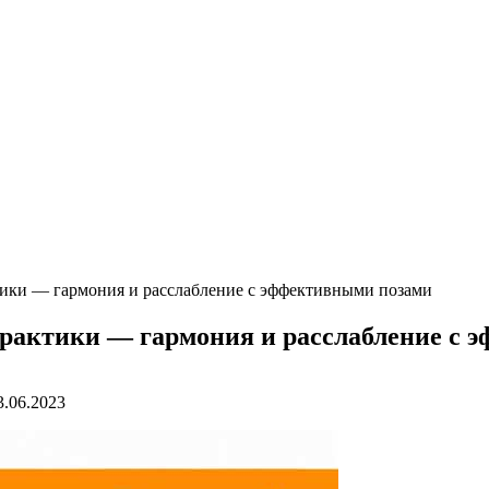
ктики — гармония и расслабление с эффективными позами
практики — гармония и расслабление с
3.06.2023