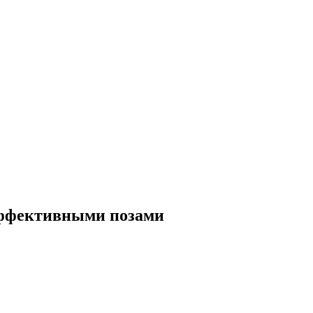
 эффективными позами