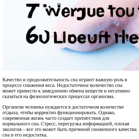
Качество и продолжительность сна играют важную роль в
процессе снижения веса. Недостаточное количество сна
может привести к замедлению обмена веществ и негативно
сказаться на физиологических процессах организма.
Организм человека нуждается в достаточном количестве
отдыха, чтобы корректно функционировать. Однако,
современная жизнь часто создает препятствия для
нормального сна. Стресс, перегрузка информацией, плохая
экология – все это может быть причиной сниженного качества
сна и его недостатка.