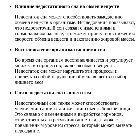
Влияние недостаточного сна на обмен веществ
Недостаток сна может способствовать замедлению
обмена веществ в организме. Исследования показывают,
что недостаточный сон связан с изменениями в
гормональном балансе, что может привести к снижению
скорости обмена веществ и накоплению жировой массы.
Восстановление организма во время сна
Во время сна организм восстанавливается и регулирует
множество процессов, включая обмен веществ.
Недостаток сна может нарушить эти процессы и
повлечь за собой нарушение обмена веществ и набор
лишнего веса.
Связь недостатка сна с аппетитом
Недостаточный сон также может способствовать
увеличению аппетита и желанию съесть больше пищи.
Это связано с изменениями в выработке гормонов,
ответственных за регуляцию аппетита, а также с
повышенным уровнем стресса, который может вызвать
переедание.