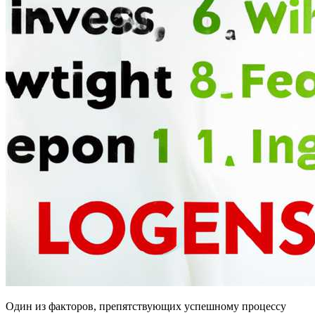
Один из факторов, препятствующих успешному процессу