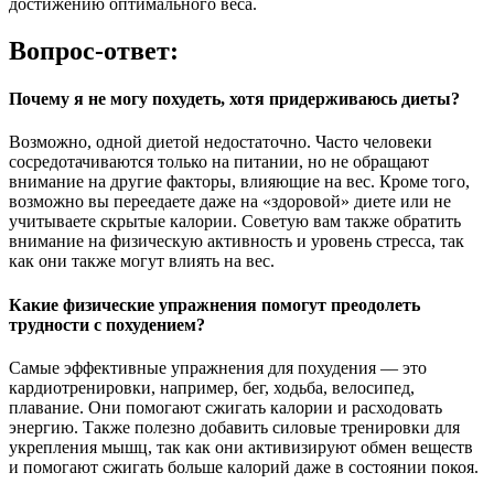
достижению оптимального веса.
Вопрос-ответ:
Почему я не могу похудеть, хотя придерживаюсь диеты?
Возможно, одной диетой недостаточно. Часто человеки
сосредотачиваются только на питании, но не обращают
внимание на другие факторы, влияющие на вес. Кроме того,
возможно вы переедаете даже на «здоровой» диете или не
учитываете скрытые калории. Советую вам также обратить
внимание на физическую активность и уровень стресса, так
как они также могут влиять на вес.
Какие физические упражнения помогут преодолеть
трудности с похудением?
Самые эффективные упражнения для похудения — это
кардиотренировки, например, бег, ходьба, велосипед,
плавание. Они помогают сжигать калории и расходовать
энергию. Также полезно добавить силовые тренировки для
укрепления мышц, так как они активизируют обмен веществ
и помогают сжигать больше калорий даже в состоянии покоя.