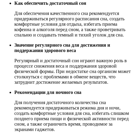
Как обеспечить достаточный сон
Для обеспечения качественного сна рекомендуется
придерживаться регулярного расписания сна, создать
комфортные условия для отдыха, избегать приема
кофеина и алкоголя перед сном, а также проветривать
спальню и создавать темный и тихий уголок для сна.
Значение регулярного сна для достижения и
поддержания здорового веса
Регулярный и достаточный сон играют важную роль в
процессе снижения веса и поддержания здоровой
физической формы. При недостатке сна организм может
столкнуться с проблемами в обмене веществ, что
затруднит достижение желаемых результатов.
Рекомендации для ночного сна
Для получения достаточного количества сна
рекомендуется придерживаться режима дня и ночи,
создать комфортные условия для сна, избегать слишком
позднего приема пищи и физической активности перед
сном, а также ограничить время, проводимое за
экранами гаджетов.