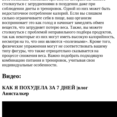
столкнуться с затруднениями в похудении даже при
соблюдении диеты и тренировок. Одной из них может быть
недостаточное потребление калорий. Если вы слишком
сильно ограничиваете себя в пище, ваш организм
воспринимает это как голод и начинает замедлять обмен
веществ, что затрудняет потерю веса. Также, вы можете
столкнуться с проблемой неправильного подбора продуктов,
так как некоторые из них могут иметь высокую калорийность,
несмотря на то, что они являются «полезными». Кроме того,
физические упражнения могут не соответствовать вашему
типу фигуры, что также отрицательно сказывается на
процессе снижения веса. Важно подобрать подходящую
комбинацию питания и тренировок, учитывая свои
индивидуальные особенности.
Видео:
КАК Я ПОХУДЕЛА ЗА 7 ДНЕЙ |влог
Анясталкер