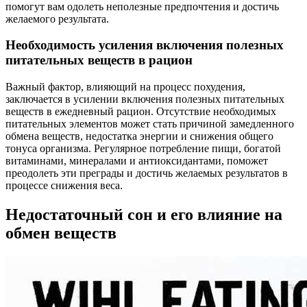
помогут вам одолеть неполезные предпочтения и достичь
желаемого результата.
Необходимость усиления включения полезных
питательных веществ в рацион
Важный фактор, влияющий на процесс похудения,
заключается в усилении включения полезных питательных
веществ в ежедневный рацион. Отсутствие необходимых
питательных элементов может стать причиной замедленного
обмена веществ, недостатка энергии и снижения общего
тонуса организма. Регулярное потребление пищи, богатой
витаминами, минералами и антиоксидантами, поможет
преодолеть эти преграды и достичь желаемых результатов в
процессе снижения веса.
Недостаточный сон и его влияние на
обмен веществ