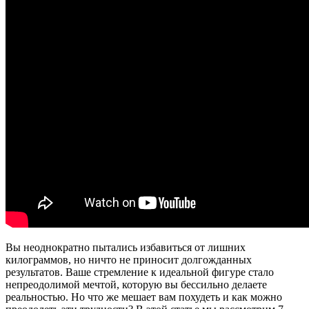
Вы неоднократно пытались избавиться от лишних
килограммов, но ничто не приносит долгожданных
результатов. Ваше стремление к идеальной фигуре стало
непреодолимой мечтой, которую вы бессильно делаете
реальностью. Но что же мешает вам похудеть и как можно