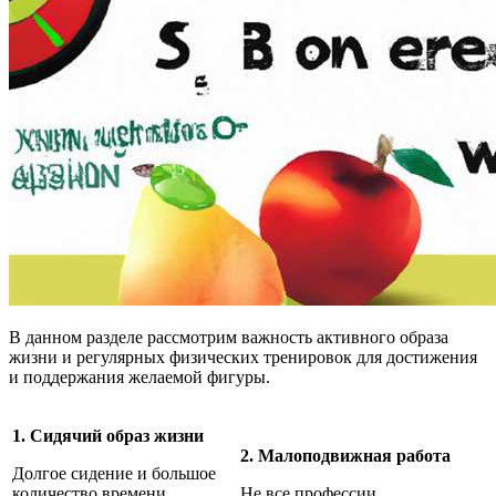
В данном разделе рассмотрим важность активного образа
жизни и регулярных физических тренировок для достижения
и поддержания желаемой фигуры.
1. Сидячий образ жизни
2. Малоподвижная работа
Долгое сидение и большое
количество времени,
Не все профессии