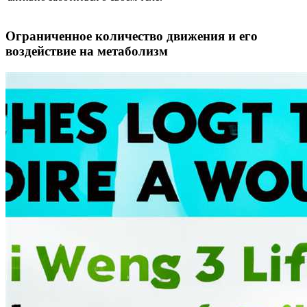
Ограниченное количество движения и его
воздействие на метаболизм