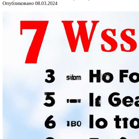
Опубликовано
08.03.2024