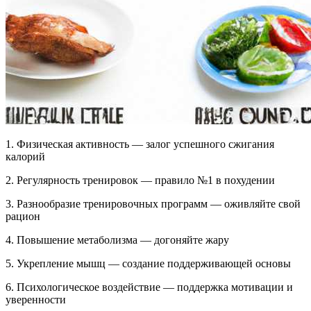
1. Физическая активность — залог успешного сжигания
калорий
2. Регулярность тренировок — правило №1 в похудении
3. Разнообразие тренировочных программ — оживляйте свой
рацион
4. Повышение метаболизма — догоняйте жару
5. Укрепление мышц — создание поддерживающей основы
6. Психологическое воздействие — поддержка мотивации и
уверенности