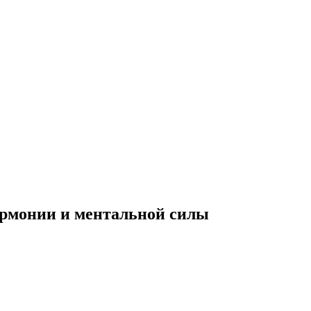
армонии и ментальной силы