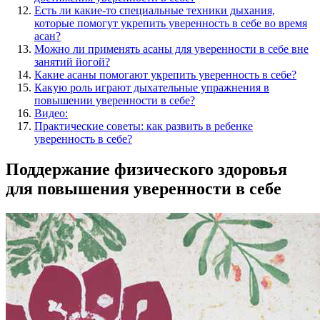
Есть ли какие-то специальные техники дыхания,
которые помогут укрепить уверенность в себе во время
асан?
Можно ли применять асаны для уверенности в себе вне
занятий йогой?
Какие асаны помогают укрепить уверенность в себе?
Какую роль играют дыхательные упражнения в
повышении уверенности в себе?
Видео:
Практические советы: как развить в ребенке
уверенность в себе?
Поддержание физического здоровья
для повышения уверенности в себе