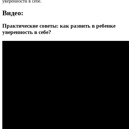
уверенности в себе.
Видео:
Практические советы: как развить в ребенке
уверенность в себе?