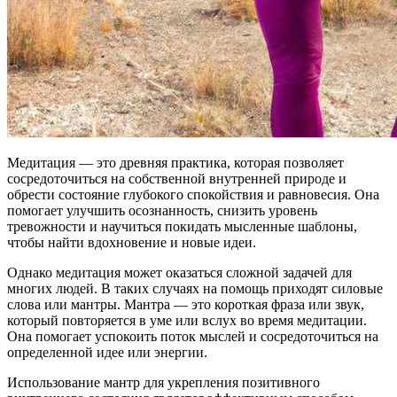
Медитация — это древняя практика, которая позволяет
сосредоточиться на собственной внутренней природе и
обрести состояние глубокого спокойствия и равновесия. Она
помогает улучшить осознанность, снизить уровень
тревожности и научиться покидать мысленные шаблоны,
чтобы найти вдохновение и новые идеи.
Однако медитация может оказаться сложной задачей для
многих людей. В таких случаях на помощь приходят силовые
слова или мантры. Мантра — это короткая фраза или звук,
который повторяется в уме или вслух во время медитации.
Она помогает успокоить поток мыслей и сосредоточиться на
определенной идее или энергии.
Использование мантр для укрепления позитивного