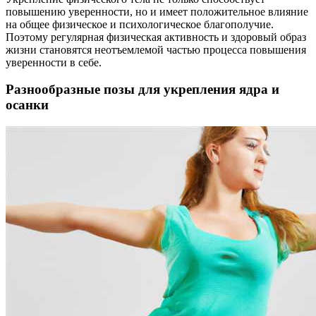
повышению уверенности, но и имеет положительное влияние
на общее физическое и психологическое благополучие.
Поэтому регулярная физическая активность и здоровый образ
жизни становятся неотъемлемой частью процесса повышения
уверенности в себе.
Разнообразные позы для укрепления ядра и
осанки