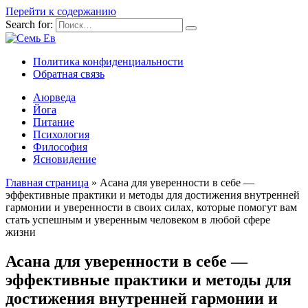
Перейти к содержанию
Search for:
Политика конфиденциальности
Обратная связь
Аюрведа
Йога
Питание
Психология
Философия
Ясновидение
Главная страница
»
Асана для уверенности в себе —
эффективные практики и методы для достижения внутренней
гармонии и уверенности в своих силах, которые помогут вам
стать успешным и уверенным человеком в любой сфере
жизни
Асана для уверенности в себе —
эффективные практики и методы для
достижения внутренней гармонии и