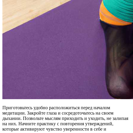
Приготовьтесь удобно расположиться перед началом
медитации. Закройте глаза и сосредоточьтесь на своем
дыхании. Позвольте мыслям приходить и уходить, не залипая
на них. Начните практику с повторения утверждений,
которые активируют чувство уверенности в себе и