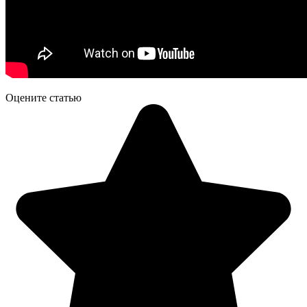
Оцените статью