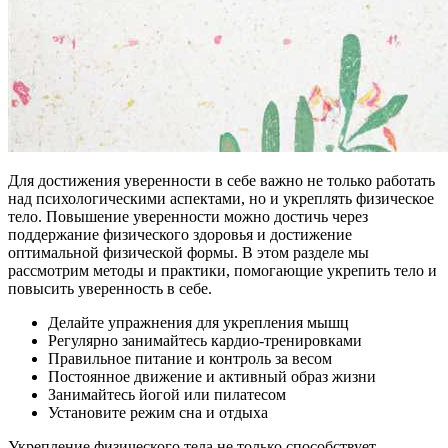
Для достижения уверенности в себе важно не только работать
над психологическими аспектами, но и укреплять физическое
тело. Повышение уверенности можно достичь через
поддержание физического здоровья и достижение
оптимальной физической формы. В этом разделе мы
рассмотрим методы и практики, помогающие укрепить тело и
повысить уверенность в себе.
Делайте упражнения для укрепления мышц
Регулярно занимайтесь кардио-тренировками
Правильное питание и контроль за весом
Постоянное движение и активный образ жизни
Занимайтесь йогой или пилатесом
Установите режим сна и отдыха
Укрепление физического тела не только способствует