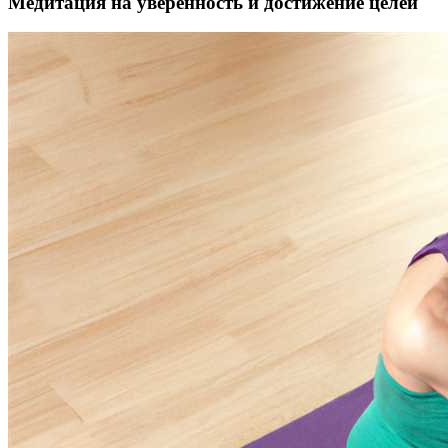
Медитация на уверенность и достижение целей