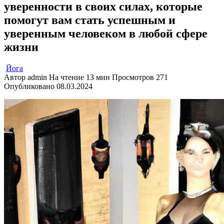
уверенности в своих силах, которые
помогут вам стать успешным и
уверенным человеком в любой сфере
жизни
Йога
Автор
admin
На чтение
13 мин
Просмотров
271
Опубликовано
08.03.2024