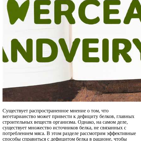
Существует распространенное мнение о том, что
вегетарианство может привести к дефициту белков, главных
строительных веществ организма. Однако, на самом деле,
существует множество источников белка, не связанных с
потреблением мяса. В этом разделе рассмотрим эффективные
способы справиться с дефицитом белка в рационе, чтобы