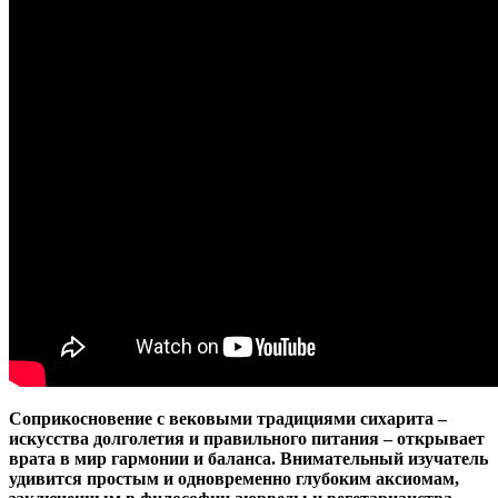
Соприкосновение с вековыми традициями сихарита –
искусства долголетия и правильного питания – открывает
врата в мир гармонии и баланса. Внимательный изучатель
удивится простым и одновременно глубоким аксиомам,