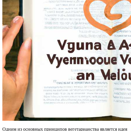
Одним из основных принципов вегетарианства является идея