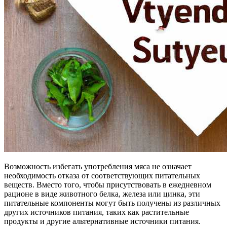
Возможность избегать употребления мяса не означает
необходимость отказа от соответствующих питательных
веществ. Вместо того, чтобы присутствовать в ежедневном
рационе в виде животного белка, железа или цинка, эти
питательные компоненты могут быть получены из различных
других источников питания, таких как растительные
продукты и другие альтернативные источники питания.