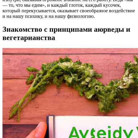
— то, что мы едим», и каждый глоток, каждый кусочек,
который перекусывается, оказывает своеобразное воздействие
и на нашу психику, и на нашу физиологию.
Знакомство с принципами аюрведы и
вегетарианства