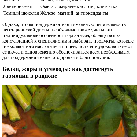
Льняное семя
Омега-3 жирные кислоты, клетчатка
Темный шоколад
Железо, магний, антиоксиданты
Однако, чтобы поддерживать оптимальную питательность
вегетарианской диеты, необходимо также учитывать
индивидуальные особенности организма, обращаться за
консультацией к специалистам и выбирать продукты, которые
позволяют нам насладиться пищей, получать удовольствие от
ее вкуса и одновременно обеспечиваться всем необходимым
для поддержания нашего здоровья и благополучия.
Белки, жиры и углеводы: как достигнуть
гармонии в рационе