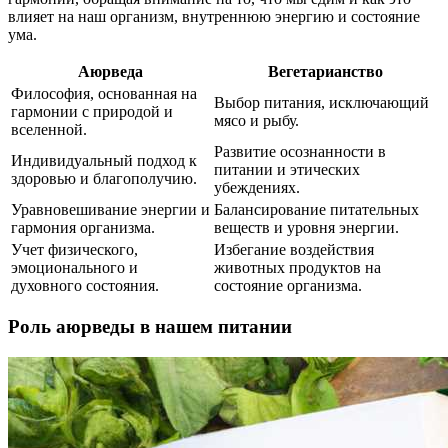
влияет на наш организм, внутреннюю энергию и состояние
ума.
Аюрведа
Вегетарианство
Философия, основанная на
Выбор питания, исключающий
гармонии с природой и
мясо и рыбу.
вселенной.
Развитие осознанности в
Индивидуальный подход к
питании и этических
здоровью и благополучию.
убеждениях.
Уравновешивание энергии и
Балансирование питательных
гармония организма.
веществ и уровня энергии.
Учет физического,
Избегание воздействия
эмоционального и
животных продуктов на
духовного состояния.
состояние организма.
Роль аюрведы в нашем питании