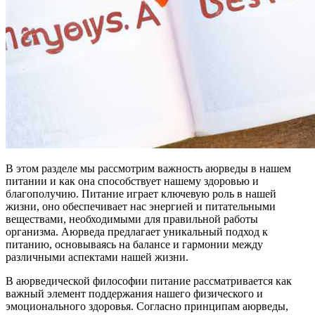
В этом разделе мы рассмотрим важность аюрведы в нашем
питании и как она способствует нашему здоровью и
благополучию. Питание играет ключевую роль в нашей
жизни, оно обеспечивает нас энергией и питательными
веществами, необходимыми для правильной работы
организма. Аюрведа предлагает уникальный подход к
питанию, основываясь на балансе и гармонии между
различными аспектами нашей жизни.
В аюрведической философии питание рассматривается как
важный элемент поддержания нашего физического и
эмоционального здоровья. Согласно принципам аюрведы,