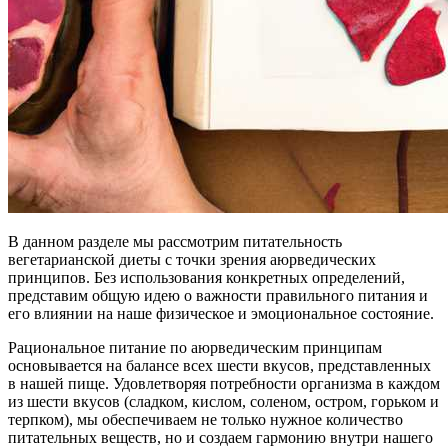
В данном разделе мы рассмотрим питательность
вегетарианской диеты с точки зрения аюрведических
принципов. Без использования конкретных определений,
представим общую идею о важности правильного питания и
его влиянии на наше физическое и эмоциональное состояние.
Рациональное питание по аюрведическим принципам
основывается на балансе всех шести вкусов, представленных
в нашей пище. Удовлетворяя потребности организма в каждом
из шести вкусов (сладком, кислом, соленом, остром, горьком и
терпком), мы обеспечиваем не только нужное количество
питательных веществ, но и создаем гармонию внутри нашего