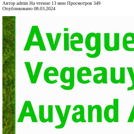
Автор
admin
На чтение
13 мин
Просмотров
349
Опубликовано
08.03.2024