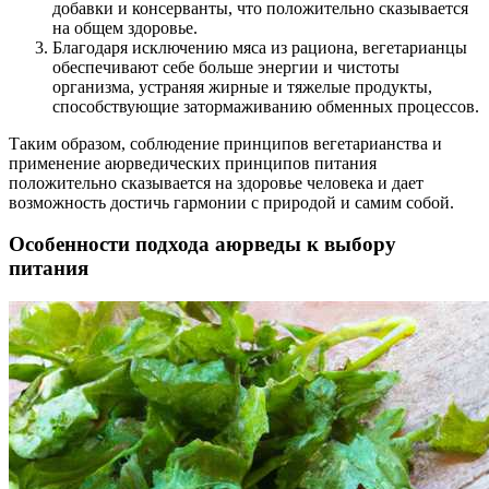
добавки и консерванты, что положительно сказывается
на общем здоровье.
Благодаря исключению мяса из рациона, вегетарианцы
обеспечивают себе больше энергии и чистоты
организма, устраняя жирные и тяжелые продукты,
способствующие затормаживанию обменных процессов.
Таким образом, соблюдение принципов вегетарианства и
применение аюрведических принципов питания
положительно сказывается на здоровье человека и дает
возможность достичь гармонии с природой и самим собой.
Особенности подхода аюрведы к выбору
питания