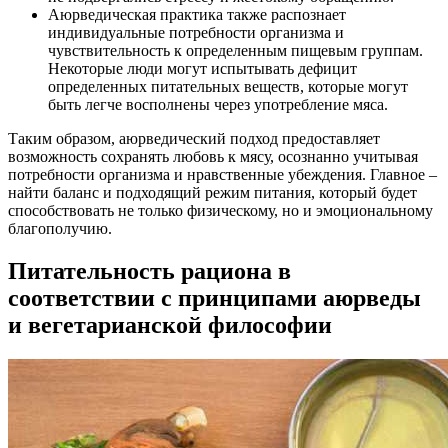
Аюрведическая практика также распознает
индивидуальные потребности организма и
чувствительность к определенным пищевым группам.
Некоторые люди могут испытывать дефицит
определенных питательных веществ, которые могут
быть легче восполнены через употребление мяса.
Таким образом, аюрведический подход предоставляет
возможность сохранять любовь к мясу, осознанно учитывая
потребности организма и нравственные убеждения. Главное –
найти баланс и подходящий режим питания, который будет
способствовать не только физическому, но и эмоциональному
благополучию.
Питательность рациона в
соответствии с принципами аюрведы
и вегетарианской философии