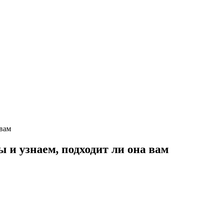
 вам
 и узнаем, подходит ли она вам