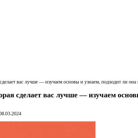
 сделает вас лучше — изучаем основы и узнаем, подходит ли она
орая сделает вас лучше — изучаем основы
08.03.2024