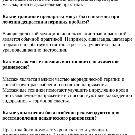
массаж, йога и дыхательные практики.
Какие травяные препараты могут быть полезны при
лечении депрессии и нервных проблем?
В аюрведической медицине использование трав и растений
является обычной практикой. Например, ашваганда, шатавари
и брами способствуют снятию стресса, улучшению сна и
уравновешиванию настроения.
Как массаж может помочь восстановить психическое
равновесие?
Массаж является важной частью аюрведической терапии и
способствует расслаблению и снятию напряжения.
Массажные техники помогают улучшить циркуляцию крови,
снять мышечное напряжение и способствуют высвобождению
эндорфинов – гормонов счастья.
Какие упражнения йоги особенно рекомендуются для
восстановления психического равновесия?
Практика йоги поможет укрепить тело и улучшить