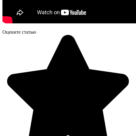
Оцените статью