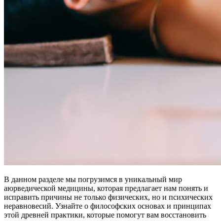
В данном разделе мы погрузимся в уникальный мир
аюрведической медицины, которая предлагает нам понять и
исправить причины не только физических, но и психических
неравновесий. Узнайте о философских основах и принципах
этой древней практики, которые помогут вам восстановить