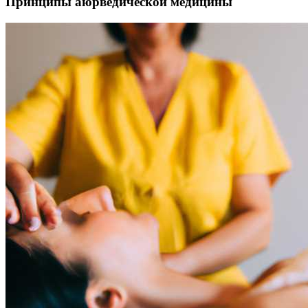
Принципы аюрведической медицины