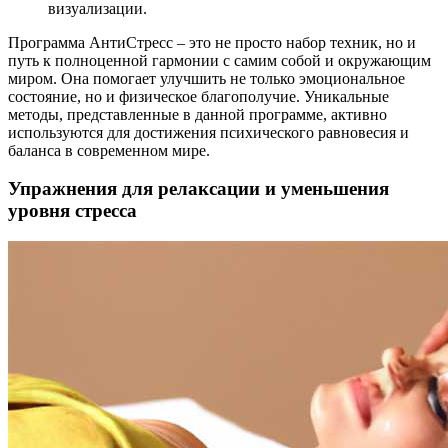
визуализации.
Программа АнтиСтресс – это не просто набор техник, но и
путь к полноценной гармонии с самим собой и окружающим
миром. Она помогает улучшить не только эмоциональное
состояние, но и физическое благополучие. Уникальные
методы, представленные в данной программе, активно
используются для достижения психического равновесия и
баланса в современном мире.
Упражнения для релаксации и уменьшения
уровня стресса