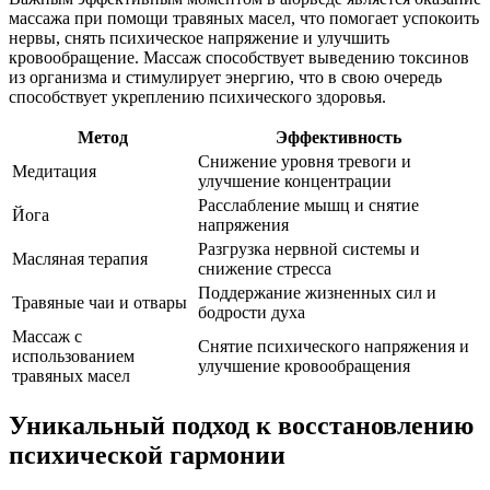
массажа при помощи травяных масел, что помогает успокоить
нервы, снять психическое напряжение и улучшить
кровообращение. Массаж способствует выведению токсинов
из организма и стимулирует энергию, что в свою очередь
способствует укреплению психического здоровья.
Метод
Эффективность
Снижение уровня тревоги и
Медитация
улучшение концентрации
Расслабление мышц и снятие
Йога
напряжения
Разгрузка нервной системы и
Масляная терапия
снижение стресса
Поддержание жизненных сил и
Травяные чаи и отвары
бодрости духа
Массаж с
Снятие психического напряжения и
использованием
улучшение кровообращения
травяных масел
Уникальный подход к восстановлению
психической гармонии