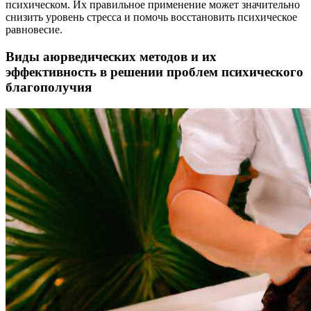
психическом. Их правильное применение может значительно
снизить уровень стресса и помочь восстановить психическое
равновесие.
Виды аюрведических методов и их
эффективность в решении проблем психического
благополучия