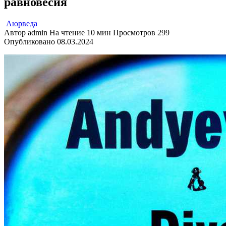
равновесия
Аюрведа
Автор
admin
На чтение
10 мин
Просмотров
299
Опубликовано
08.03.2024