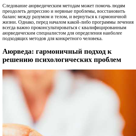
Следование аюрведическим методам может помочь людям
преодолеть депрессию и нервные проблемы, восстановить
баланс между разумом и телом, и вернуться к гармоничной
жизни. Однако, перед началом какой-либо программы лечения
всегда важно проконсультироваться с квалифицированным
аюрведическим специалистом для определения наиболее
подходящих методов для конкретного человека.
Аюрведа: гармоничный подход к
решению психологических проблем