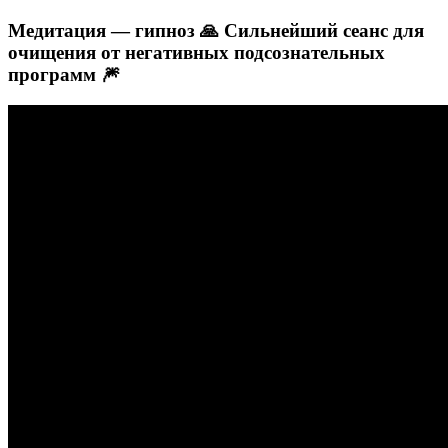
Медитация — гипноз 🙏 Сильнейший сеанс для
очищения от негативных подсознательных
программ 🎆