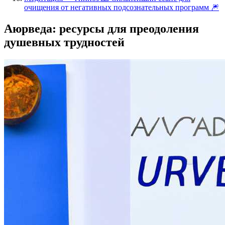
очищения от негативных подсознательных программ 🎆
Аюрведа: ресурсы для преодоления
душевных трудностей