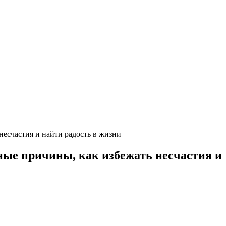
есчастия и найти радость в жизни
ые причины, как избежать несчастия и