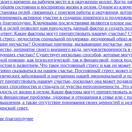
ше благополучие