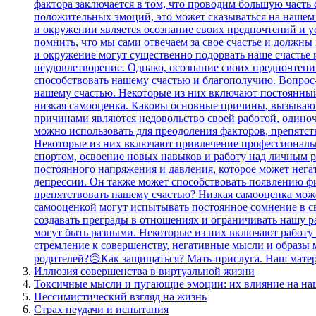
Иллюзия совершенства в виртуальной жизни
Токсичные мысли и пугающие эмоции: их влияние на на
Пессимистический взгляд на жизнь
Страх неудачи и испытания