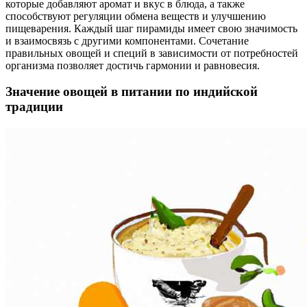
которые добавляют аромат и вкус в блюда, а также
способствуют регуляции обмена веществ и улучшению
пищеварения. Каждый шаг пирамиды имеет свою значимость
и взаимосвязь с другими компонентами. Сочетание
правильных овощей и специй в зависимости от потребностей
организма позволяет достичь гармонии и равновесия.
Значение овощей в питании по индийской
традиции