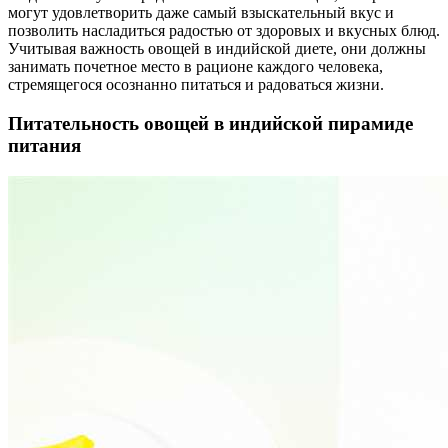
могут удовлетворить даже самый взыскательный вкус и
позволить насладиться радостью от здоровых и вкусных блюд.
Учитывая важность овощей в индийской диете, они должны
занимать почетное место в рационе каждого человека,
стремящегося осознанно питаться и радоваться жизни.
Питательность овощей в индийской пирамиде
питания