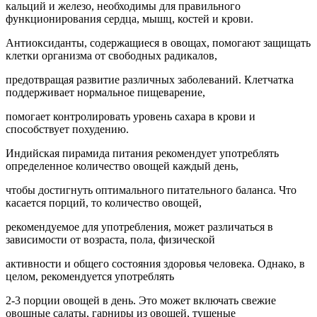
кальций и железо, необходимы для правильного
функционирования сердца, мышц, костей и крови.
Антиоксиданты, содержащиеся в овощах, помогают защищать
клетки организма от свободных радикалов,
предотвращая развитие различных заболеваний. Клетчатка
поддерживает нормальное пищеварение,
помогает контролировать уровень сахара в крови и
способствует похудению.
Индийская пирамида питания рекомендует употреблять
определенное количество овощей каждый день,
чтобы достигнуть оптимального питательного баланса. Что
касается порций, то количество овощей,
рекомендуемое для употребления, может различаться в
зависимости от возраста, пола, физической
активности и общего состояния здоровья человека. Однако, в
целом, рекомендуется употреблять
2-3 порции овощей в день. Это может включать свежие
овощные салаты, гарниры из овощей, тушеные