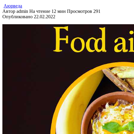
Аюрведа
Автор
admin
На чтение
12 мин
Просмотров
291
Опубликовано
22.02.2022