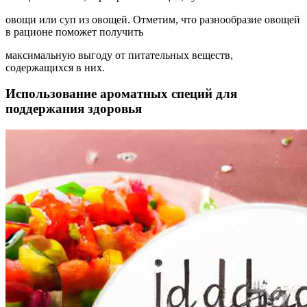
овощи или суп из овощей. Отметим, что разнообразие овощей
в рационе поможет получить
максимальную выгоду от питательных веществ,
содержащихся в них.
Использование ароматных специй для
поддержания здоровья