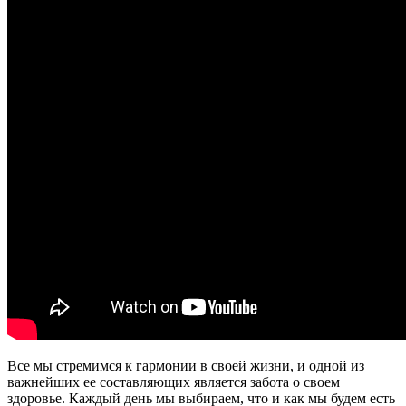
Все мы стремимся к гармонии в своей жизни, и одной из
важнейших ее составляющих является забота о своем
здоровье. Каждый день мы выбираем, что и как мы будем есть