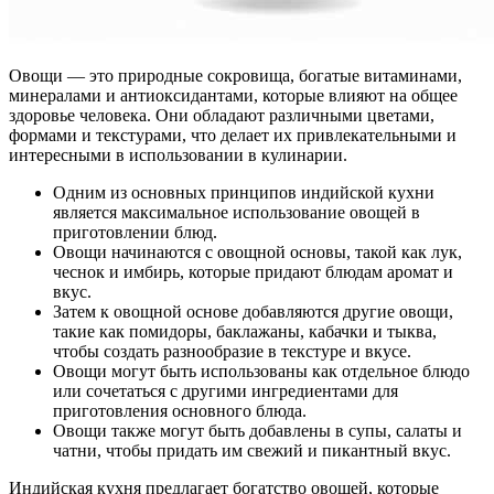
Овощи — это природные сокровища, богатые витаминами,
минералами и антиоксидантами, которые влияют на общее
здоровье человека. Они обладают различными цветами,
формами и текстурами, что делает их привлекательными и
интересными в использовании в кулинарии.
Одним из основных принципов индийской кухни
является максимальное использование овощей в
приготовлении блюд.
Овощи начинаются с овощной основы, такой как лук,
чеснок и имбирь, которые придают блюдам аромат и
вкус.
Затем к овощной основе добавляются другие овощи,
такие как помидоры, баклажаны, кабачки и тыква,
чтобы создать разнообразие в текстуре и вкусе.
Овощи могут быть использованы как отдельное блюдо
или сочетаться с другими ингредиентами для
приготовления основного блюда.
Овощи также могут быть добавлены в супы, салаты и
чатни, чтобы придать им свежий и пикантный вкус.
Индийская кухня предлагает богатство овощей, которые