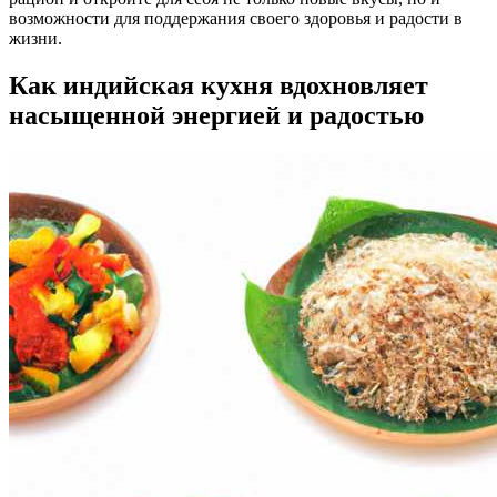
возможности для поддержания своего здоровья и радости в
жизни.
Как индийская кухня вдохновляет
насыщенной энергией и радостью