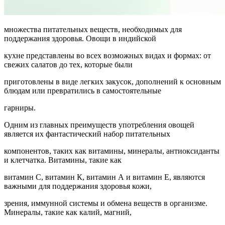
множества питательных веществ, необходимых для
поддержания здоровья. Овощи в индийской
кухне представлены во всех возможных видах и формах: от
свежих салатов до тех, которые были
приготовлены в виде легких закусок, дополнений к основным
блюдам или превратились в самостоятельные
гарниры.
Одним из главных преимуществ употребления овощей
является их фантастический набор питательных
компонентов, таких как витамины, минералы, антиоксиданты
и клетчатка. Витамины, такие как
витамин С, витамин К, витамин А и витамин Е, являются
важными для поддержания здоровья кожи,
зрения, иммунной системы и обмена веществ в организме.
Минералы, такие как калий, магний,