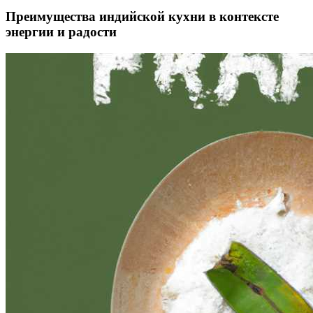
Преимущества индийской кухни в контексте
энергии и радости