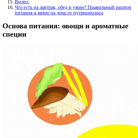
Видео:
Что есть на завтрак, обед и ужин? Правильный рацион
питания и меню на день от нутрициолога
Основа питания: овощи и ароматные
специи