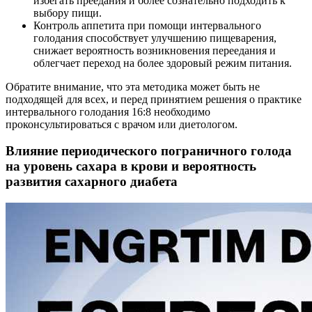
избегать преедания и более сознательно подходить к
выбору пищи.
Контроль аппетита при помощи интервального
голодания способствует улучшению пищеварения,
снижает вероятность возникновения переедания и
облегчает переход на более здоровый режим питания.
Обратите внимание, что эта методика может быть не
подходящей для всех, и перед принятием решения о практике
интервального голодания 16:8 необходимо
проконсультироваться с врачом или диетологом.
Влияние периодического пограничного голода
на уровень сахара в крови и вероятность
развития сахарного диабета