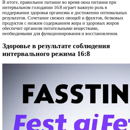
В итоге, правильное питание во время окна питания при
интервальном голодании 16:8 играет важную роль в
поддержании здоровья организма и достижении оптимальных
результатов. Сочетание свежих овощей и фруктов, белковых
продуктов с низким содержанием жира и здоровых жиров
обеспечит организм питательными веществами,
необходимыми для функционирования и восстановления.
Здоровье в результате соблюдения
интервального режима 16:8