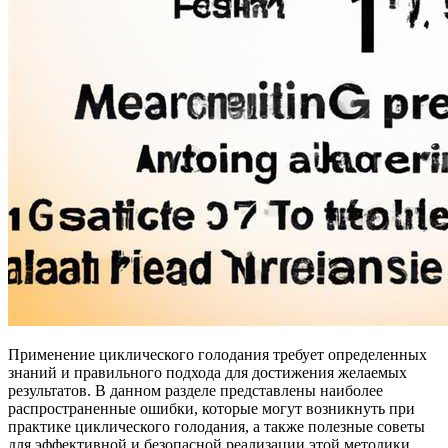
Применение циклического голодания требует определенных
знаний и правильного подхода для достижения желаемых
результатов. В данном разделе представлены наиболее
распространенные ошибки, которые могут возникнуть при
практике циклического голодания, а также полезные советы
для эффективной и безопасной реализации этой методики.