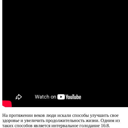
На протяжении веков люди искали способы улучшить свое
здоровье и увеличить продолжительность жизни. Одним из
таких способов является интервальное голодание 16:8.