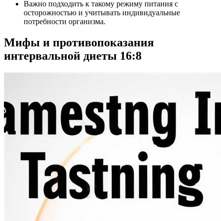
Важно подходить к такому режиму питания с
осторожностью и учитывать индивидуальные
потребности организма.
Мифы и противопоказания
интервальной диеты 16:8