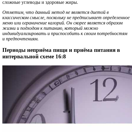
сложные углеводы и здоровые жиры.
Отметим, что данный метод не является диетой в
классическом смысле, поскольку не предписывает определенное
меню или ограничение калорий. Он скорее является образом
жизни и подходом к питанию, который можно
индивидуализировать и приспособить к своим потребностям
и предпочтениям.
Периоды неприёма пищи и приёма питания в
интервальной схеме 16:8