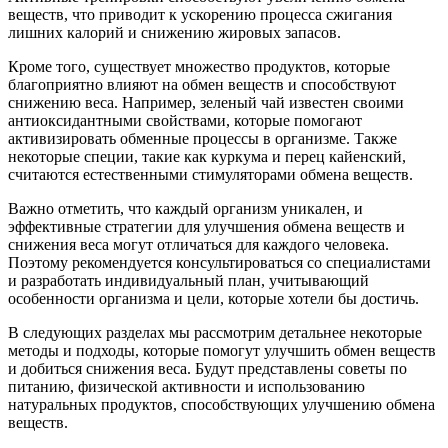
веществ, что приводит к ускорению процесса сжигания
лишних калорий и снижению жировых запасов.
Кроме того, существует множество продуктов, которые
благоприятно влияют на обмен веществ и способствуют
снижению веса. Например, зеленый чай известен своими
антиоксидантными свойствами, которые помогают
активизировать обменные процессы в организме. Также
некоторые специи, такие как куркума и перец кайенский,
считаются естественными стимуляторами обмена веществ.
Важно отметить, что каждый организм уникален, и
эффективные стратегии для улучшения обмена веществ и
снижения веса могут отличаться для каждого человека.
Поэтому рекомендуется консультироваться со специалистами
и разработать индивидуальный план, учитывающий
особенности организма и цели, которые хотели бы достичь.
В следующих разделах мы рассмотрим детальнее некоторые
методы и подходы, которые помогут улучшить обмен веществ
и добиться снижения веса. Будут представлены советы по
питанию, физической активности и использованию
натуральных продуктов, способствующих улучшению обмена
веществ.