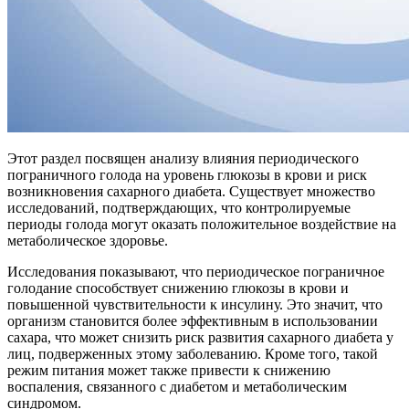
Этот раздел посвящен анализу влияния периодического
пограничного голода на уровень глюкозы в крови и риск
возникновения сахарного диабета. Существует множество
исследований, подтверждающих, что контролируемые
периоды голода могут оказать положительное воздействие на
метаболическое здоровье.
Исследования показывают, что периодическое пограничное
голодание способствует снижению глюкозы в крови и
повышенной чувствительности к инсулину. Это значит, что
организм становится более эффективным в использовании
сахара, что может снизить риск развития сахарного диабета у
лиц, подверженных этому заболеванию. Кроме того, такой
режим питания может также привести к снижению
воспаления, связанного с диабетом и метаболическим
синдромом.