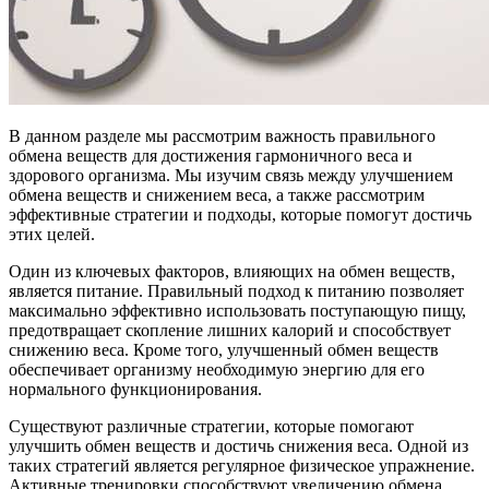
В данном разделе мы рассмотрим важность правильного
обмена веществ для достижения гармоничного веса и
здорового организма. Мы изучим связь между улучшением
обмена веществ и снижением веса, а также рассмотрим
эффективные стратегии и подходы, которые помогут достичь
этих целей.
Один из ключевых факторов, влияющих на обмен веществ,
является питание. Правильный подход к питанию позволяет
максимально эффективно использовать поступающую пищу,
предотвращает скопление лишних калорий и способствует
снижению веса. Кроме того, улучшенный обмен веществ
обеспечивает организму необходимую энергию для его
нормального функционирования.
Существуют различные стратегии, которые помогают
улучшить обмен веществ и достичь снижения веса. Одной из
таких стратегий является регулярное физическое упражнение.
Активные тренировки способствуют увеличению обмена