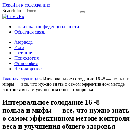
Перейти к содержанию
Search for:
Политика конфиденциальности
Обратная связь
Аюрведа
Йога
Питание
Психология
Философия
Ясновидение
Главная страница
»
Интервальное голодание 16 -8 — польза и
мифы — все, что нужно знать о самом эффективном методе
контроля веса и улучшения общего здоровья
Интервальное голодание 16 -8 —
польза и мифы — все, что нужно знать
о самом эффективном методе контроля
веса и улучшения общего здоровья