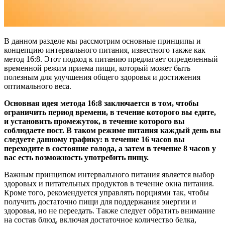
В данном разделе мы рассмотрим основные принципы и
концепцию интервального питания, известного также как
метод 16:8. Этот подход к питанию предлагает определенный
временной режим приема пищи, который может быть
полезным для улучшения общего здоровья и достижения
оптимального веса.
Основная идея метода 16:8 заключается в том, чтобы
ограничить период времени, в течение которого вы едите,
и установить промежуток, в течение которого вы
соблюдаете пост. В таком режиме питания каждый день вы
следуете данному графику: в течение 16 часов вы
переходите в состояние голода, а затем в течение 8 часов у
вас есть возможность употребить пищу.
Важным принципом интервального питания является выбор
здоровых и питательных продуктов в течение окна питания.
Кроме того, рекомендуется управлять порциями так, чтобы
получить достаточно пищи для поддержания энергии и
здоровья, но не переедать. Также следует обратить внимание
на состав блюд, включая достаточное количество белка,