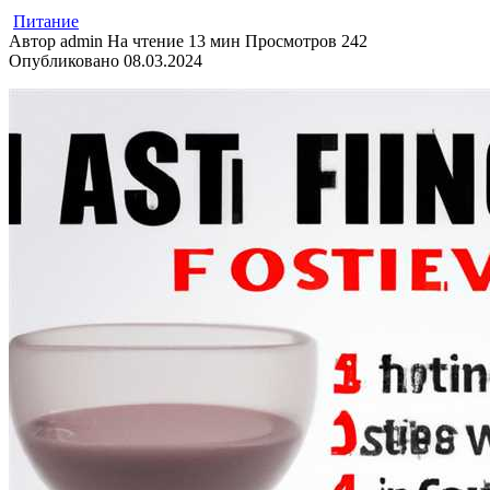
Питание
Автор
admin
На чтение
13 мин
Просмотров
242
Опубликовано
08.03.2024