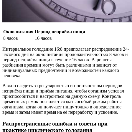
Окно питания
Период неприёма пищи
8 часов
16 часов
Интервальное голодание 16:8 предполагает распределение 24-
часового дня на окно питания продолжительностью 8 часов и
период неприёма пищи в течение 16 часов. Варианты
разбиения времени могут быть различными и зависят от
индивидуальных предпочтений и возможностей каждого
человека.
Важно следить за регулярностью и постоянством периодов
неприёма пищи и приёма питания, чтобы организм успевал
приспособиться и настроиться на данную схему. Контроль
временных рамок позволяет создать особый режим работы
организма, когда он получает пищу только в определенное
время и затем имеет время на её переработку и усвоение.
Распространенные ошибки и советы при
практике циклического голодания