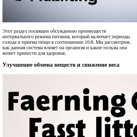
Этот раздел посвящен обсуждению преимуществ
интервального режима питания, который включает периоды
голода и приема пищи в соотношении 16:8. Мы рассмотрим,
как данная система влияет на организм и какие пользы она
может принести для здоровья.
Улучшение обмена веществ и снижение веса