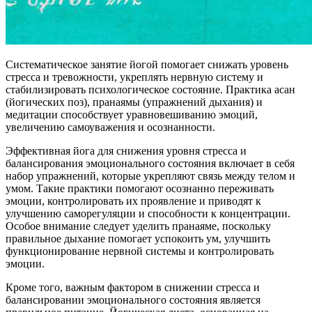
Систематическое занятие йогой помогает снижать уровень
стресса и тревожности, укреплять нервную систему и
стабилизировать психологическое состояние. Практика асан
(йогических поз), пранаямы (упражнений дыхания) и
медитации способствует уравновешиванию эмоций,
увеличению самоуважения и осознанности.
Эффективная йога для снижения уровня стресса и
балансирования эмоционального состояния включает в себя
набор упражнений, которые укрепляют связь между телом и
умом. Такие практики помогают осознанно переживать
эмоции, контролировать их проявление и приводят к
улучшению саморегуляции и способности к концентрации.
Особое внимание следует уделить пранаяме, поскольку
правильное дыхание помогает успокоить ум, улучшить
функционирование нервной системы и контролировать
эмоции.
Кроме того, важным фактором в снижении стресса и
балансировании эмоционального состояния является