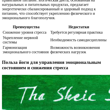
правильное питание. Йогическая диета, основанная на
натуральных и питательных продуктах, предлагает
энергетически сбалансированный и здоровый подход к
питанию, что способствует укреплению физического и
эмоционального благополучия.
Преимущества
Недостатки
Снижение уровня стресса
Требуется регулярная практика
Укрепление нервной
Необходимость самодисциплины
системы
Гармонизация
Возможность возникновения
эмоционального состояния
физических нагрузок
Польза йоги для управления эмоциональным
состоянием и снижения стресса