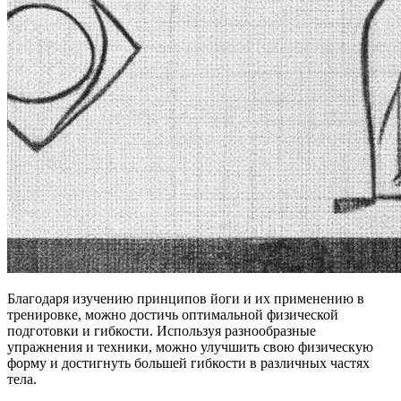
Благодаря изучению принципов йоги и их применению в
тренировке, можно достичь оптимальной физической
подготовки и гибкости. Используя разнообразные
упражнения и техники, можно улучшить свою физическую
форму и достигнуть большей гибкости в различных частях
тела.