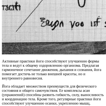
Активные практики йоги способствуют улучшению формы
тела и ведут к общему оздоровлению организма. Предлагая
гармоничное сочетание движения, дыхания и сознания, йога
помогает достичь не только внешней красоты, но и
внутреннего равновесия.
Йога обладает множеством преимуществ для физического
состояния и общего самочувствия. Ее комплексы асан
(упражнений) способны развить гибкость, силу, выносливость
и координацию тела. Кроме того, регулярные практики йоги
способствуют улучшению осанки, укреплению мышц,