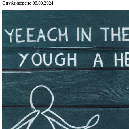
Опубликовано
08.03.2024