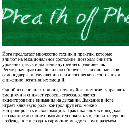
Йога предлагает множество техник и практик, которые
влияют на эмоциональное состояние, позволяя снизить
уровень стресса и достичь внутреннего равновесия.
Регулярная практика йоги способствует развитию навыков
самоподдержки, улучшению психологического состояния и
снижению негативных эмоций.
Одной из основных причин, почему йога помогает управлять
эмоциями и снижает уровень стресса, является
акцентирование внимания на дыхании. Дыхание в йоге
играет ключевую роль: контролируя его, можно
контролировать и свои эмоции. Практика вдохов и выдохов,
осознанное дыхание помогают успокоить ум, снизить нервное
возбуждение и создать гармонию между телом и разумом.