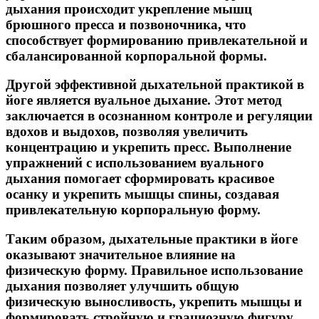
дыхания происходит укрепление мышц
брюшного пресса и позвоночника, что
способствует формированию привлекательной и
сбалансированной корпоральной формы.
Другой эффективной дыхательной практикой в
йоге является вуальное дыхание. Этот метод
заключается в осознанном контроле и регуляции
вдохов и выдохов, позволяя увеличить
концентрацию и укрепить пресс. Выполнение
упражнений с использованием вуального
дыхания помогает сформировать красивое
осанку и укрепить мышцы спины, создавая
привлекательную корпоральную форму.
Таким образом, дыхательные практики в йоге
оказывают значительное влияние на
физическую форму. Правильное использование
дыхания позволяет улучшить общую
физическую выносливость, укрепить мышцы и
формировать стройную и грациозную фигуру.