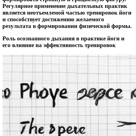
Регулярное применение дыхательных практик
является неотъемлемой частью тренировок йоги
и способствует достижению желаемого
результата в формировании физической формы.
Роль осознанного дыхания в практике йоги и
его влияние на эффективность тренировок