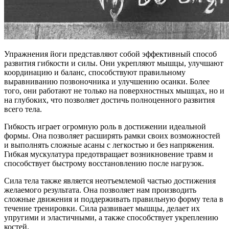
Упражнения йоги представляют собой эффективный способ
развития гибкости и силы. Они укрепляют мышцы, улучшают
координацию и баланс, способствуют правильному
выравниванию позвоночника и улучшению осанки. Более
того, они работают не только на поверхностных мышцах, но и
на глубоких, что позволяет достичь полноценного развития
всего тела.
Гибкость играет огромную роль в достижении идеальной
формы. Она позволяет расширять рамки своих возможностей
и выполнять сложные асаны с легкостью и без напряжения.
Гибкая мускулатура предотвращает возникновение травм и
способствует быстрому восстановлению после нагрузок.
Сила тела также является неотъемлемой частью достижения
желаемого результата. Она позволяет нам производить
сложные движения и поддерживать правильную форму тела в
течение тренировки. Сила развивает мышцы, делает их
упругими и эластичными, а также способствует укреплению
костей.