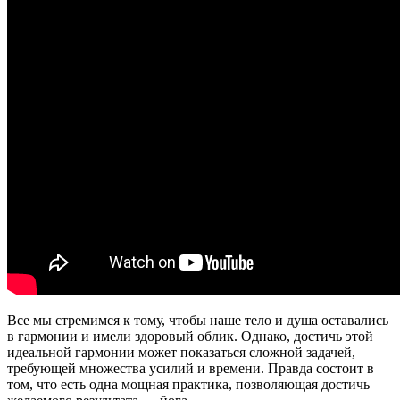
Все мы стремимся к тому, чтобы наше тело и душа оставались
в гармонии и имели здоровый облик. Однако, достичь этой
идеальной гармонии может показаться сложной задачей,
требующей множества усилий и времени. Правда состоит в
том, что есть одна мощная практика, позволяющая достичь