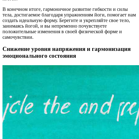
В конечном итоге, гармоничное развитие гибкости и силы
тела, достигаемое благодаря упражнениям йоги, помогает нам
создать идеальную форму. Берегите и укрепляйте свое тело,
занимаясь йогой, и вы непременно почувствуете
положительные изменения в своей физической форме и
самочувствии.
Снижение уровня напряжения и гармонизация
эмоционального состояния