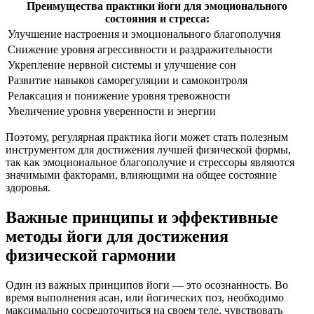
Преимущества практики йоги для эмоционального
состояния и стресса:
Улучшение настроения и эмоционального благополучия
Снижение уровня агрессивности и раздражительности
Укрепление нервной системы и улучшение сон
Развитие навыков саморегуляции и самоконтроля
Релаксация и понижение уровня тревожности
Увеличение уровня уверенности и энергии
Поэтому, регулярная практика йоги может стать полезным
инструментом для достижения лучшей физической формы,
так как эмоциональное благополучие и стрессоры являются
значимыми факторами, влияющими на общее состояние
здоровья.
Важные принципы и эффективные
методы йоги для достижения
физической гармонии
Один из важных принципов йоги — это осознанность. Во
время выполнения асан, или йогических поз, необходимо
максимально сосредоточиться на своем теле, чувствовать