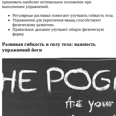
принимать наиболее оптимальное положение при
выполнении упражнений.
Регулярные растяжки помогают улучшить гибкость тела.
Упражнения для укрепления мышц способствуют
физическому развитию.
Правильное дыхание улучшает общую физическую
форму.
Развивая гибкость и силу тела: важность
упражнений йоги