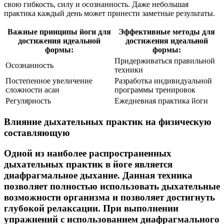
свою гибкость, силу и осознанность. Даже небольшая
практика каждый день может принести заметные результаты.
Важные принципы йоги для
Эффективные методы для
достижения идеальной
достижения идеальной
формы:
формы:
Придерживаться правильной
Осознанность
техники
Постепенное увеличение
Разработка индивидуальной
сложности асан
программы тренировок
Регулярность
Ежедневная практика йоги
Влияние дыхательных практик на физическую
составляющую
Одной из наиболее распространенных
дыхательных практик в йоге является
диафрагмальное дыхание. Данная техника
позволяет полностью использовать дыхательные
возможности организма и позволяет достигнуть
глубокой релаксации. При выполнении
упражнений с использованием диафрагмального