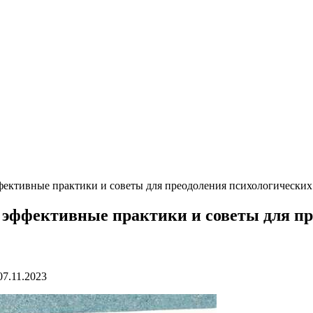
фективные практики и советы для преодоления психологических
 эффективные практики и советы для п
07.11.2023