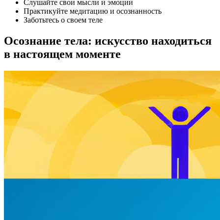
Слушайте свои мысли и эмоции
Практикуйте медитацию и осознанность
Заботьтесь о своем теле
Осознание тела: искусство находиться
в настоящем моменте