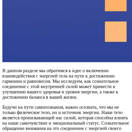
В данном разделе мы обратимся к идее о включении
взаимодействия с энергией тела на пути к достижению
гармонии и равновесия. Мы исследуем, как сознательное
соединение с этой внутренней силой может привести к
улучшению вашего здоровья и уровня энергии, а также к
достижению баланса в вашей жизни.
Будучи на пути самопознания, важно осознать, что мы не
только физическое тело, но и источник энергии. Наше тело
является пронизывающей нас силой, которая способна влиять
на наше самочувствие и эмоциональный статус. Сознательное
обращение внимания на это соединение с энергией своего