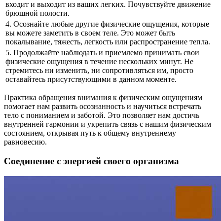
входит и выходит из ваших легких. Почувствуйте движение
брюшной полости.
4. Осознайте любые другие физические ощущения, которые
вы можете заметить в своем теле. Это может быть
покалывание, тяжесть, легкость или распространение тепла.
5. Продолжайте наблюдать и приемлемо принимать свои
физические ощущения в течение нескольких минут. Не
стремитесь ни изменить, ни сопротивляться им, просто
оставайтесь присутствующими в данном моменте.
Практика обращения внимания к физическим ощущениям
помогает нам развить осознанность и научиться встречать
тело с пониманием и заботой. Это позволяет нам достичь
внутренней гармонии и укрепить связь с нашим физическим
состоянием, открывая путь к общему внутреннему
равновесию.
Соединение с энергией своего организма