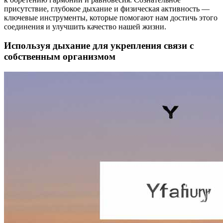
присутствие, глубокое дыхание и физическая активность —
ключевые инструменты, которые помогают нам достичь этого
соединения и улучшить качество нашей жизни.
Используя дыхание для укрепления связи с
собственным организмом