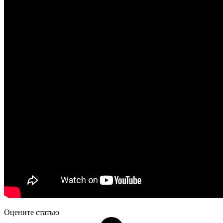
Оцените статью