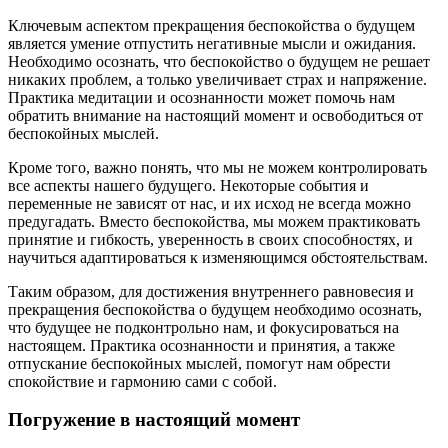
Ключевым аспектом прекращения беспокойства о будущем
является умение отпустить негативные мысли и ожидания.
Необходимо осознать, что беспокойство о будущем не решает
никаких проблем, а только увеличивает страх и напряжение.
Практика медитации и осознанности может помочь нам
обратить внимание на настоящий момент и освободиться от
беспокойных мыслей.
Кроме того, важно понять, что мы не можем контролировать
все аспекты нашего будущего. Некоторые события и
переменные не зависят от нас, и их исход не всегда можно
предугадать. Вместо беспокойства, мы можем практиковать
принятие и гибкость, уверенность в своих способностях, и
научиться адаптироваться к изменяющимся обстоятельствам.
Таким образом, для достижения внутреннего равновесия и
прекращения беспокойства о будущем необходимо осознать,
что будущее не подконтрольно нам, и фокусироваться на
настоящем. Практика осознанности и принятия, а также
отпускание беспокойных мыслей, помогут нам обрести
спокойствие и гармонию сами с собой.
Погружение в настоящий момент