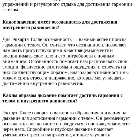
упражнений и регулярного отдыха для достижения гармонии
с телом.
Какое значение имеет осознанность для достижения
внутреннего равновесия?
Для Экхарта Толле осознанность — важный аспект поиска
гармонии с телом. Он считает, что осознанность позволяет
нам быть присутствующими в настоящем моменте и
воспринимать свое тело и его потребности с полным
вниманием. Осознанность помогает нам распознавать свои
эмоции, физические симптомы и ощущения, и отвечать на
них соответствующим образом. Благодаря осознанности мы
можем снять стресс и напряжение, которые могут мешать
достижению внутреннего равновесия.
Каким образом дыхание помогает достичь гармонии с
телом и внутреннего равновесия?
Экхарт Толле говорит о важности обращения внимания на
дыхание для достижения гармонии с телом. Он рекомендует
осознавать свое дыхание и находиться в настоящем моменте
через него. Спокойное и глубокое дыхание помогает
уменьшить стресс и напряжение, а также улучшить