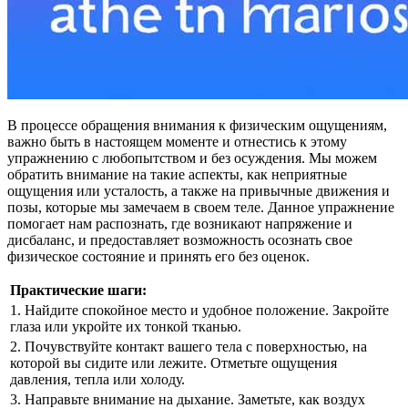
В процессе обращения внимания к физическим ощущениям,
важно быть в настоящем моменте и отнестись к этому
упражнению с любопытством и без осуждения. Мы можем
обратить внимание на такие аспекты, как неприятные
ощущения или усталость, а также на привычные движения и
позы, которые мы замечаем в своем теле. Данное упражнение
помогает нам распознать, где возникают напряжение и
дисбаланс, и предоставляет возможность осознать свое
физическое состояние и принять его без оценок.
Практические шаги:
1. Найдите спокойное место и удобное положение. Закройте
глаза или укройте их тонкой тканью.
2. Почувствуйте контакт вашего тела с поверхностью, на
которой вы сидите или лежите. Отметьте ощущения
давления, тепла или холоду.
3. Направьте внимание на дыхание. Заметьте, как воздух