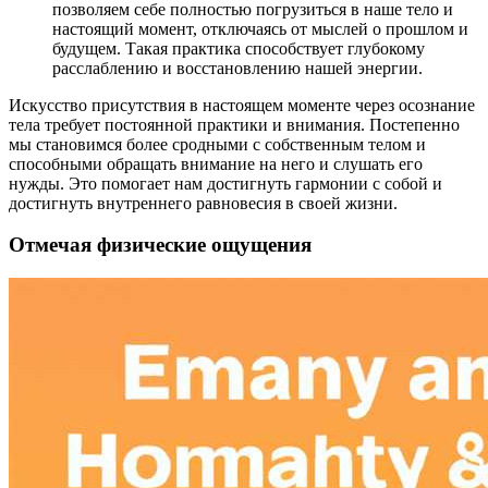
позволяем себе полностью погрузиться в наше тело и
настоящий момент, отключаясь от мыслей о прошлом и
будущем. Такая практика способствует глубокому
расслаблению и восстановлению нашей энергии.
Искусство присутствия в настоящем моменте через осознание
тела требует постоянной практики и внимания. Постепенно
мы становимся более сродными с собственным телом и
способными обращать внимание на него и слушать его
нужды. Это помогает нам достигнуть гармонии с собой и
достигнуть внутреннего равновесия в своей жизни.
Отмечая физические ощущения