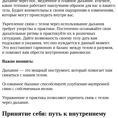
дыхание через нос, медленное и плавное дыхание. Изучите,
какие техники работают наилучшим образом для вас и вашего
тела. Будьте внимательны к своим ощущениям и изменениям,
которые могут происходить внутри вас.
Укрепление связи с телом через использование дыхания
требует упорства и практики. Постепенно осознавайте свои
дыхательные ритмы и практикуйте их в различных
ситуациях. Дайте возможность своему телу дать вам
подсказки и указания, что оно нуждается в данный момент.
Это восстановит гармонию и баланс между телом и разумом,
и поможет вам обрести внутреннюю равновесие.
Важно помнить:
Дыхание — это мощный инструмент, который помогает нам
связаться с нашим телом.
Осознанное дыхание способствует углублению внутренней
связи с собственным телом.
Упражнение и практика позволяют укрепить связь с телом
через дыхание.
Принятие себя: путь к внутреннему