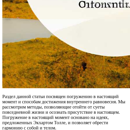
Раздел данной статьи посвящен погружению в настоящий
момент и способам достижения внутреннего равновесия. Мы
рассмотрим методы, позволяющие отойти от суеты
повседневной жизни и осознать присутствие в настоящем.
Погружение в настоящий момент основано на идеях,
предложенных Экхартом Толле, и позволяет обрести
гармонию с собой и телом.