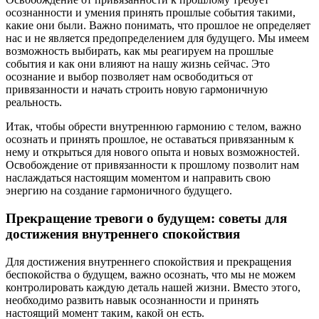
осознанности и умения принять прошлые события такими,
какие они были. Важно понимать, что прошлое не определяет
нас и не является предопределением для будущего. Мы имеем
возможность выбирать, как мы реагируем на прошлые
события и как они влияют на нашу жизнь сейчас. Это
осознание и выбор позволяет нам освободиться от
привязанности и начать строить новую гармоничную
реальность.
Итак, чтобы обрести внутреннюю гармонию с телом, важно
осознать и принять прошлое, не оставаться привязанным к
нему и открыться для нового опыта и новых возможностей.
Освобождение от привязанности к прошлому позволит нам
наслаждаться настоящим моментом и направить свою
энергию на создание гармоничного будущего.
Прекращение тревоги о будущем: советы для
достижения внутреннего спокойствия
Для достижения внутреннего спокойствия и прекращения
беспокойства о будущем, важно осознать, что мы не можем
контролировать каждую деталь нашей жизни. Вместо этого,
необходимо развить навык осознанности и принять
настоящий момент таким, какой он есть.