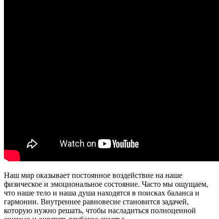
Наш мир оказывает постоянное воздействие на наше
физическое и эмоциональное состояние. Часто мы ощущаем,
что наше тело и наша душа находятся в поисках баланса и
гармонии. Внутреннее равновесие становится задачей,
которую нужно решать, чтобы насладиться полноценной