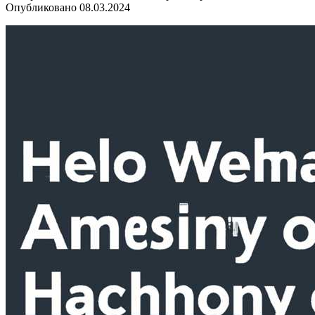
Опубликовано
08.03.2024