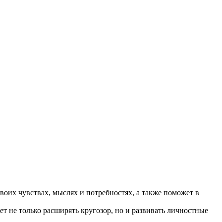
воих чувствах, мыслях и потребностях, а также поможет в
т не только расширять кругозор, но и развивать личностные