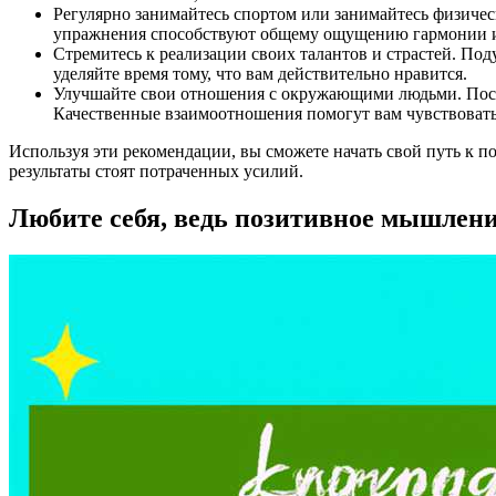
Регулярно занимайтесь спортом или занимайтесь физичес
упражнения способствуют общему ощущению гармонии и
Стремитесь к реализации своих талантов и страстей. Под
уделяйте время тому, что вам действительно нравится.
Улучшайте свои отношения с окружающими людьми. Посте
Качественные взаимоотношения помогут вам чувствоват
Используя эти рекомендации, вы сможете начать свой путь к 
результаты стоят потраченных усилий.
Любите себя, ведь позитивное мышлени