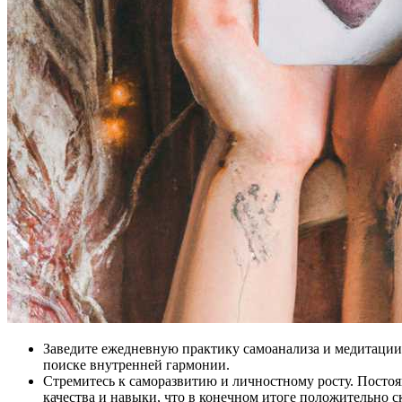
Заведите ежедневную практику самоанализа и медитации. 
поиске внутренней гармонии.
Стремитесь к саморазвитию и личностному росту. Постоян
качества и навыки, что в конечном итоге положительно с