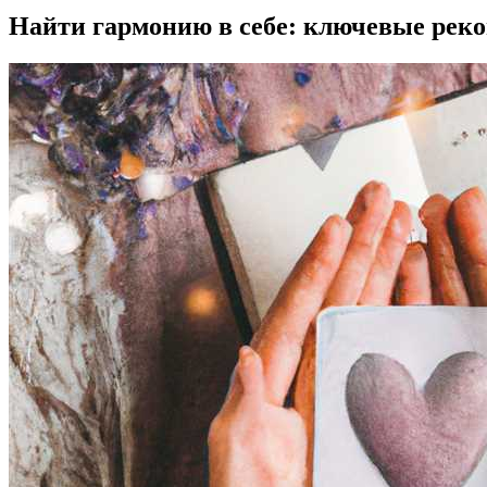
Найти гармонию в себе: ключевые рек