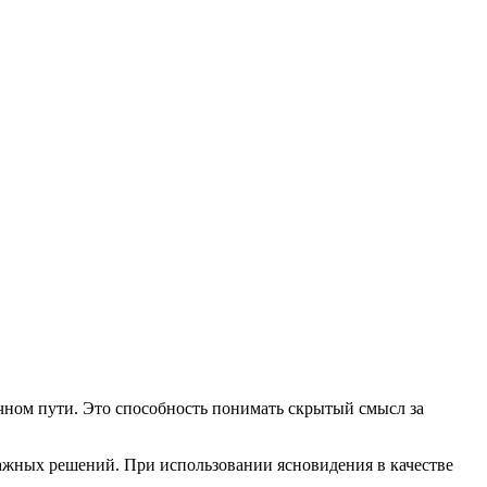
ном пути. Это способность понимать скрытый смысл за
ажных решений. При использовании ясновидения в качестве