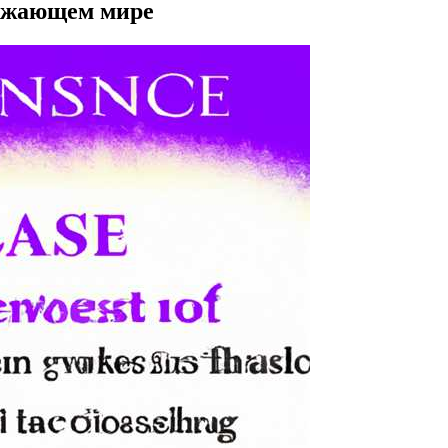
ружающем мире