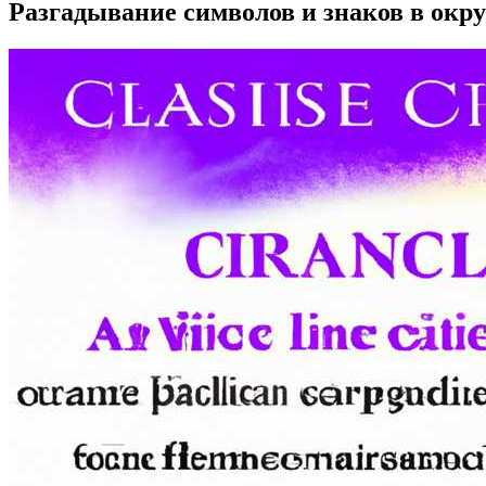
Разгадывание символов и знаков в ок