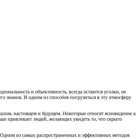
циональность и объективность, всегда остаются уголки, не
о знания. И одним из способов погрузиться в эту атмосферу
шлом, настоящем и будущем. Некоторые относят ясновидение к
льше привлекает людей, желающих увидеть то, что скрыто
. Одним из самых распространенных и эффективных методов