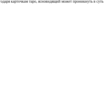
годаря карточкам таро, ясновидящий может проникнуть в суть