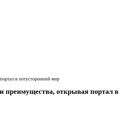
портал в потусторонний мир
и преимущества, открывая портал в