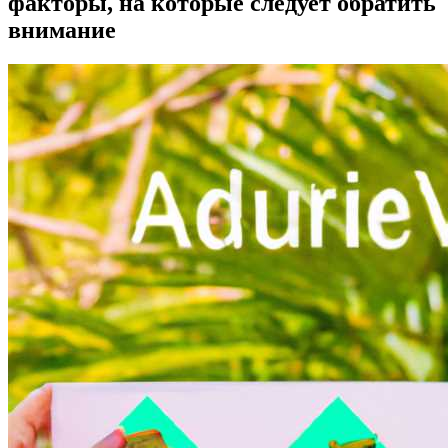
факторы, на которые следует обратить
внимание