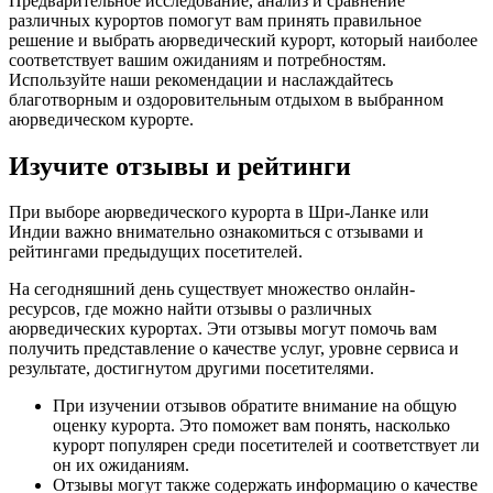
Предварительное исследование, анализ и сравнение
различных курортов помогут вам принять правильное
решение и выбрать аюрведический курорт, который наиболее
соответствует вашим ожиданиям и потребностям.
Используйте наши рекомендации и наслаждайтесь
благотворным и оздоровительным отдыхом в выбранном
аюрведическом курорте.
Изучите отзывы и рейтинги
При выборе аюрведического курорта в Шри-Ланке или
Индии важно внимательно ознакомиться с отзывами и
рейтингами предыдущих посетителей.
На сегодняшний день существует множество онлайн-
ресурсов, где можно найти отзывы о различных
аюрведических курортах. Эти отзывы могут помочь вам
получить представление о качестве услуг, уровне сервиса и
результате, достигнутом другими посетителями.
При изучении отзывов обратите внимание на общую
оценку курорта. Это поможет вам понять, насколько
курорт популярен среди посетителей и соответствует ли
он их ожиданиям.
Отзывы могут также содержать информацию о качестве