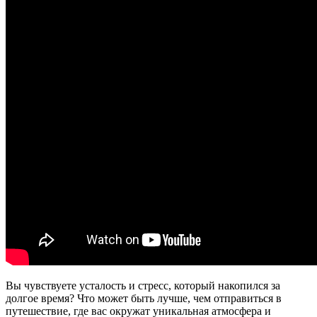
Вы чувствуете усталость и стресс, который накопился за
долгое время? Что может быть лучше, чем отправиться в
путешествие, где вас окружат уникальная атмосфера и