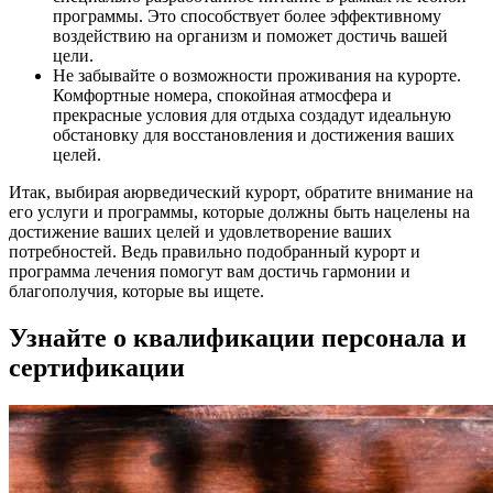
программы. Это способствует более эффективному
воздействию на организм и поможет достичь вашей
цели.
Не забывайте о возможности проживания на курорте.
Комфортные номера, спокойная атмосфера и
прекрасные условия для отдыха создадут идеальную
обстановку для восстановления и достижения ваших
целей.
Итак, выбирая аюрведический курорт, обратите внимание на
его услуги и программы, которые должны быть нацелены на
достижение ваших целей и удовлетворение ваших
потребностей. Ведь правильно подобранный курорт и
программа лечения помогут вам достичь гармонии и
благополучия, которые вы ищете.
Узнайте о квалификации персонала и
сертификации