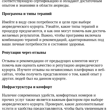
соответствующую сертификацию и обладают достаточным
опытом и знаниями в области аюрведы.
Программа и типы терапий
Имейте в виду свои потребности и цели при выборе
аюрведического курорта. Узнайте, какие типы терапий и
процедур предлагаются, и как они могут помочь вам достичь
желаемых результатов. Важно, чтобы программа включала
комбинацию терапий и рекомендаций, адаптированных под
ваши личные потребности и состояние здоровья.
Репутация через отзывы
Отзывы и рекомендации от предыдущих клиентов могут
помочь вам оценить качество и репутацию аюрведического
курорта. Изучите отзывы на независимых платформах и веб-
сайтах, чтобы получить представление о том, какой опыт у
других людей был на данном курорте.
Инфраструктура и комфорт
Наличие современных удобств, комфортных номеров и
прочих услуг также является важным фактором при выборе
аюрведического курорта. Проверьте, какие дополнительные
услуги и удобства предоставляются, чтобы быть уверенным в