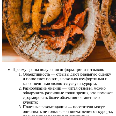
Преимущества получения информации из отзывов:
Объективность — отзывы дают реальную оценку
и позволяют понять, насколько комфортными и
качественными являются услуги курорта;
Разнообразие мнений — читая отзывы, можно
обнаружить различные точки зрения, что поможет
сформировать более объективное мнение о
курорте;
Полезные рекомендации — посетители могут
описывать не только свои впечатления от курорта,