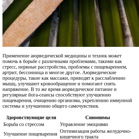
Применение аюрведической медицины и техник может
помочь в борьбе с различными проблемами, такими как
стресс, нервные расстройства, проблемы с пищеварением,
артрит, бессонница и многое другое. Аюрведические
процедуры, такие как массажи, приводят к расслаблению
мышц, улучшают кровообращение и помогают снять
напряжение. В то же время аюрведическое питание и
регулярные йога-сеансы способствуют улучшению
пищеварения, очищению организма, укреплению иммунной
системы и улучшению общего самочувствия.
Здоровствующие цели
Синонимы
Борьба со стрессом
Управление эмоциями
Оптимизация работы желудочно-
Улучшение пищеварения
кишечного тракта