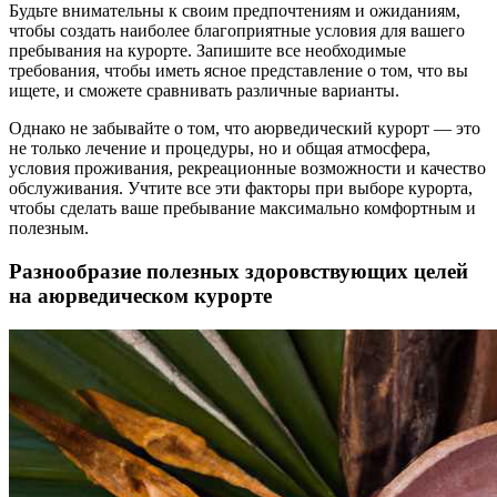
Будьте внимательны к своим предпочтениям и ожиданиям,
чтобы создать наиболее благоприятные условия для вашего
пребывания на курорте. Запишите все необходимые
требования, чтобы иметь ясное представление о том, что вы
ищете, и сможете сравнивать различные варианты.
Однако не забывайте о том, что аюрведический курорт — это
не только лечение и процедуры, но и общая атмосфера,
условия проживания, рекреационные возможности и качество
обслуживания. Учтите все эти факторы при выборе курорта,
чтобы сделать ваше пребывание максимально комфортным и
полезным.
Разнообразие полезных здоровствующих целей
на аюрведическом курорте