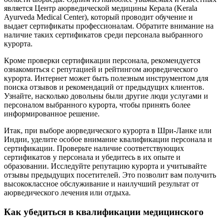
является Центр аюрведической медицины Керала (Kerala
Ayurveda Medical Center), который проводит обучение и
выдает сертификаты профессионалам. Обратите внимание на
наличие таких сертификатов среди персонала выбранного
курорта.
Кроме проверки сертификации персонала, рекомендуется
ознакомиться с репутацией и рейтингом аюрведического
курорта. Интернет может быть полезным инструментом для
поиска отзывов и рекомендаций от предыдущих клиентов.
Узнайте, насколько довольны были другие люди услугами и
персоналом выбранного курорта, чтобы принять более
информированное решение.
Итак, при выборе аюрведического курорта в Шри-Ланке или
Индии, уделите особое внимание квалификации персонала и
сертификации. Проверьте наличие соответствующих
сертификатов у персонала и убедитесь в их опыте и
образовании. Исследуйте репутацию курорта и учитывайте
отзывы предыдущих посетителей. Это позволит вам получить
высококлассное обслуживание и наилучший результат от
аюрведического лечения или отдыха.
Как убедиться в квалификации медицинского