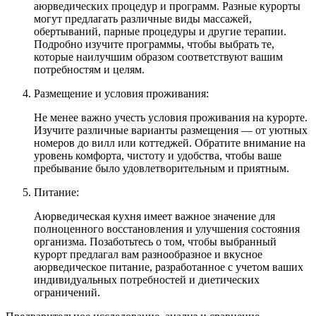
аюрведических процедур и программ. Разные курорты
могут предлагать различные виды массажей,
обертываний, парные процедуры и другие терапии.
Подробно изучите программы, чтобы выбрать те,
которые наилучшим образом соответствуют вашим
потребностям и целям.
Размещение и условия проживания:
Не менее важно учесть условия проживания на курорте.
Изучите различные варианты размещения — от уютных
номеров до вилл или коттеджей. Обратите внимание на
уровень комфорта, чистоту и удобства, чтобы ваше
пребывание было удовлетворительным и приятным.
Питание:
Аюрведическая кухня имеет важное значение для
полноценного восстановления и улучшения состояния
организма. Позаботьтесь о том, чтобы выбранный
курорт предлагал вам разнообразное и вкусное
аюрведическое питание, разработанное с учетом ваших
индивидуальных потребностей и диетических
ограничений.