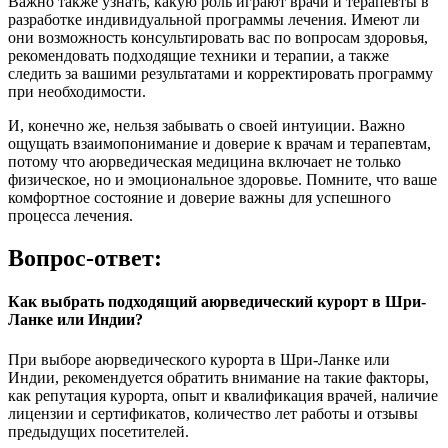
Важно также узнать, какую роль играют врачи и терапевты в
разработке индивидуальной программы лечения. Имеют ли
они возможность консультировать вас по вопросам здоровья,
рекомендовать подходящие техники и терапии, а также
следить за вашими результатами и корректировать программу
при необходимости.
И, конечно же, нельзя забывать о своей интуиции. Важно
ощущать взаимопонимание и доверие к врачам и терапевтам,
потому что аюрведическая медицина включает не только
физическое, но и эмоциональное здоровье. Помните, что ваше
комфортное состояние и доверие важны для успешного
процесса лечения.
Вопрос-ответ:
Как выбрать подходящий аюрведический курорт в Шри-
Ланке или Индии?
При выборе аюрведического курорта в Шри-Ланке или
Индии, рекомендуется обратить внимание на такие факторы,
как репутация курорта, опыт и квалификация врачей, наличие
лицензии и сертификатов, количество лет работы и отзывы
предыдущих посетителей.