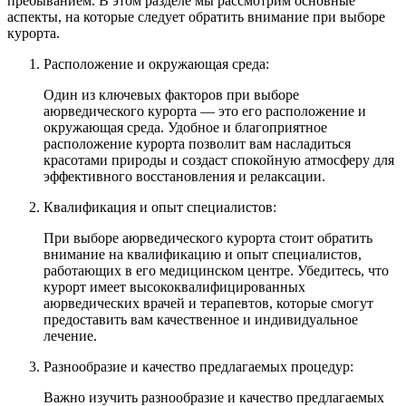
пребыванием. В этом разделе мы рассмотрим основные
аспекты, на которые следует обратить внимание при выборе
курорта.
Расположение и окружающая среда:
Один из ключевых факторов при выборе
аюрведического курорта — это его расположение и
окружающая среда. Удобное и благоприятное
расположение курорта позволит вам насладиться
красотами природы и создаст спокойную атмосферу для
эффективного восстановления и релаксации.
Квалификация и опыт специалистов:
При выборе аюрведического курорта стоит обратить
внимание на квалификацию и опыт специалистов,
работающих в его медицинском центре. Убедитесь, что
курорт имеет высококвалифицированных
аюрведических врачей и терапевтов, которые смогут
предоставить вам качественное и индивидуальное
лечение.
Разнообразие и качество предлагаемых процедур:
Важно изучить разнообразие и качество предлагаемых