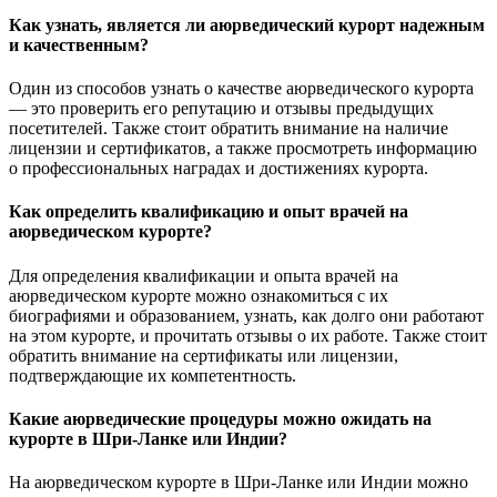
Как узнать, является ли аюрведический курорт надежным
и качественным?
Один из способов узнать о качестве аюрведического курорта
— это проверить его репутацию и отзывы предыдущих
посетителей. Также стоит обратить внимание на наличие
лицензии и сертификатов, а также просмотреть информацию
о профессиональных наградах и достижениях курорта.
Как определить квалификацию и опыт врачей на
аюрведическом курорте?
Для определения квалификации и опыта врачей на
аюрведическом курорте можно ознакомиться с их
биографиями и образованием, узнать, как долго они работают
на этом курорте, и прочитать отзывы о их работе. Также стоит
обратить внимание на сертификаты или лицензии,
подтверждающие их компетентность.
Какие аюрведические процедуры можно ожидать на
курорте в Шри-Ланке или Индии?
На аюрведическом курорте в Шри-Ланке или Индии можно