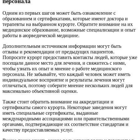
персонала
Одним из первых шагов может быть ознакомление с
образованием и сертификатами, которые имеют доктора и
терапевты на выбранном курорте. Обратите внимание на их
медицинское образование, возможные специализации и опыт
работы в аюрведической медицине.
Дополнительным источником информации могут быть
отзывы и рекомендации от предыдущих пациентов.
Попросите курорт предоставить контакты людей, которые уже
посещали данное место для лечения, и свяжитесь с ними,
чтобы узнать их опыт и мнение о работе медицинского
персонала. Не забывайте, что каждый человек может иметь
индивидуальное восприятие и результаты лечения могут
отличаться, поэтому соберите мнение нескольких людей для
максимально объективной оценки.
Также стоит обратить внимание на аккредитации и
сертификаты самого курорта. Некоторые заведения могут
иметь специальные сертификаты, выданные
международными ассоциациями или правительственными
органами, подтверждающие их соответствие стандартам и
качеству предоставляемых услуг.