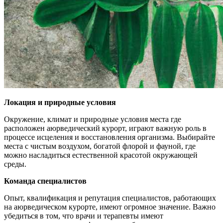
Локация и природные условия
Окружение, климат и природные условия места где
расположен аюрведический курорт, играют важную роль в
процессе исцеления и восстановления организма. Выбирайте
места с чистым воздухом, богатой флорой и фауной, где
можно насладиться естественной красотой окружающей
среды.
Команда специалистов
Опыт, квалификация и репутация специалистов, работающих
на аюрведическом курорте, имеют огромное значение. Важно
убедиться в том, что врачи и терапевты имеют