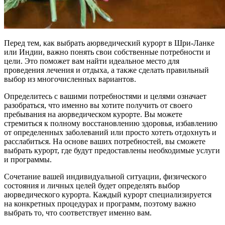
Перед тем, как выбрать аюрведический курорт в Шри-Ланке
или Индии, важно понять свои собственные потребности и
цели. Это поможет вам найти идеальное место для
проведения лечения и отдыха, а также сделать правильный
выбор из многочисленных вариантов.
Определитесь с вашими потребностями и целями означает
разобраться, что именно вы хотите получить от своего
пребывания на аюрведическом курорте. Вы можете
стремиться к полному восстановлению здоровья, избавлению
от определенных заболеваний или просто хотеть отдохнуть и
расслабиться. На основе ваших потребностей, вы сможете
выбрать курорт, где будут предоставлены необходимые услуги
и программы.
Сочетание вашей индивидуальной ситуации, физического
состояния и личных целей будет определять выбор
аюрведического курорта. Каждый курорт специализируется
на конкретных процедурах и программ, поэтому важно
выбрать то, что соответствует именно вам.