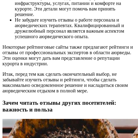
инфраструктуры, услугах, питании и комфорте на
курорте. Эти детали могут помочь вам принять
решение.
Не забудьте изучить отзывы о работе персонала и
аюрведических терапевтах. Квалифицированный и
дружелюбный персонал является важным аспектом
успешного аюрведического опыта.
Некоторые рейтинговые сайты также предлагают рейтинги и
отзывы от профессиональных экспертов в области аюрведы.
Эти оценки могут дать вам представление о репутации
курорта в индустрии.
Итак, перед тем как сделать окончательный выбор, не
забывайте изучить отзывы и рейтинги, чтобы сделать
максимально осведомленное решение и насладиться своим
аюрведическим отдыхом в полной мере.
Зачем читать отзывы других посетителей:
важность и польза