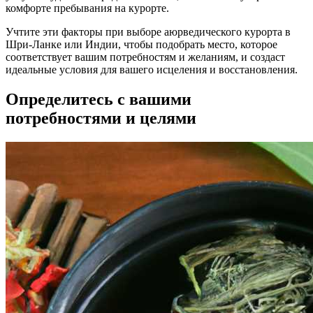
комфорте пребывания на курорте.
Учтите эти факторы при выборе аюрведического курорта в
Шри-Ланке или Индии, чтобы подобрать место, которое
соответствует вашим потребностям и желаниям, и создаст
идеальные условия для вашего исцеления и восстановления.
Определитесь с вашими
потребностями и целями