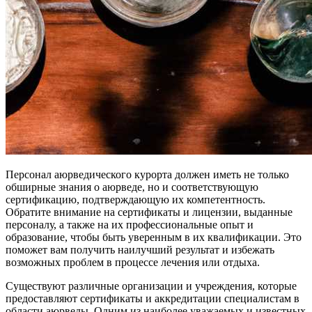
Персонал аюрведического курорта должен иметь не только
обширные знания о аюрведе, но и соответствующую
сертификацию, подтверждающую их компетентность.
Обратите внимание на сертификаты и лицензии, выданные
персоналу, а также на их профессиональные опыт и
образование, чтобы быть уверенным в их квалификации. Это
поможет вам получить наилучший результат и избежать
возможных проблем в процессе лечения или отдыха.
Существуют различные организации и учреждения, которые
предоставляют сертификаты и аккредитации специалистам в
области аюрведы. Одним из наиболее уважаемых и известных