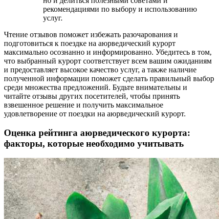
но и делиться полезными советами и
рекомендациями по выбору и использованию
услуг.
Чтение отзывов поможет избежать разочарования и
подготовиться к поездке на аюрведический курорт
максимально осознанно и информированно. Убедитесь в том,
что выбранный курорт соответствует всем вашим ожиданиям
и предоставляет высокое качество услуг, а также наличие
полученной информации поможет сделать правильный выбор
среди множества предложений. Будьте внимательны и
читайте отзывы других посетителей, чтобы принять
взвешенное решение и получить максимальное
удовлетворение от поездки на аюрведический курорт.
Оценка рейтинга аюрведического курорта:
факторы, которые необходимо учитывать