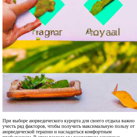
При выборе аюрведического курорта для своего отдыха важно
учесть ряд факторов, чтобы получить максимальную пользу от
аюрведической терапии и насладиться комфортным