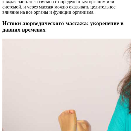
каждая часть тела связана с определенным органом или
системой, и через массаж можно оказывать целительное
влияние на все органы и функции организма.
Истоки аюрведического массажа: укоренение в
давних временах