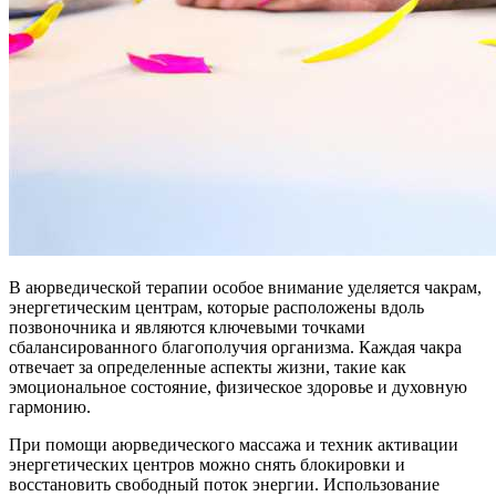
В аюрведической терапии особое внимание уделяется чакрам,
энергетическим центрам, которые расположены вдоль
позвоночника и являются ключевыми точками
сбалансированного благополучия организма. Каждая чакра
отвечает за определенные аспекты жизни, такие как
эмоциональное состояние, физическое здоровье и духовную
гармонию.
При помощи аюрведического массажа и техник активации
энергетических центров можно снять блокировки и
восстановить свободный поток энергии. Использование