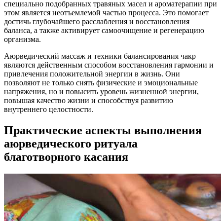
специально подобранных травяных масел и ароматерапии при
этом является неотъемлемой частью процесса. Это помогает
достичь глубочайшего расслабления и восстановления
баланса, а также активирует самоочищение и регенерацию
организма.
Аюрведический массаж и техники балансирования чакр
являются действенным способом восстановления гармонии и
привлечения положительной энергии в жизнь. Они
позволяют не только снять физические и эмоциональные
напряжения, но и повысить уровень жизненной энергии,
повышая качество жизни и способствуя развитию
внутреннего целостности.
Практические аспекты выполнения
аюрведического ритуала
благотворного касания