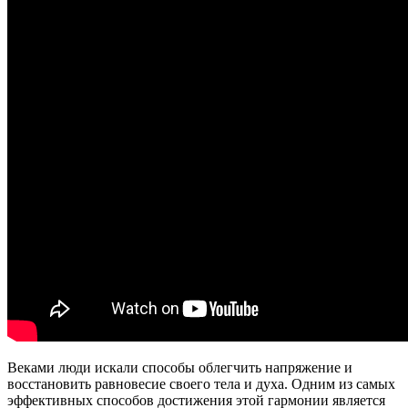
Веками люди искали способы облегчить напряжение и
восстановить равновесие своего тела и духа. Одним из самых
эффективных способов достижения этой гармонии является