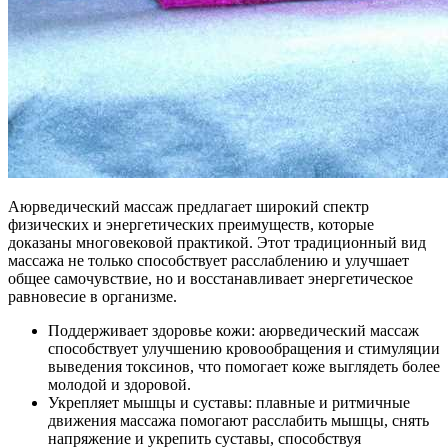
Аюрведический массаж предлагает широкий спектр
физических и энергетических преимуществ, которые
доказаны многовековой практикой. Этот традиционный вид
массажа не только способствует расслаблению и улучшает
общее самочувствие, но и восстанавливает энергетическое
равновесие в организме.
Поддерживает здоровье кожи: аюрведический массаж
способствует улучшению кровообращения и стимуляции
выведения токсинов, что помогает коже выглядеть более
молодой и здоровой.
Укрепляет мышцы и суставы: плавные и ритмичные
движения массажа помогают расслабить мышцы, снять
напряжение и укрепить суставы, способствуя