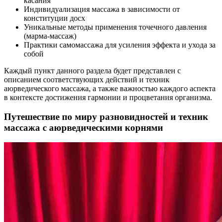
касания
Индивидуализация массажа в зависимости от
конституции досх
Уникальные методы применения точечного давления
(марма-массаж)
Практики самомассажа для усиления эффекта и ухода за
собой
Каждый пункт данного раздела будет представлен с
описанием соответствующих действий и техник
аюрведического массажа, а также важностью каждого аспекта
в контексте достижения гармонии и процветания организма.
Путешествие по миру разновидностей и техник
массажа с аюрведическими корнями