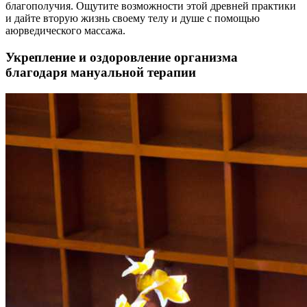
благополучия. Ощутите возможности этой древней практики
и дайте вторую жизнь своему телу и душе с помощью
аюрведического массажа.
Укрепление и оздоровление организма
благодаря мануальной терапии