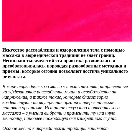
Искусство расслабления и оздоровления тела с помощью
массажа в аюрведической традиции не знает границ.
Несколько тысячелетий эта практика развивалась и
преобразовывалась, порождая разнообразные методики и
приемы, которые сегодня позволяют достичь уникального
результата.
В мире аюрведического массажа есть техники, направленные
на эффективное расслабление мышц и освобождение от
напряжения, а также такие, которые благотворно
воздействуют на внутренние органы и энергетические
потоки в организме. Истинное искусство аюрведического
массажа – в умении выбрать и применить ту или иную
методику, наиболее подходящую для конкретного случая.
Особое место в аюрведической традиции занимают