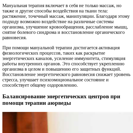
Мануальная терапия включает в себя не только массаж, но
также и другие способы воздействия на ткани тела:
растяжение, точечный массаж, манипуляции. Благодаря этому
подходу возможно воздействие на различные системы
организма, улучшение кровообращения, расслабление мышц,
снятие болевого синдрома и восстановление органического
равновесия.
При помощи мануальной терапии достигается активация
физиологических процессов, таких как раскрытие
энергетических каналов, усиление иммунитета, стимуляция
работы внутренних органов. Это способствует укреплению
организма в целом и повышению его защитных функций.
Восстановление энергетического равновесия снижает уровень
стресса, улучшает психоэмоциональное состояние и
способствует общему оздоровлению.
Балансирование энергетических центров при
помощи терапии аюрведы