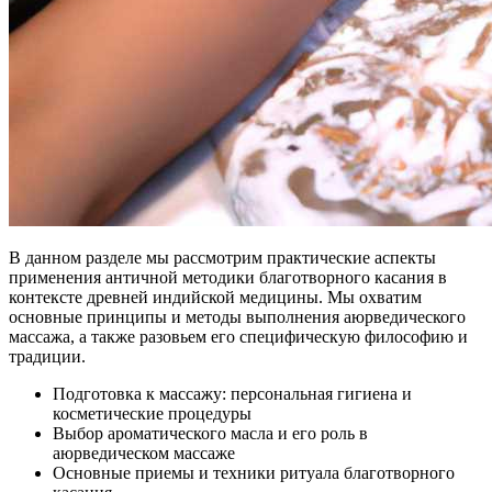
В данном разделе мы рассмотрим практические аспекты
применения античной методики благотворного касания в
контексте древней индийской медицины. Мы охватим
основные принципы и методы выполнения аюрведического
массажа, а также разовьем его специфическую философию и
традиции.
Подготовка к массажу: персональная гигиена и
косметические процедуры
Выбор ароматического масла и его роль в
аюрведическом массаже
Основные приемы и техники ритуала благотворного