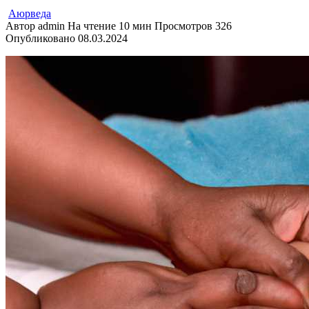
Аюрведа
Автор
admin
На чтение
10 мин
Просмотров
326
Опубликовано
08.03.2024