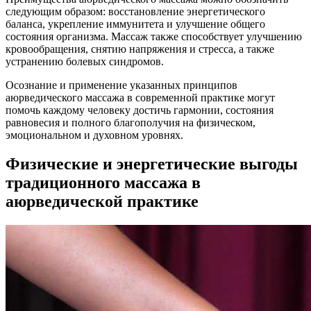
следующим образом: восстановление энергетического
баланса, укрепление иммунитета и улучшение общего
состояния организма. Массаж также способствует улучшению
кровообращения, снятию напряжения и стресса, а также
устранению болевых синдромов.
Осознание и применение указанных принципов
аюрведического массажа в современной практике могут
помочь каждому человеку достичь гармонии, состояния
равновесия и полного благополучия на физическом,
эмоциональном и духовном уровнях.
Физические и энергетические выгоды
традиционного массажа в
аюрведической практике