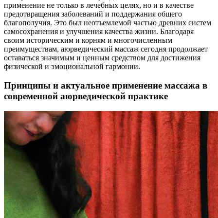
применение не только в лечебных целях, но и в качестве
предотвращения заболеваний и поддержания общего
благополучия. Это был неотъемлемой частью древних систем
самосохранения и улучшения качества жизни. Благодаря
своим историческим и корням и многочисленным
преимуществам, аюрведический массаж сегодня продолжает
оставаться значимым и ценным средством для достижения
физической и эмоциональной гармонии.
Принципы и актуальное применение массажа в
современной аюрведической практике