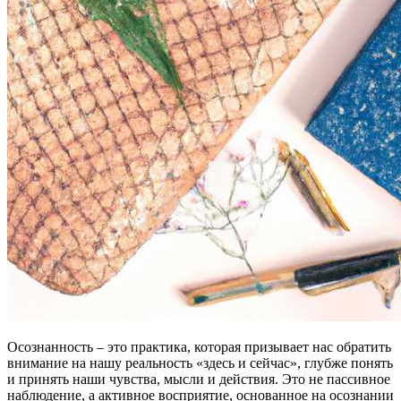
Осознанность – это практика, которая призывает нас обратить
внимание на нашу реальность «здесь и сейчас», глубже понять
и принять наши чувства, мысли и действия. Это не пассивное
наблюдение, а активное восприятие, основанное на осознании