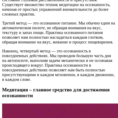
Существует множество техник медитации на осознанность,
начиная от простых упражнений внимательности до более
сложных практик.
Третий метод — это осознанное питание. Мы обычно едим на
автоматическом пилоте, не обращая внимания на вкус,
текстуру и запах пищи. Практика осознанного питания
позволяет нам полностью насладиться каждым глотком,
обращая внимание на вкус, жевание и процесс пищеварения.
Наконец, четвертый метод — это осознанность в
повседневных действиях. Мы проводим большую часть дня
на автопилоте, выполняя задачи механически и не осознавая
происходящего вокруг. Практика осознанности в
повседневных действиях позволяет нам быть полностью
присутствующими в каждом мгновении, в каждом движении,
в каждом слове.
Медитация – главное средство для достижения
осознанности