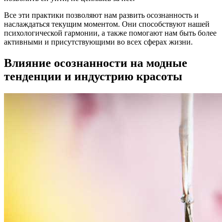
Все эти практики позволяют нам развить осознанность и
наслаждаться текущим моментом. Они способствуют нашей
психологической гармонии, а также помогают нам быть более
активными и присутствующими во всех сферах жизни.
Влияние осознанности на модные
тенденции и индустрию красоты