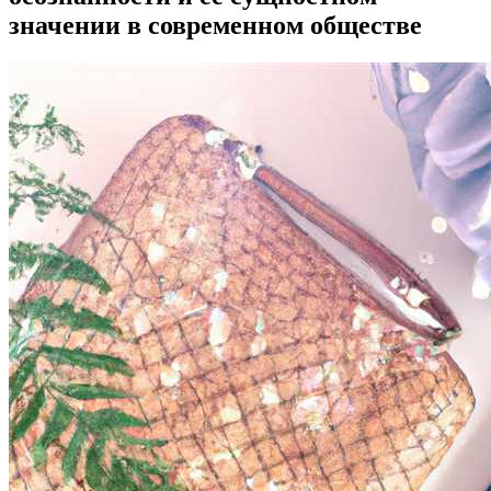
значении в современном обществе