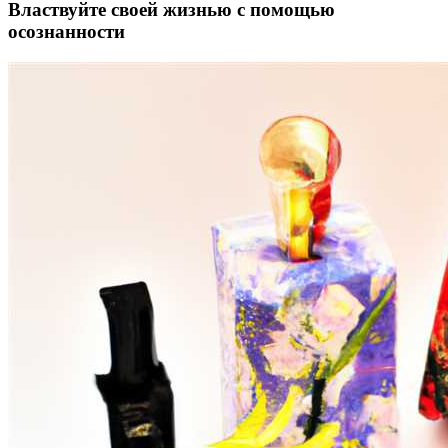
Властвуйте своей жизнью с помощью
осознанности