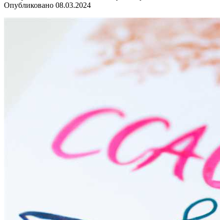
Опубликовано
08.03.2024