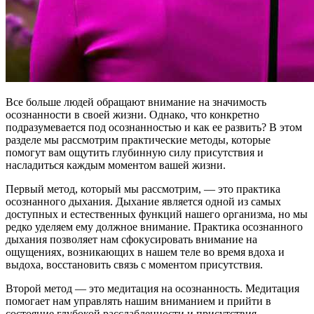
Все больше людей обращают внимание на значимость
осознанности в своей жизни. Однако, что конкретно
подразумевается под осознанностью и как ее развить? В этом
разделе мы рассмотрим практические методы, которые
помогут вам ощутить глубинную силу присутствия и
насладиться каждым моментом вашей жизни.
Первый метод, который мы рассмотрим, — это практика
осознанного дыхания. Дыхание является одной из самых
доступных и естественных функций нашего организма, но мы
редко уделяем ему должное внимание. Практика осознанного
дыхания позволяет нам сфокусировать внимание на
ощущениях, возникающих в нашем теле во время вдоха и
выдоха, восстановить связь с моментом присутствия.
Второй метод — это медитация на осознанность. Медитация
помогает нам управлять нашим вниманием и прийти в
состояние глубокой расслабленности и присутствия.