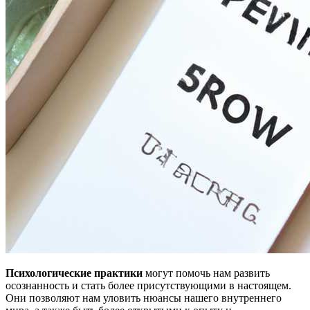
Психологические практики
могут помочь нам развить
осознанность и стать более присутствующими в настоящем.
Они позволяют нам уловить нюансы нашего внутреннего