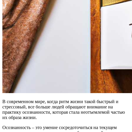
В современном мире, когда ритм жизни такой быстрый и
стрессовый, все больше людей обращают внимание на
практику осознанности, которая стала неотъемлемой частью
их образа жизни.
Осознанность – это умение сосредоточиться на текущем