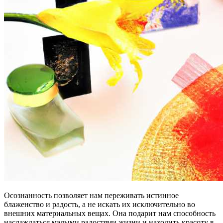
Осознанность позволяет нам переживать истинное
блаженство и радость, а не искать их исключительно во
внешних материальных вещах. Она подарит нам способность
наслаждаться малыми радостями жизни и находить красоту в