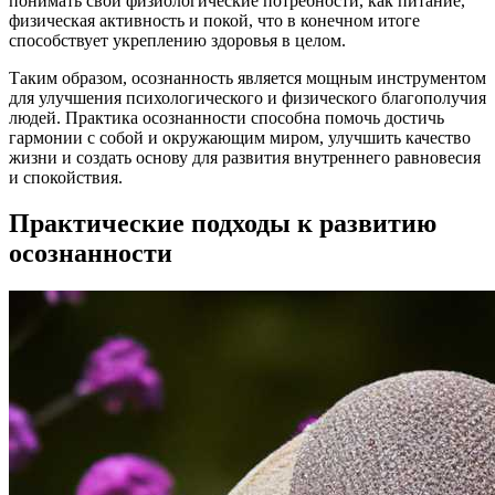
понимать свои физиологические потребности, как питание,
физическая активность и покой, что в конечном итоге
способствует укреплению здоровья в целом.
Таким образом, осознанность является мощным инструментом
для улучшения психологического и физического благополучия
людей. Практика осознанности способна помочь достичь
гармонии с собой и окружающим миром, улучшить качество
жизни и создать основу для развития внутреннего равновесия
и спокойствия.
Практические подходы к развитию
осознанности