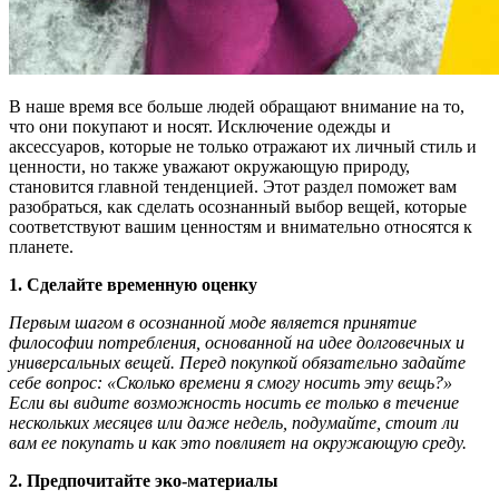
В наше время все больше людей обращают внимание на то,
что они покупают и носят. Исключение одежды и
аксессуаров, которые не только отражают их личный стиль и
ценности, но также уважают окружающую природу,
становится главной тенденцией. Этот раздел поможет вам
разобраться, как сделать осознанный выбор вещей, которые
соответствуют вашим ценностям и внимательно относятся к
планете.
1. Сделайте временную оценку
Первым шагом в осознанной моде является принятие
философии потребления, основанной на идее долговечных и
универсальных вещей. Перед покупкой обязательно задайте
себе вопрос: «Сколько времени я смогу носить эту вещь?»
Если вы видите возможность носить ее только в течение
нескольких месяцев или даже недель, подумайте, стоит ли
вам ее покупать и как это повлияет на окружающую среду.
2. Предпочитайте эко-материалы