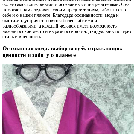
более самостоятельными и осознанными потребителями. Она
помогает нам следовать своим предпочтениям, заботиться о
себе и о нашей планете. Благодаря осознанности, мода и
бьюти-индустрия становятся более гибкими и
разнообразными, а каждый человек имеет возможность
находить свое место и выразить свою индивидуальность через
стиль и внешность.
Осознанная мода: выбор вещей, отражающих
ценности и заботу о планете