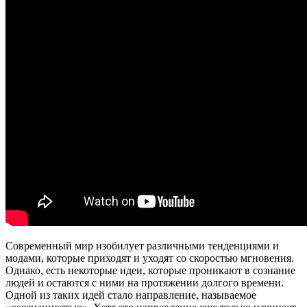
Современный мир изобилует различными тенденциями и
модами, которые приходят и уходят со скоростью мгновения.
Однако, есть некоторые идеи, которые проникают в сознание
людей и остаются с ними на протяжении долгого времени.
Одной из таких идей стало направление, называемое