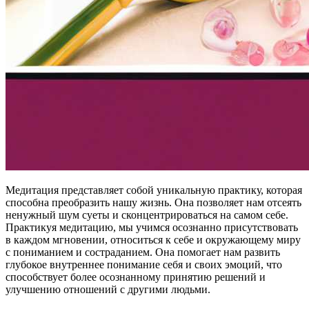
Медитация представляет собой уникальную практику, которая
способна преобразить нашу жизнь. Она позволяет нам отсеять
ненужный шум суеты и сконцентрироваться на самом себе.
Практикуя медитацию, мы учимся осознанно присутствовать
в каждом мгновении, относиться к себе и окружающему миру
с пониманием и состраданием. Она помогает нам развить
глубокое внутреннее понимание себя и своих эмоций, что
способствует более осознанному принятию решений и
улучшению отношений с другими людьми.