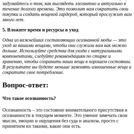
задумайтесь о том, как выглядеть элегантно и актуально в
течение долгого времени. Это позволит вам сократить свои
покупки и создать вещевой гардероб, который прослужит вам
много лет.
5. Вложите время и ресурсы в уход
Одна из важнейших составляющих осознанной моды — это
уход за вашими вещами, чтобы они служили вам как можно
дольше. Используйте средства для ухода с натуральными
компонентами, следуйте рекомендациям по стирке и
хранению, чтобы сохранить ваши вещи в хорошем состоянии.
В результате вы будете меньше заменять изношенные вещи и
сократите свое потребление.
Вопрос-ответ:
Что такое осознанность?
Осознанность – это состояние внимательного присутствия и
осознанности в текущем моменте. Это умение замечать свои
мысли, эмоции и ощущения без суда и анализа, просто с
принятием их такими, какие они есть.