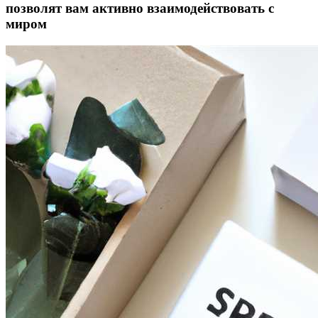
позволят вам активно взаимодействовать с
миром