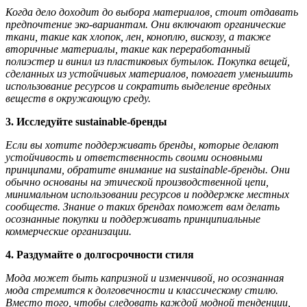
Когда дело доходит до выбора материалов, стоит отдавать
предпочтение эко-вариантам. Они включают органические
ткани, такие как хлопок, лен, коноплю, вискозу, а также
вторичные материалы, такие как переработанный
полиэстер и винил из пластиковых бутылок. Покупка вещей,
сделанных из устойчивых материалов, помогает уменьшить
использование ресурсов и сократить выделение вредных
веществ в окружающую среду.
3. Исследуйте sustainable-бренды
Если вы хотите поддерживать бренды, которые делают
устойчивость и ответственность своими основными
принципами, обратите внимание на sustainable-бренды. Они
обычно основаны на этической производственной цепи,
минимальном использовании ресурсов и поддержке местных
сообществ. Знание о таких брендах поможет вам делать
осознанные покупки и поддерживать принципиальные
коммерческие организации.
4. Раздумайте о долгосрочности стиля
Мода может быть капризной и изменчивой, но осознанная
мода стремится к долговечности и классическому стилю.
Вместо того, чтобы следовать каждой модной тенденции,