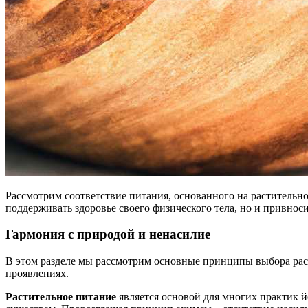
Рассмотрим соответствие питания, основанного на растительн
поддерживать здоровье своего физического тела, но и привнос
Гармония с природой и ненасилие
В этом разделе мы рассмотрим основные принципы выбора рас
проявлениях.
Растительное питание
является основой для многих практик й