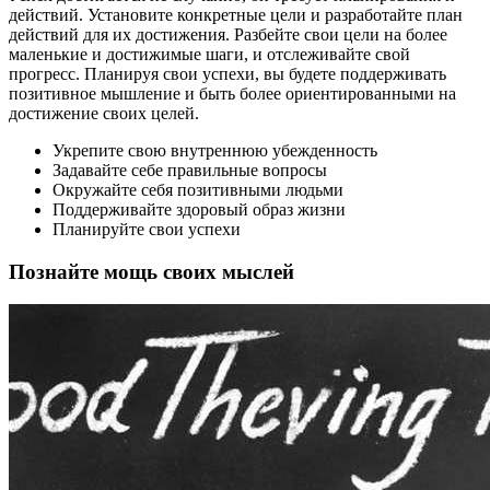
действий. Установите конкретные цели и разработайте план
действий для их достижения. Разбейте свои цели на более
маленькие и достижимые шаги, и отслеживайте свой
прогресс. Планируя свои успехи, вы будете поддерживать
позитивное мышление и быть более ориентированными на
достижение своих целей.
Укрепите свою внутреннюю убежденность
Задавайте себе правильные вопросы
Окружайте себя позитивными людьми
Поддерживайте здоровый образ жизни
Планируйте свои успехи
Познайте мощь своих мыслей