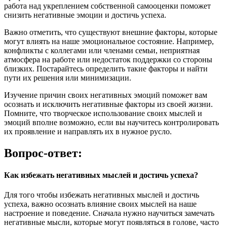
работа над укреплением собственной самооценки поможет
снизить негативные эмоции и достичь успеха.
Важно отметить, что существуют внешние факторы, которые
могут влиять на наше эмоциональное состояние. Например,
конфликты с коллегами или членами семьи, неприятная
атмосфера на работе или недостаток поддержки со стороны
близких. Постарайтесь определить такие факторы и найти
пути их решения или минимизации.
Изучение причин своих негативных эмоций поможет вам
осознать и исключить негативные факторы из своей жизни.
Помните, что творческое использование своих мыслей и
эмоций вполне возможно, если вы научитесь контролировать
их проявление и направлять их в нужное русло.
Вопрос-ответ:
Как избежать негативных мыслей и достичь успеха?
Для того чтобы избежать негативных мыслей и достичь
успеха, важно осознать влияние своих мыслей на наше
настроение и поведение. Сначала нужно научиться замечать
негативные мысли, которые могут появляться в голове, часто