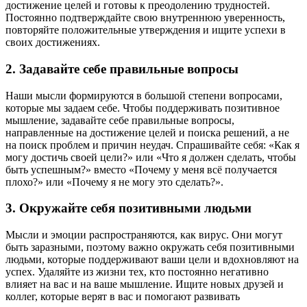
достижение целей и готовы к преодолению трудностей.
Постоянно подтверждайте свою внутреннюю уверенность,
повторяйте положительные утверждения и ищите успехи в
своих достижениях.
2. Задавайте себе правильные вопросы
Наши мысли формируются в большой степени вопросами,
которые мы задаем себе. Чтобы поддерживать позитивное
мышление, задавайте себе правильные вопросы,
направленные на достижение целей и поиска решений, а не
на поиск проблем и причин неудач. Спрашивайте себя: «Как я
могу достичь своей цели?» или «Что я должен сделать, чтобы
быть успешным?» вместо «Почему у меня всё получается
плохо?» или «Почему я не могу это сделать?».
3. Окружайте себя позитивными людьми
Мысли и эмоции распространяются, как вирус. Они могут
быть заразными, поэтому важно окружать себя позитивными
людьми, которые поддерживают ваши цели и вдохновляют на
успех. Удаляйте из жизни тех, кто постоянно негативно
влияет на вас и на ваше мышление. Ищите новых друзей и
коллег, которые верят в вас и помогают развивать