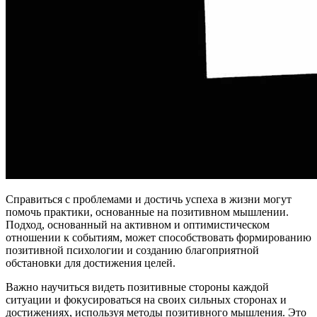
Справиться с проблемами и достичь успеха в жизни могут
помочь практики, основанные на позитивном мышлении.
Подход, основанный на активном и оптимистическом
отношении к событиям, может способствовать формированию
позитивной психологии и созданию благоприятной
обстановки для достижения целей.
Важно научиться видеть позитивные стороны каждой
ситуации и фокусироваться на своих сильных сторонах и
достижениях, используя методы позитивного мышления. Это