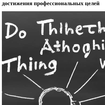
достижения профессиональных целей