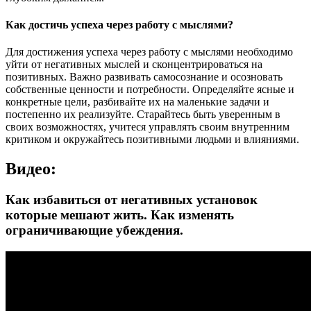
Как достичь успеха через работу с мыслями?
Для достижения успеха через работу с мыслями необходимо
уйти от негативных мыслей и сконцентрироваться на
позитивных. Важно развивать самосознание и осозновать
собственные ценности и потребности. Определяйте ясные и
конкретные цели, разбивайте их на маленькие задачи и
постепенно их реализуйте. Старайтесь быть уверенным в
своих возможностях, учитеся управлять своим внутренним
критиком и окружайтесь позитивными людьми и влияниями.
Видео:
Как избавиться от негативных установок
которые мешают жить. Как изменять
ограничивающие убеждения.