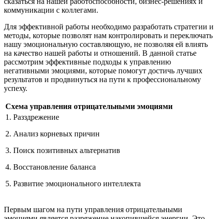
сказаться на нашей работоспособности, бизнес-решениях и
коммуникации с коллегами.
Для эффективной работы необходимо разработать стратегии и
методы, которые позволят нам контролировать и переключать
нашу эмоциональную составляющую, не позволяя ей влиять
на качество нашей работы и отношений. В данной статье
рассмотрим эффективные подходы к управлению
негативными эмоциями, которые помогут достичь лучших
результатов и продвинуться на пути к профессиональному
успеху.
Схема управления отрицательными эмоциями
1. Разздрежение
2. Анализ корневых причин
3. Поиск позитивных альтернатив
4. Восстановление баланса
5. Развитие эмоционального интеллекта
Первым шагом на пути управления отрицательными
эмоциями является разряжение накопившейся энергии. Это