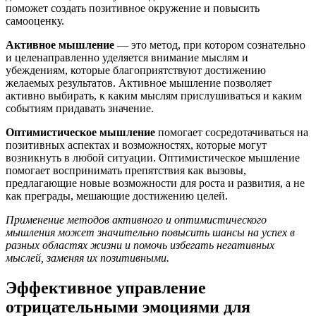
поможет создать позитивное окружение и повысить
самооценку.
Активное мышление
— это метод, при котором сознательно
и целенаправленно уделяется внимание мыслям и
убеждениям, которые благоприятствуют достижению
желаемых результатов. Активное мышление позволяет
активно выбирать, к каким мыслям прислушиваться и каким
событиям придавать значение.
Оптимистическое мышление
помогает сосредотачиваться на
позитивных аспектах и возможностях, которые могут
возникнуть в любой ситуации. Оптимистическое мышление
помогает воспринимать препятствия как вызовы,
предлагающие новые возможности для роста и развития, а не
как преграды, мешающие достижению целей.
Применение методов активного и оптимистического
мышления может значительно повысить шансы на успех в
разных областях жизни и помочь избегать негативных
мыслей, заменяя их позитивными.
Эффективное управление
отрицательными эмоциями для