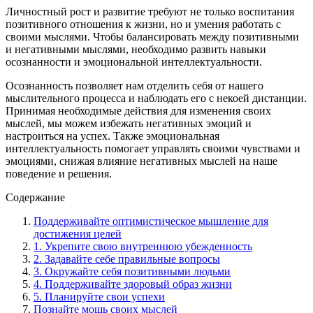
Личностный рост и развитие требуют не только воспитания
позитивного отношения к жизни, но и умения работать с
своими мыслями. Чтобы балансировать между позитивными
и негативными мыслями, необходимо развить навыки
осознанности и эмоциональной интеллектуальности.
Осознанность позволяет нам отделить себя от нашего
мыслительного процесса и наблюдать его с некоей дистанции.
Принимая необходимые действия для изменения своих
мыслей, мы можем избежать негативных эмоций и
настроиться на успех. Также эмоциональная
интеллектуальность помогает управлять своими чувствами и
эмоциями, снижая влияние негативных мыслей на наше
поведение и решения.
Содержание
Поддерживайте оптимистическое мышление для
достижения целей
1. Укрепите свою внутреннюю убежденность
2. Задавайте себе правильные вопросы
3. Окружайте себя позитивными людьми
4. Поддерживайте здоровый образ жизни
5. Планируйте свои успехи
Познайте мощь своих мыслей