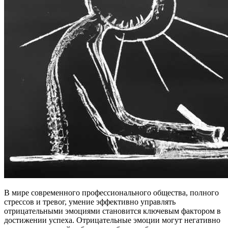
В мире современного профессионального общества, полного
стрессов и тревог, умение эффективно управлять
отрицательными эмоциями становится ключевым фактором в
достижении успеха. Отрицательные эмоции могут негативно