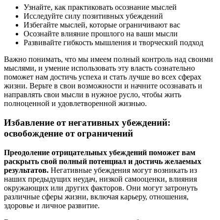
Узнайте, как практиковать осознание мыслей
Исследуйте силу позитивных убеждений
Избегайте мыслей, которые ограничивают вас
Осознайте влияние прошлого на ваши мысли
Развивайте гибкость мышления и творческий подход
Важно понимать, что мы имеем полный контроль над своими
мыслями, и умение использовать эту власть сознательно
поможет нам достичь успеха и стать лучше во всех сферах
жизни. Верьте в свои возможности и начните осознавать и
направлять свои мысли в нужное русло, чтобы жить
полноценной и удовлетворенной жизнью.
Избавление от негативных убеждений:
освобождение от ограничений
Преодоление отрицательных убеждений поможет вам
раскрыть свой полный потенциал и достичь желаемых
результатов.
Негативные убеждения могут возникать из
наших предыдущих неудач, низкой самооценки, влияния
окружающих или других факторов. Они могут затронуть
различные сферы жизни, включая карьеру, отношения,
здоровье и личное развитие.