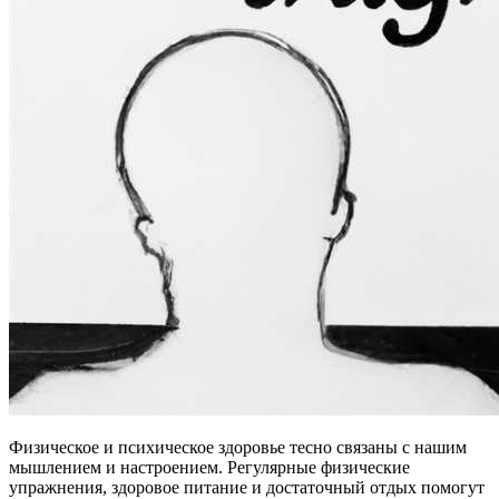
Физическое и психическое здоровье тесно связаны с нашим
мышлением и настроением. Регулярные физические
упражнения, здоровое питание и достаточный отдых помогут