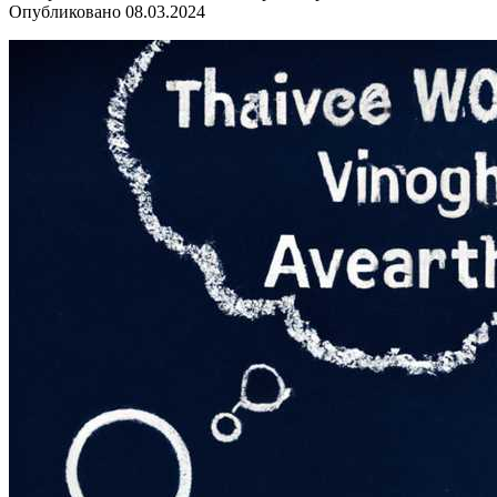
Опубликовано
08.03.2024