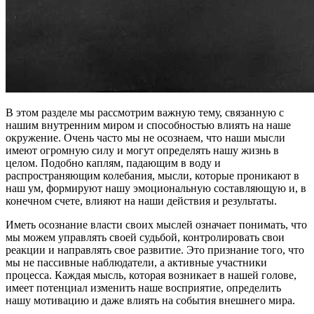
В этом разделе мы рассмотрим важную тему, связанную с
нашим внутренним миром и способностью влиять на наше
окружение. Очень часто мы не осознаем, что наши мысли
имеют огромную силу и могут определять нашу жизнь в
целом. Подобно каплям, падающим в воду и
распространяющим колебания, мысли, которые проникают в
наш ум, формируют нашу эмоциональную составляющую и, в
конечном счете, влияют на наши действия и результаты.
Иметь осознание власти своих мыслей означает понимать, что
мы можем управлять своей судьбой, контролировать свои
реакции и направлять свое развитие. Это признание того, что
мы не пассивные наблюдатели, а активные участники
процесса. Каждая мысль, которая возникает в нашей голове,
имеет потенциал изменить наше восприятие, определить
нашу мотивацию и даже влиять на события внешнего мира.