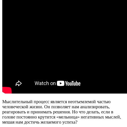
Мыслительный процесс является неотъемлемой частью
человеческой жизни. Он позволяет нам анализировать,
реагировать и принимать решения. Но что делать, если в
голове постоянно крутится «мельница» негативных мыслей,
мешая нам достичь желаемого успеха?