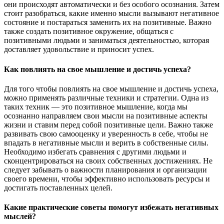
они происходят автоматически и без особого осознания. Затем
стоит разобраться, какие именно мысли вызывают негативное
состояние и постараться заменить их на позитивные. Важно
также создать позитивное окружение, общаться с
позитивными людьми и заниматься деятельностью, которая
доставляет удовольствие и приносит успех.
Как повлиять на свое мышление и достичь успеха?
Для того чтобы повлиять на свое мышление и достичь успеха,
можно применять различные техники и стратегии. Одна из
таких техник — это позитивное мышление, когда мы
осознанно направляем свои мысли на позитивные аспекты
жизни и ставим перед собой позитивные цели. Важно также
развивать свою самооценку и уверенность в себе, чтобы не
впадать в негативные мысли и верить в собственные силы.
Необходимо избегать сравнения с другими людьми и
сконцентрироваться на своих собственных достижениях. Не
следует забывать о важности планирования и организации
своего времени, чтобы эффективно использовать ресурсы и
достигать поставленных целей.
Какие практические советы помогут избежать негативных
мыслей?