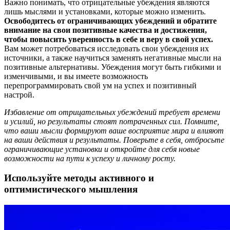
Важно понимать, что отрицательные убеждения являются
лишь мыслями и установками, которые можно изменить.
Освободитесь от ограничивающих убеждений и обратите
внимание на свои позитивные качества и достижения,
чтобы повысить уверенность в себе и веру в свой успех.
Вам может потребоваться исследовать свои убеждения их
источники, а также научиться заменять негативные мысли на
позитивные альтернативы. Убеждения могут быть гибкими и
изменчивыми, и вы имеете возможность
перепрограммировать свой ум на успех и позитивный
настрой.
Избавление от отрицательных убеждений требует времени
и усилий, но результаты стоят потраченных сил. Помните,
что ваши мысли формируют ваше восприятие мира и влияют
на ваши действия и результаты. Поверьте в себя, отбросьте
ограничивающие установки и откройте для себя новые
возможности на пути к успеху и личному росту.
Используйте методы активного и
оптимистического мышления