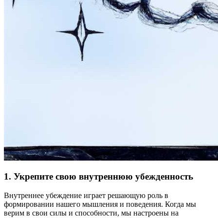
1. Укрепите свою внутреннюю убежденность
Внутреннее убеждение играет решающую роль в
формировании нашего мышления и поведения. Когда мы
верим в свои силы и способности, мы настроены на