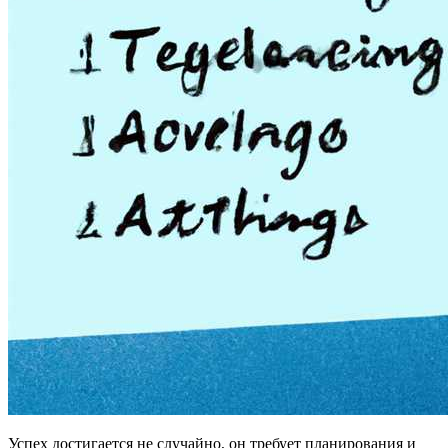
Успех достигается не случайно, он требует планирования и