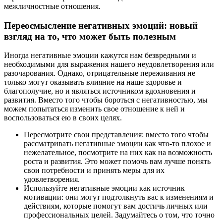
межличностные отношения.
Переосмысление негативных эмоций: новый
взгляд на то, что может быть полезным
Иногда негативные эмоции кажутся нам безвредными и
необходимыми для выражения нашего неудовлетворения или
разочарования. Однако, отрицательные переживания не
только могут оказывать влияние на наше здоровье и
благополучие, но и являться источником вдохновения и
развития. Вместо того чтобы бороться с негативностью, мы
можем попытаться изменить свое отношение к ней и
воспользоваться ею в своих целях.
Пересмотрите свои представления: вместо того чтобы
рассматривать негативные эмоции как что-то плохое и
нежелательное, посмотрите на них как на возможность
роста и развития. Это может помочь вам лучше понять
свои потребности и принять меры для их
удовлетворения.
Используйте негативные эмоции как источник
мотивации: они могут подтолкнуть вас к изменениям и
действиям, которые помогут вам достичь личных или
профессиональных целей. Задумайтесь о том, что точно