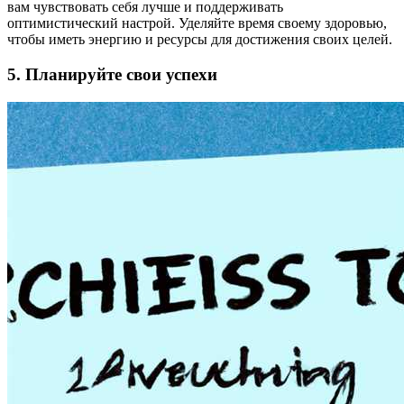
вам чувствовать себя лучше и поддерживать
оптимистический настрой. Уделяйте время своему здоровью,
чтобы иметь энергию и ресурсы для достижения своих целей.
5. Планируйте свои успехи