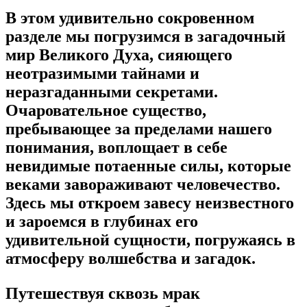
В этом удивительно сокровенном
разделе мы погрузимся в загадочный
мир Великого Духа, сияющего
неотразимыми тайнами и
неразгаданными секретами.
Очаровательное существо,
пребывающее за пределами нашего
понимания, воплощает в себе
невидимые потаенные силы, которые
веками завораживают человечество.
Здесь мы откроем завесу неизвестного
и зароемся в глубинах его
удивительной сущности, погружаясь в
атмосферу волшебства и загадок.
Путешествуя сквозь мрак