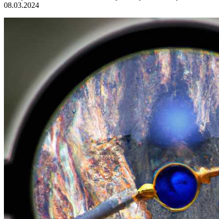
08.03.2024