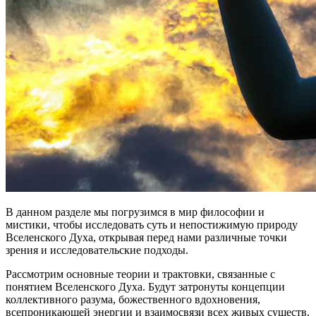
В данном разделе мы погрузимся в мир философии и
мистики, чтобы исследовать суть и непостижимую природу
Вселенского Духа, открывая перед нами различные точки
зрения и исследовательские подходы.
Рассмотрим основные теории и трактовки, связанные с
понятием Вселенского Духа. Будут затронуты концепции
коллективного разума, божественного вдохновения,
всепроникающей энергии и взаимосвязи всех живых существ.