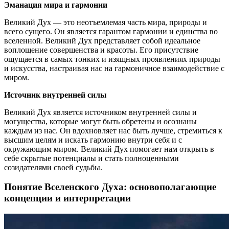
Эманация мира и гармонии
Великий Дух — это неотъемлемая часть мира, природы и
всего сущего. Он является гарантом гармонии и единства во
вселенной. Великий Дух представляет собой идеальное
воплощение совершенства и красоты. Его присутствие
ощущается в самых тонких и изящных проявлениях природы
и искусства, настраивая нас на гармоничное взаимодействие с
миром.
Источник внутренней силы
Великий Дух является источником внутренней силы и
могущества, которые могут быть обретены и осознаны
каждым из нас. Он вдохновляет нас быть лучше, стремиться к
высшим целям и искать гармонию внутри себя и с
окружающим миром. Великий Дух помогает нам открыть в
себе скрытые потенциалы и стать полноценными
созидателями своей судьбы.
Понятие Вселенского Духа: основополагающие
концепции и интерпретации