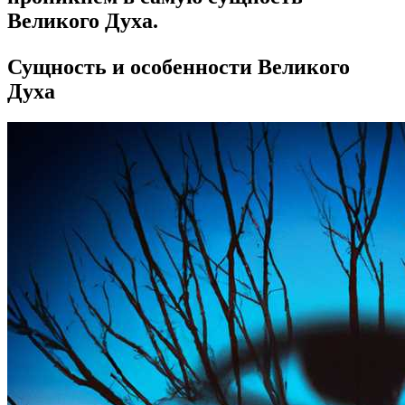
Великого Духа.
Сущность и особенности Великого
Духа