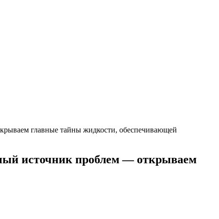
ткрываем главные тайны жидкости, обеспечивающей
ьный источник проблем — открываем