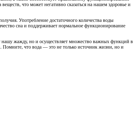
веществ, что может негативно сказаться на нашем здоровье и
ополучия. Употребление достаточного количества воды
качество сна и поддерживает нормальное функционирование
ет нашу жажду, но и осуществляет множество важных функций в
 Помните, что вода — это не только источник жизни, но и