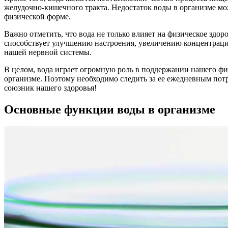
желудочно-кишечного тракта. Недостаток воды в организме мо
физической форме.
Важно отметить, что вода не только влияет на физическое здо
способствует улучшению настроения, увеличению концентраци
нашей нервной системы.
В целом, вода играет огромную роль в поддержании нашего фи
организме. Поэтому необходимо следить за ее ежедневным пот
союзник нашего здоровья!
Основные функции воды в организме