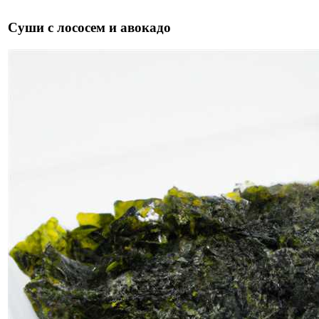
Суши с лососем и авокадо