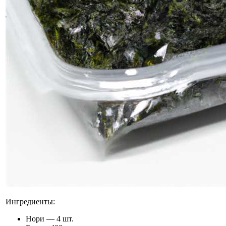
Ингредиенты:
Нори — 4 шт.