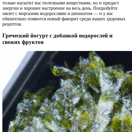
только насытит вас полезными веществами, но и придаст
энергии и хорошее настроение на весь день. Попробуйте
омлет с морскими водорослями и шпинатом — и у вас
обязательно появится новый фаворит среди ваших здоровых
рецептов.
Греческий йогурт с добавкой водорослей и
свежих фруктов