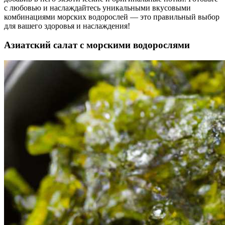
с любовью и наслаждайтесь уникальными вкусовыми
комбинациями морских водорослей — это правильный выбор
для вашего здоровья и наслаждения!
Азиатский салат с морскими водорослями