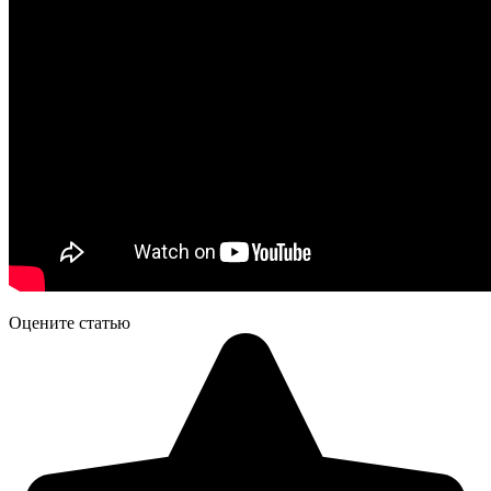
Оцените статью