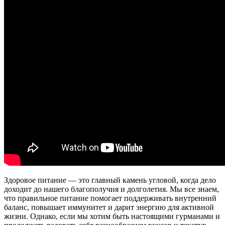
Здоровое питание — это главный камень угловой, когда дело
доходит до нашего благополучия и долголетия. Мы все знаем,
что правильное питание помогает поддерживать внутренний
баланс, повышает иммунитет и дарит энергию для активной
жизни. Однако, если мы хотим быть настоящими гурманами и