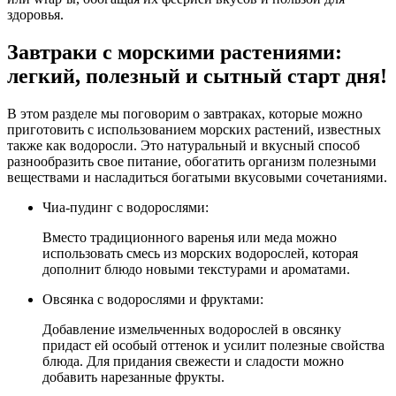
здоровья.
Завтраки с морскими растениями:
легкий, полезный и сытный старт дня!
В этом разделе мы поговорим о завтраках, которые можно
приготовить с использованием морских растений, известных
также как водоросли. Это натуральный и вкусный способ
разнообразить свое питание, обогатить организм полезными
веществами и насладиться богатыми вкусовыми сочетаниями.
Чиа-пудинг с водорослями:
Вместо традиционного варенья или меда можно
использовать смесь из морских водорослей, которая
дополнит блюдо новыми текстурами и ароматами.
Овсянка с водорослями и фруктами:
Добавление измельченных водорослей в овсянку
придаст ей особый оттенок и усилит полезные свойства
блюда. Для придания свежести и сладости можно
добавить нарезанные фрукты.