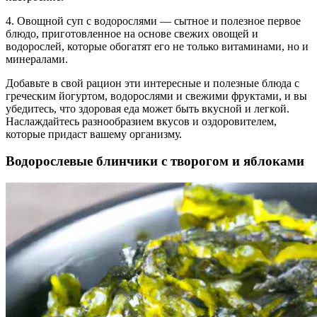
4. Овощной суп с водорослями — сытное и полезное первое
блюдо, приготовленное на основе свежих овощей и
водорослей, которые обогатят его не только витаминами, но и
минералами.
Добавьте в свой рацион эти интересные и полезные блюда с
греческим йогуртом, водорослями и свежими фруктами, и вы
убедитесь, что здоровая еда может быть вкусной и легкой.
Наслаждайтесь разнообразием вкусов и оздоровителем,
которые придаст вашему организму.
Водорослевые блинчики с творогом и яблоками