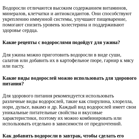
Водоросли отличаются высоким содержанием витаминов,
минералов, клетчатки и антиоксидантов. Они способствуют
укреплению иммунной системы, улучшают пищеварение,
помогают снизить уровень холестерина и поддерживают
здоровье сердца.
Какие рецепты с водорослями подойдут для ужина?
Для ужина можно приготовить водоросли в виде суши,
салатов или добавить их в картофельное пюре, гарнир к мясу
или пасту.
Какие виды водорослей можно использовать для здорового
питания?
Для здорового питания рекомендуется использовать
различные виды водорослей, такие как спирулина, хлорелла,
нори, дульсе, вакамэ и др. Каждый вид водорослей имеет свои
уникальные питательные свойства и вкусовые
характеристики, поэтому их можно комбинировать или
использовать отдельно в зависимости от предпочтений.
Как добавить водоросли в завтрак, чтобы сделать его