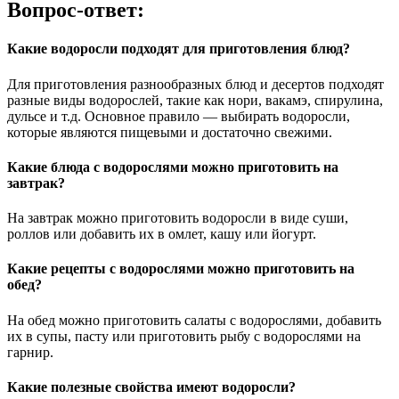
Вопрос-ответ:
Какие водоросли подходят для приготовления блюд?
Для приготовления разнообразных блюд и десертов подходят
разные виды водорослей, такие как нори, вакамэ, спирулина,
дульсе и т.д. Основное правило — выбирать водоросли,
которые являются пищевыми и достаточно свежими.
Какие блюда с водорослями можно приготовить на
завтрак?
На завтрак можно приготовить водоросли в виде суши,
роллов или добавить их в омлет, кашу или йогурт.
Какие рецепты с водорослями можно приготовить на
обед?
На обед можно приготовить салаты с водорослями, добавить
их в супы, пасту или приготовить рыбу с водорослями на
гарнир.
Какие полезные свойства имеют водоросли?