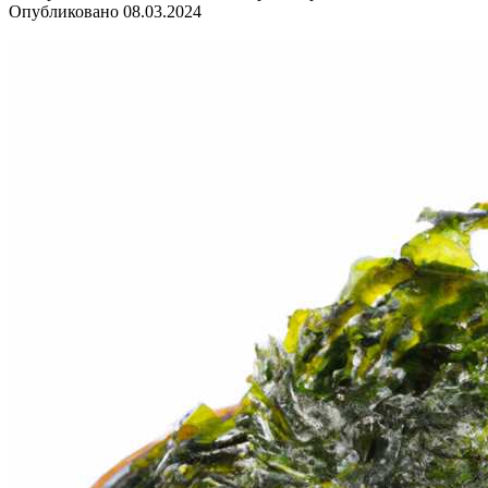
Опубликовано
08.03.2024