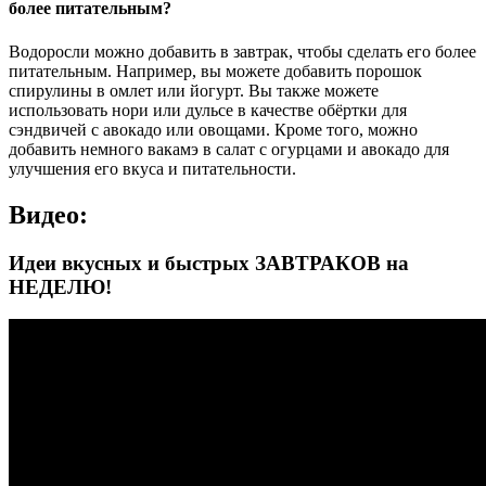
более питательным?
Водоросли можно добавить в завтрак, чтобы сделать его более
питательным. Например, вы можете добавить порошок
спирулины в омлет или йогурт. Вы также можете
использовать нори или дульсе в качестве обёртки для
сэндвичей с авокадо или овощами. Кроме того, можно
добавить немного вакамэ в салат с огурцами и авокадо для
улучшения его вкуса и питательности.
Видео:
Идеи вкусных и быстрых ЗАВТРАКОВ на
НЕДЕЛЮ!