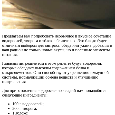
Предлагаем вам попробовать необычное и вкусное сочетание
водорослей, творога и яблок в блинчиках. Это блюдо будет
отличным выбором для завтрака, обеда или ужина, добавляя в
ваш рацион не только новые вкусы, но и полезные элементы
питания.
Главным ингредиентом в этом рецепте будут водоросли,
которые обладают высоким содержанием белка и
микроэлементов. Они способствуют укреплению иммунной
системы, нормализации обмена веществ и улучшению
пищеварения.
Для приготовления водорослевых оладий вам понадобятся
следующие ингредиенты:
100 г водорослей;
200 г творога;
1 яблоко;