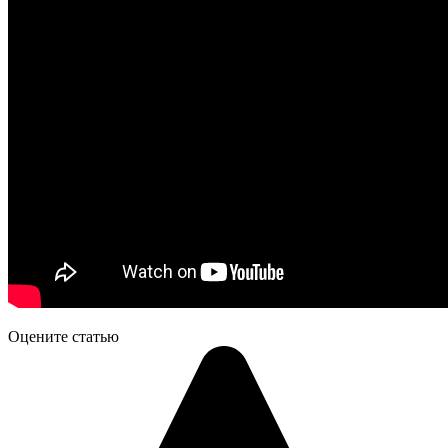
Оцените статью