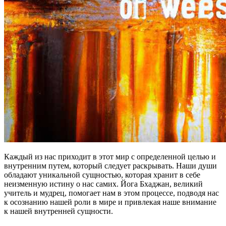
Каждый из нас приходит в этот мир с определенной целью и
внутренним путем, который следует раскрывать. Наши души
обладают уникальной сущностью, которая хранит в себе
неизменную истину о нас самих. Йога Бхаджан, великий
учитель и мудрец, помогает нам в этом процессе, подводя нас
к осознанию нашей роли в мире и привлекая наше внимание
к нашей внутренней сущности.