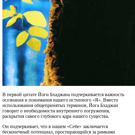
В первой цитате Йоги Бхаджана подчеркивается важность
осознания и понимания нашего истинного «Я». Вместо
использования общепринятых терминов, Йога Бхаджан
говорит о необходимости внутреннего погружения,
раскрытия самого глубокого ядра нашего существа.
Он подчеркивает, что в нашем «Себе» заключается
бесконечный потенциал, простирающийся за рамками