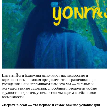
Цитаты Йоги Бхаджана наполняют нас мудростью и
вдохновением, помогая преодолеть эти ограничивающие
убеждения. Они напоминают нам, что мы — сильные и
могущественные существа, способные преодолеть любые
трудности и достичь успеха, если мы верим в себя и свои
возможности.
«Верьте в себя — это первое и самое важное условие для