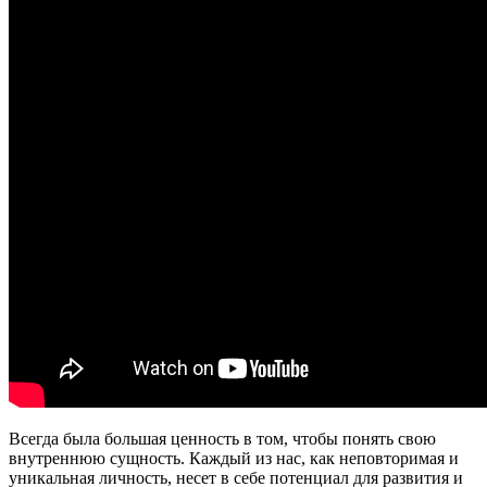
Всегда была большая ценность в том, чтобы понять свою
внутреннюю сущность. Каждый из нас, как неповторимая и
уникальная личность, несет в себе потенциал для развития и