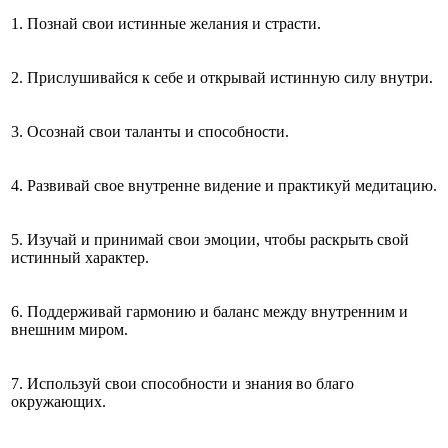
1. Познай свои истинные желания и страсти.
2. Прислушивайся к себе и открывай истинную силу внутри.
3. Осознай свои таланты и способности.
4. Развивай свое внутренне видение и практикуй медитацию.
5. Изучай и принимай свои эмоции, чтобы раскрыть свой
истинный характер.
6. Поддерживай гармонию и баланс между внутренним и
внешним миром.
7. Используй свои способности и знания во благо
окружающих.