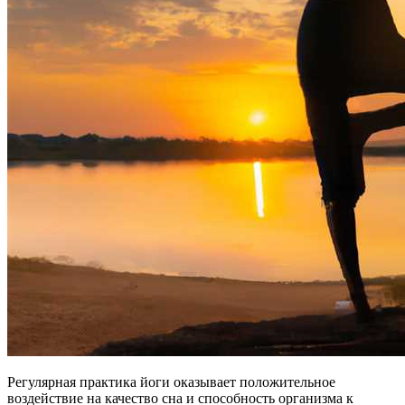
Регулярная практика йоги оказывает положительное
воздействие на качество сна и способность организма к