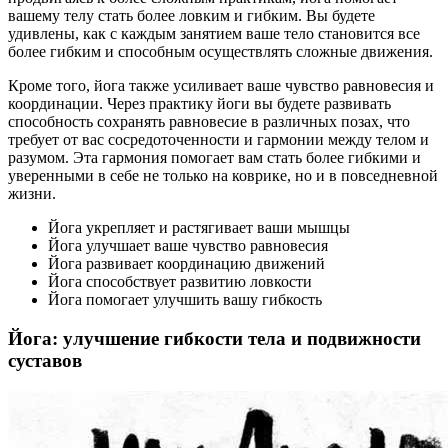
вашему телу стать более ловким и гибким. Вы будете
удивлены, как с каждым занятием ваше тело становится все
более гибким и способным осуществлять сложные движения.
Кроме того, йога также усиливает ваше чувство равновесия и
координации. Через практику йоги вы будете развивать
способность сохранять равновесие в различных позах, что
требует от вас сосредоточенности и гармонии между телом и
разумом. Эта гармония помогает вам стать более гибкими и
уверенными в себе не только на коврике, но и в повседневной
жизни.
Йога укрепляет и растягивает ваши мышцы
Йога улучшает ваше чувство равновесия
Йога развивает координацию движений
Йога способствует развитию ловкости
Йога помогает улучшить вашу гибкость
Йога: улучшение гибкости тела и подвижности
суставов