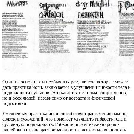
Один из основных и необычных результатов, которые может
дать практика йоги, заключается в улучшении гибкости тела и
подвижности суставов. Это касается не только спортсменов,
но и всех людей, независимо от возраста и физической
подготовки.
Ежедневная практика йоги способствует растяжению мышц,
связок и сухожилий, что помогает улучшить гибкость тела и
суставную подвижность. Гибкость играет важную роль в
нашей жизни, она дает возможность с легкостью выполнять