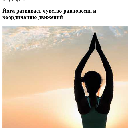
Йога развивает чувство равновесия и
координацию движений