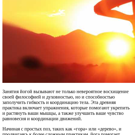
Занятия йогой вызывают не только невероятное восхищение
своей философией и духовностью, но и способностью
заполучить гибкость и координацию тела. Эта древняя
практика включает упражнения, которые помогают укрепить
и растянуть ваши мышцы, а также улучшить ваше чувство
равновесия и координации движений.
Начиная с простых поз, таких как «гора» или «дерево», и
продвигаясь к более сложным практикам, йога помогает