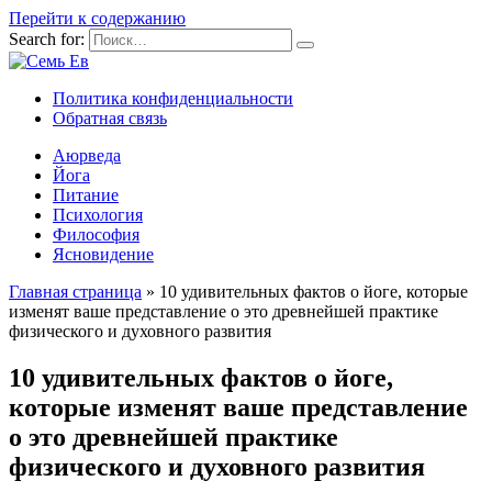
Перейти к содержанию
Search for:
Политика конфиденциальности
Обратная связь
Аюрведа
Йога
Питание
Психология
Философия
Ясновидение
Главная страница
»
10 удивительных фактов о йоге, которые
изменят ваше представление о это древнейшей практике
физического и духовного развития
10 удивительных фактов о йоге,
которые изменят ваше представление
о это древнейшей практике
физического и духовного развития