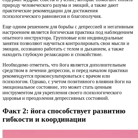
природу человеческого разума и эмоций, а также дают
практические рекомендации для достижения
психологического равновесия и благополучия.
Еще одним решением для борьбы с депрессией и негативным
настроением является йогическая практика под наблюдением
опытного инструктора. Групповые или индивидуальные
занятия позволяют научиться контролировать свои мысли и
эмоции, осознанно работать с телом и дыханием, а также
находить глубокую релаксацию и спокойствие.
Необходимо отметить, что йога является дополнительным
средством в лечении депрессии, и перед началом практики
рекомендуется проконсультироваться с врачом или
психологом. Однако, с учетом позитивного влияния йоги на
эмоциональное состояние, это может стать ценным
инструментом для укрепления своего психологического
здоровья и преодоления депрессивных состояний.
Факт 2: йога способствует развитию
гибкости и координации