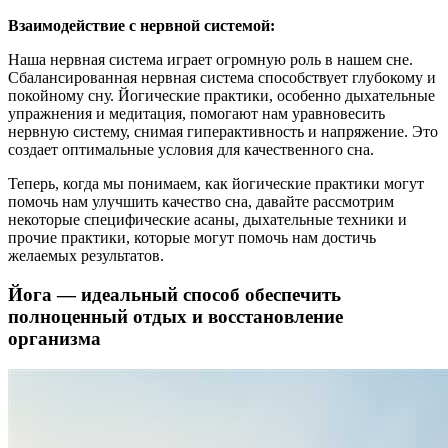
Взаимодействие с нервной системой:
Наша нервная система играет огромную роль в нашем сне.
Сбалансированная нервная система способствует глубокому и
покойному сну. Йогические практики, особенно дыхательные
упражнения и медитация, помогают нам уравновесить
нервную систему, снимая гиперактивность и напряжение. Это
создает оптимальные условия для качественного сна.
Теперь, когда мы понимаем, как йогические практики могут
помочь нам улучшить качество сна, давайте рассмотрим
некоторые специфические асаны, дыхательные техники и
прочие практики, которые могут помочь нам достичь
желаемых результатов.
Йога — идеальный способ обеспечить
полноценный отдых и восстановление
организма