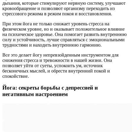
дыхания, которые стимулируют нервную систему, улучшают
кровообращение и позволяют организму переходить из
стрессового режима в режим покоя и восстановления.
При этом йога не только снижает уровень стресса на
физическом уровне, но и оказывает положительное влияние
на психическое здоровье. Она помогает развить внутреннюю
силу и устойчивость, лучше справляться с эмоциональными
трудностями и находить внутреннюю гармонию.
Все это делает йогу непревзойденным инструментом для
снижения стресса и тревожности в нашей жизни. Она
позволяет уйти от суеты, успокоить ум, источник
бесконечных мыслей, и обрести внутренний покой и
спокойствие.
Йога: секреты борьбы с депрессией и
негативным настроением