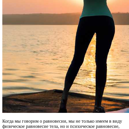
Когда мы говорим о равновесии, мы не только имеем в виду
физическое равновесие тела, но и психическое равновесие,