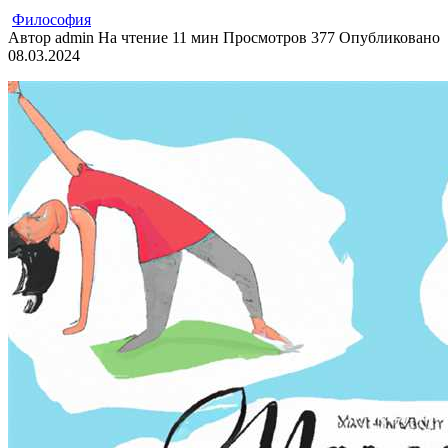
Философия
Автор
admin
На чтение
11 мин
Просмотров
377
Опубликовано
08.03.2024