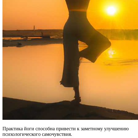
Практика йоги способна привести к заметному улучшению
психологического самочувствия.