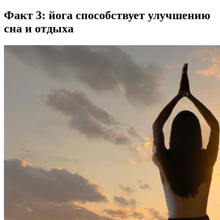
Факт 3: йога способствует улучшению
сна и отдыха