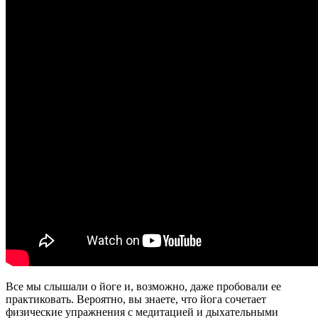
Все мы слышали о йоге и, возможно, даже пробовали ее
практиковать. Вероятно, вы знаете, что йога сочетает
физические упражнения с медитацией и дыхательными