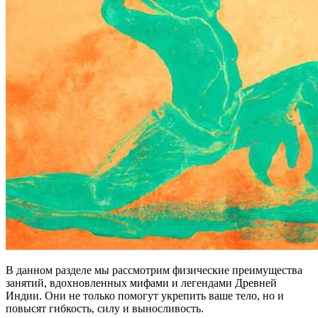
В данном разделе мы рассмотрим физические преимущества
занятий, вдохновленных мифами и легендами Древней
Индии. Они не только помогут укрепить ваше тело, но и
повысят гибкость, силу и выносливость.