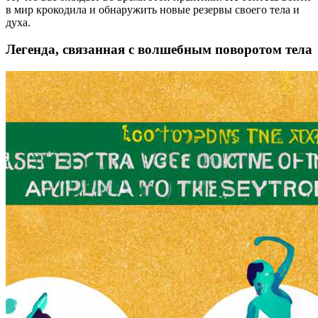
в мир крокодила и обнаружить новые резервы своего тела и
духа.
Легенда, связанная с волшебным поворотом тела