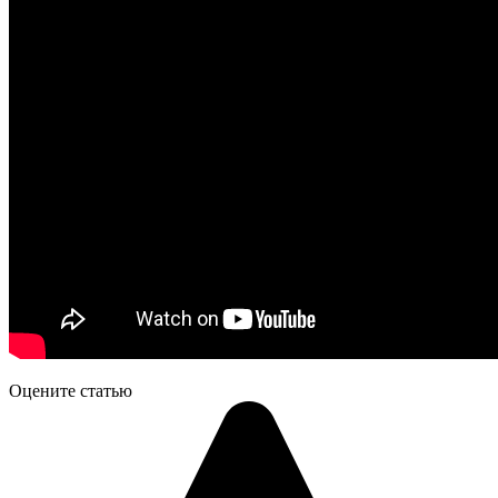
Оцените статью