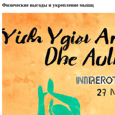
Физические выгоды и укрепление мышц