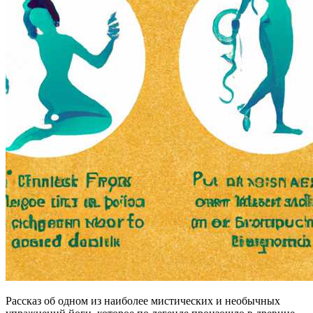
Рассказ об одном из наиболее мистических и необычных