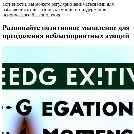
активности, вы можете регулярно заниматься ими для
избавления от негативных эмоций и поддержания
психического благополучия.
Развивайте позитивное мышление для
преодоления неблагоприятных эмоций