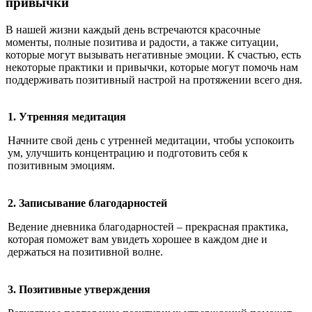
привычки
В нашей жизни каждый день встречаются красочные
моменты, полные позитива и радости, а также ситуации,
которые могут вызывать негативные эмоции. К счастью, есть
некоторые практики и привычки, которые могут помочь нам
поддерживать позитивный настрой на протяжении всего дня.
1. Утренняя медитация
Начните свой день с утренней медитации, чтобы успокоить
ум, улучшить концентрацию и подготовить себя к
позитивным эмоциям.
2. Записывание благодарностей
Ведение дневника благодарностей – прекрасная практика,
которая поможет вам увидеть хорошее в каждом дне и
держаться на позитивной волне.
3. Позитивные утверждения