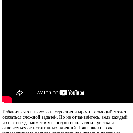
Избавиться от плохого настроения и мрачных эмоций может
оказаться сложной задачей. Но не отчаивайтесь, ведь каждый
из нас всегда может взять под контроль свои чувства и
отвертеться от негативных влияний. Наша жизнь, как