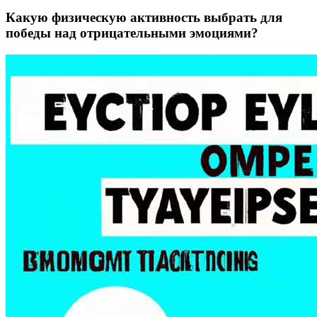
Какую физическую активность выбрать для
победы над отрицательными эмоциями?