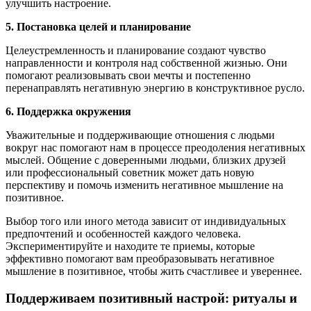
улучшить настроение.
5. Постановка целей и планирование
Целеустремленность и планирование создают чувство
направленности и контроля над собственной жизнью. Они
помогают реализовывать свои мечты и постепенно
перенаправлять негативную энергию в конструктивное русло.
6. Поддержка окружения
Уважительные и поддерживающие отношения с людьми
вокруг нас помогают нам в процессе преодоления негативных
мыслей. Общение с доверенными людьми, близких друзей
или профессиональный советник может дать новую
перспективу и помочь изменить негативное мышление на
позитивное.
Выбор того или иного метода зависит от индивидуальных
предпочтений и особенностей каждого человека.
Экспериментируйте и находите те приемы, которые
эффективно помогают вам преобразовывать негативное
мышление в позитивное, чтобы жить счастливее и увереннее.
Поддерживаем позитивный настрой: ритуалы и