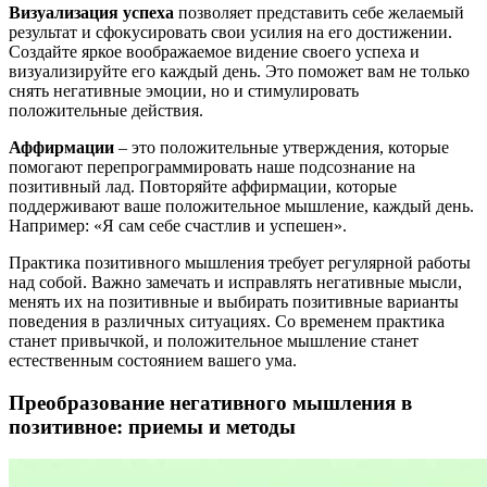
Визуализация успеха
позволяет представить себе желаемый
результат и сфокусировать свои усилия на его достижении.
Создайте яркое воображаемое видение своего успеха и
визуализируйте его каждый день. Это поможет вам не только
снять негативные эмоции, но и стимулировать
положительные действия.
Аффирмации
– это положительные утверждения, которые
помогают перепрограммировать наше подсознание на
позитивный лад. Повторяйте аффирмации, которые
поддерживают ваше положительное мышление, каждый день.
Например: «Я сам себе счастлив и успешен».
Практика позитивного мышления требует регулярной работы
над собой. Важно замечать и исправлять негативные мысли,
менять их на позитивные и выбирать позитивные варианты
поведения в различных ситуациях. Со временем практика
станет привычкой, и положительное мышление станет
естественным состоянием вашего ума.
Преобразование негативного мышления в
позитивное: приемы и методы