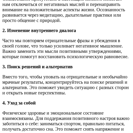
нам отключиться от негативных мыслей и перенаправить
внимание на положительные аспекты жизни. Осознанность
развивается через медитацию, дыхательные практики или
просто общение с природой.
2. Изменение внутреннего диалога
Часто мы повторяем отрицательные фразы и убеждения в
своей голове, что только усиливает негативное мышление.
Важно заменить эти мысли позитивными утверждениями,
которые помогут восстановить психологическую равновесие.
3. Поиск решений и альтернатив
Вместо того, чтобы уповать на отрицательные и необычайно
мрачные результаты, концентрируйтесь на поиске решений и
альтернатив. Это поможет увидеть ситуацию с разных сторон
и открыть новые перспективы.
4. Уход за собой
Физическое здоровье и эмоциональное состояние
взаимосвязаны. Для поддержания позитивного настроя важно
заботиться о себе: заниматься спортом, правильно питаться,
получать достаточно сна. Это поможет снять напряжение и