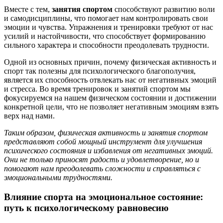
Вместе с тем,
занятия спортом
способствуют развитию воли
и самодисциплины, что помогает нам контролировать свои
эмоции и чувства. Упражнения и тренировки требуют от нас
усилий и настойчивости, что способствует формированию
сильного характера и способности преодолевать трудности.
Одной из основных причин, почему физическая активность и
спорт так полезны для психологического благополучия,
является их способность отвлекать нас от негативных эмоций
и стресса. Во время тренировок и занятий спортом мы
фокусируемся на нашем физическом состоянии и достижении
конкретной цели, что не позволяет негативным эмоциям взять
верх над нами.
Таким образом, физическая активность и занятия спортом
представляют собой мощный инструмент для улучшения
психического состояния и избавления от негативных эмоций.
Они не только приносят радость и удовлетворение, но и
помогают нам преодолевать сложности и справляться с
эмоциональными трудностями.
Влияние спорта на эмоциональное состояние:
путь к психологическому равновесию