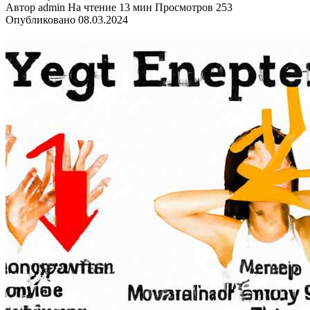
Автор
admin
На чтение
13 мин
Просмотров
253
Опубликовано
08.03.2024