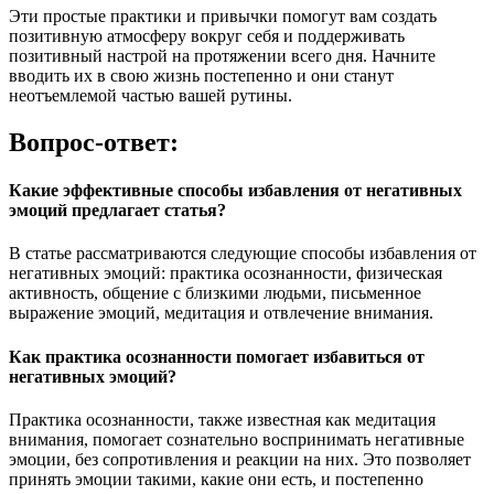
Эти простые практики и привычки помогут вам создать
позитивную атмосферу вокруг себя и поддерживать
позитивный настрой на протяжении всего дня. Начните
вводить их в свою жизнь постепенно и они станут
неотъемлемой частью вашей рутины.
Вопрос-ответ:
Какие эффективные способы избавления от негативных
эмоций предлагает статья?
В статье рассматриваются следующие способы избавления от
негативных эмоций: практика осознанности, физическая
активность, общение с близкими людьми, письменное
выражение эмоций, медитация и отвлечение внимания.
Как практика осознанности помогает избавиться от
негативных эмоций?
Практика осознанности, также известная как медитация
внимания, помогает сознательно воспринимать негативные
эмоции, без сопротивления и реакции на них. Это позволяет
принять эмоции такими, какие они есть, и постепенно