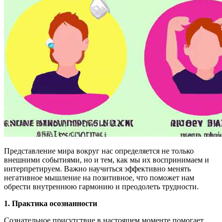
Представление мира вокруг нас определяется не только
внешними событиями, но и тем, как мы их воспринимаем и
интерпретируем. Важно научиться эффективно менять
негативное мышление на позитивное, что поможет нам
обрести внутреннюю гармонию и преодолеть трудности.
1. Практика осознанности
Сознательное присутствие в настоящем моменте помогает