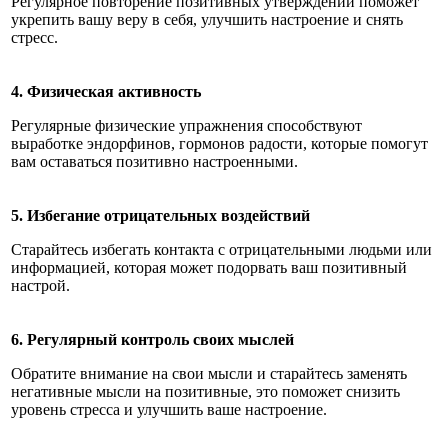
Регулярное повторение позитивных утверждений поможет
укрепить вашу веру в себя, улучшить настроение и снять
стресс.
4. Физическая активность
Регулярные физические упражнения способствуют
выработке эндорфинов, гормонов радости, которые помогут
вам оставаться позитивно настроенными.
5. Избегание отрицательных воздействий
Старайтесь избегать контакта с отрицательными людьми или
информацией, которая может подорвать ваш позитивный
настрой.
6. Регулярный контроль своих мыслей
Обратите внимание на свои мысли и старайтесь заменять
негативные мысли на позитивные, это поможет снизить
уровень стресса и улучшить ваше настроение.