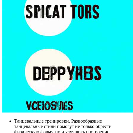
Танцевальные тренировки. Разнообразные
танцевальные стили помогут не только обрести
физическую форму, но и улучшить настроение,