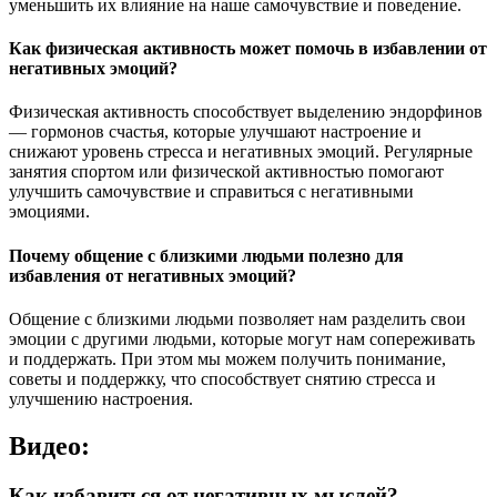
уменьшить их влияние на наше самочувствие и поведение.
Как физическая активность может помочь в избавлении от
негативных эмоций?
Физическая активность способствует выделению эндорфинов
— гормонов счастья, которые улучшают настроение и
снижают уровень стресса и негативных эмоций. Регулярные
занятия спортом или физической активностью помогают
улучшить самочувствие и справиться с негативными
эмоциями.
Почему общение с близкими людьми полезно для
избавления от негативных эмоций?
Общение с близкими людьми позволяет нам разделить свои
эмоции с другими людьми, которые могут нам сопереживать
и поддержать. При этом мы можем получить понимание,
советы и поддержку, что способствует снятию стресса и
улучшению настроения.
Видео:
Как избавиться от негативных мыслей?