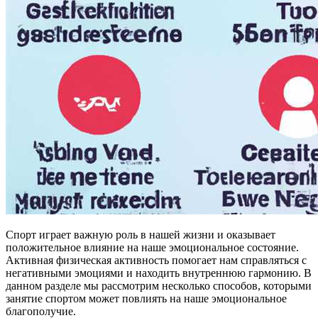
Спорт играет важную роль в нашей жизни и оказывает
положительное влияние на наше эмоциональное состояние.
Активная физическая активность помогает нам справляться с
негативными эмоциями и находить внутреннюю гармонию. В
данном разделе мы рассмотрим несколько способов, которыми
занятие спортом может повлиять на наше эмоциональное
благополучие.