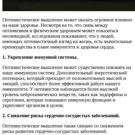
Оптимистическое мышление может оказать огромное влияние
на наше здоровье. Несмотря на то, что связь между
оптимизмом и физическим здоровьем может показаться
неочевидной, исследования показывают, что у людей,
имеющих оптимистичный взгляд на жизнь, есть значительные
преимущества в плане иммунитета и здоровья сердца.
1. Укрепление иммунной системы.
Оптимистическое мышление может существенно повлиять на
нашу иммунную систему. Дополнительный энергетический
потенциал, который приходит от положительных мыслей и
эмоций, способствует более эффективной работе нашего
иммунитета. У оптимистов наблюдается более высокий
уровень нейрохимических веществ, таких как эндорфины и
серотонин, которые повышают иммунную функцию и
укрепляют организм в целом.
2. Снижение риска сердечно-сосудистых заболеваний.
Оптимистическое мышление также связано со снижением
риска развития сердечно-сосудистых заболеваний.