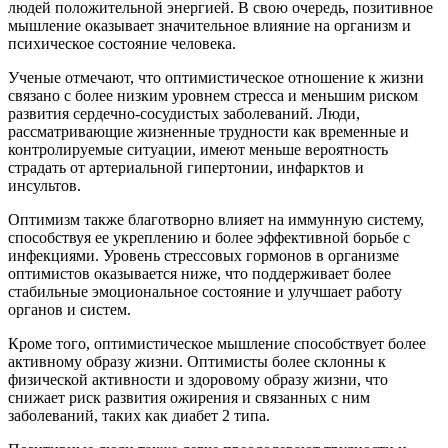
людей положительной энергией. В свою очередь, позитивное
мышление оказывает значительное влияние на организм и
психическое состояние человека.
Ученые отмечают, что оптимистическое отношение к жизни
связано с более низким уровнем стресса и меньшим риском
развития сердечно-сосудистых заболеваний. Люди,
рассматривающие жизненные трудности как временные и
контролируемые ситуации, имеют меньше вероятность
страдать от артериальной гипертонии, инфарктов и
инсультов.
Оптимизм также благотворно влияет на иммунную систему,
способствуя ее укреплению и более эффективной борьбе с
инфекциями. Уровень стрессовых гормонов в организме
оптимистов оказывается ниже, что поддерживает более
стабильные эмоциональное состояние и улучшает работу
органов и систем.
Кроме того, оптимистическое мышление способствует более
активному образу жизни. Оптимисты более склонны к
физической активности и здоровому образу жизни, что
снижает риск развития ожирения и связанных с ним
заболеваний, таких как диабет 2 типа.