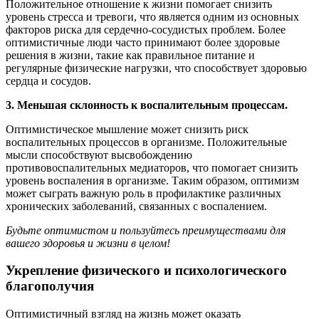
Положительное отношение к жизни помогает снизить
уровень стресса и тревоги, что является одним из основных
факторов риска для сердечно-сосудистых проблем. Более
оптимистичные люди часто принимают более здоровые
решения в жизни, такие как правильное питание и
регулярные физические нагрузки, что способствует здоровью
сердца и сосудов.
3. Меньшая склонность к воспалительным процессам.
Оптимистическое мышление может снизить риск
воспалительных процессов в организме. Положительные
мысли способствуют высвобождению
противовоспалительных медиаторов, что помогает снизить
уровень воспаления в организме. Таким образом, оптимизм
может сыграть важную роль в профилактике различных
хронических заболеваний, связанных с воспалением.
Будьте оптимистом и пользуйтесь преимуществами для
вашего здоровья и жизни в целом!
Укрепление физического и психологического
благополучия
Оптимистичный взгляд на жизнь может оказать