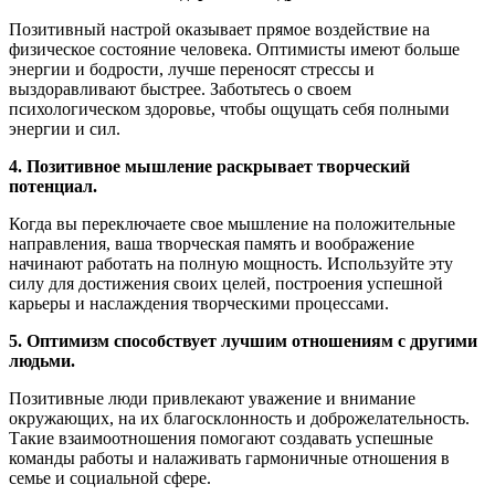
Позитивный настрой оказывает прямое воздействие на
физическое состояние человека. Оптимисты имеют больше
энергии и бодрости, лучше переносят стрессы и
выздоравливают быстрее. Заботьтесь о своем
психологическом здоровье, чтобы ощущать себя полными
энергии и сил.
4. Позитивное мышление раскрывает творческий
потенциал.
Когда вы переключаете свое мышление на положительные
направления, ваша творческая память и воображение
начинают работать на полную мощность. Используйте эту
силу для достижения своих целей, построения успешной
карьеры и наслаждения творческими процессами.
5. Оптимизм способствует лучшим отношениям с другими
людьми.
Позитивные люди привлекают уважение и внимание
окружающих, на их благосклонность и доброжелательность.
Такие взаимоотношения помогают создавать успешные
команды работы и налаживать гармоничные отношения в
семье и социальной сфере.