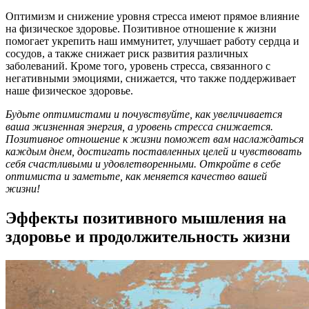
Оптимизм и снижение уровня стресса имеют прямое влияние
на физическое здоровье. Позитивное отношение к жизни
помогает укрепить наш иммунитет, улучшает работу сердца и
сосудов, а также снижает риск развития различных
заболеваний. Кроме того, уровень стресса, связанного с
негативными эмоциями, снижается, что также поддерживает
наше физическое здоровье.
Будьте оптимистами и почувствуйте, как увеличивается
ваша жизненная энергия, а уровень стресса снижается.
Позитивное отношение к жизни поможет вам наслаждаться
каждым днем, достигать поставленных целей и чувствовать
себя счастливыми и удовлетворенными. Откройте в себе
оптимиста и заметьте, как меняется качество вашей
жизни!
Эффекты позитивного мышления на
здоровье и продолжительность жизни