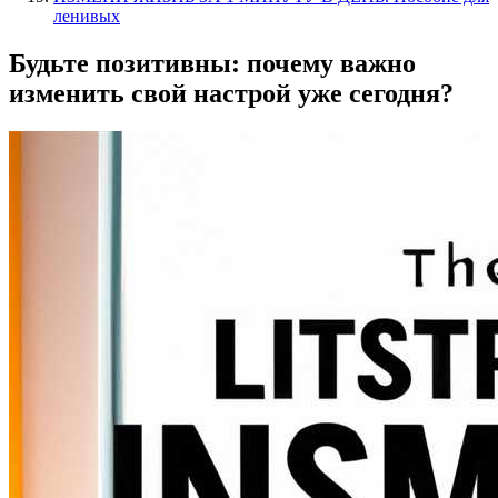
ленивых
Будьте позитивны: почему важно
изменить свой настрой уже сегодня?