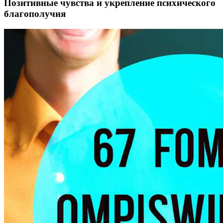
Позитивные чувства и укрепление психического
благополучия