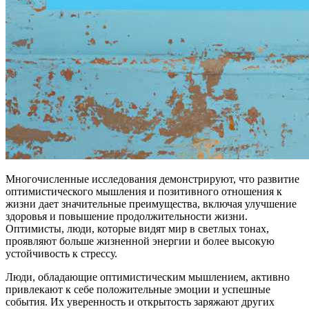
Многочисленные исследования демонстрируют, что развитие
оптимистического мышления и позитивного отношения к
жизни дает значительные преимущества, включая улучшение
здоровья и повышение продолжительности жизни.
Оптимисты, люди, которые видят мир в светлых тонах,
проявляют больше жизненной энергии и более высокую
устойчивость к стрессу.
Люди, обладающие оптимистическим мышлением, активно
привлекают к себе положительные эмоции и успешные
события. Их уверенность и открытость заряжают других