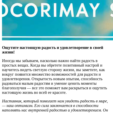
Ощутите настоящую радость и удовлетворение в своей
жизни!
Иногда мы забываем, насколько важно найти радость в
простых вещах. Когда вы обретете позитивный настрой и
научитесь видеть светлую сторону жизни, вы заметите, как
вокруг появится множество возможностей для радости и
удовлетворения. Открытость новым опытам, способность
радоваться малым радостям и умение ценить моменты
благополучия — все это поможет вам раскрыться и ощутить
настоящую жизнь во всей ее красоте.
Наставник, который помогает нам увидеть радость в мире,
— наш оптимизм. Его сила заключается в способности
наполнять нас внутренней радостью и удовлетворением. Он