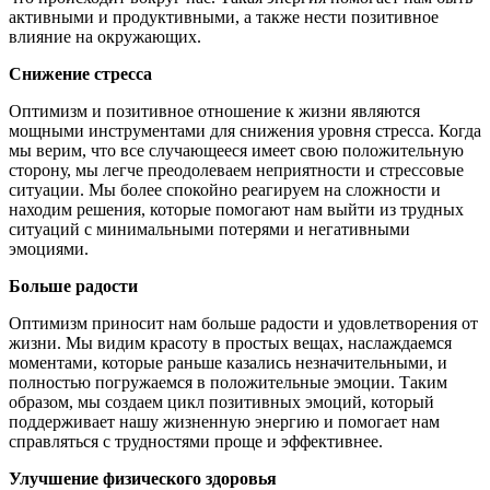
активными и продуктивными, а также нести позитивное
влияние на окружающих.
Снижение стресса
Оптимизм и позитивное отношение к жизни являются
мощными инструментами для снижения уровня стресса. Когда
мы верим, что все случающееся имеет свою положительную
сторону, мы легче преодолеваем неприятности и стрессовые
ситуации. Мы более спокойно реагируем на сложности и
находим решения, которые помогают нам выйти из трудных
ситуаций с минимальными потерями и негативными
эмоциями.
Больше радости
Оптимизм приносит нам больше радости и удовлетворения от
жизни. Мы видим красоту в простых вещах, наслаждаемся
моментами, которые раньше казались незначительными, и
полностью погружаемся в положительные эмоции. Таким
образом, мы создаем цикл позитивных эмоций, который
поддерживает нашу жизненную энергию и помогает нам
справляться с трудностями проще и эффективнее.
Улучшение физического здоровья