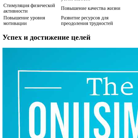
Стимуляция физической
Повышение качества жизни
активности
Повышение уровня
Развитие ресурсов для
мотивации
преодоления трудностей
Успех и достижение целей