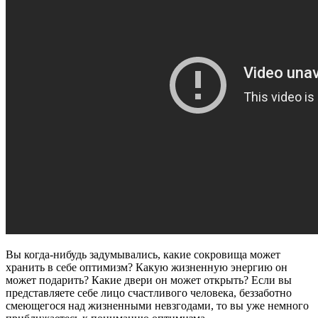
Вы когда-нибудь задумывались, какие сокровища может
хранить в себе оптимизм? Какую жизненную энергию он
может подарить? Какие двери он может открыть? Если вы
представляете себе лицо счастливого человека, беззаботно
смеющегося над жизненными невзгодами, то вы уже немного