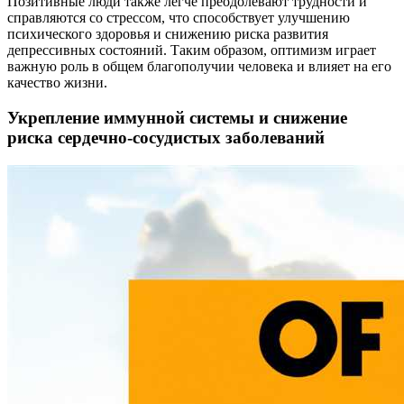
Позитивные люди также легче преодолевают трудности и
справляются со стрессом, что способствует улучшению
психического здоровья и снижению риска развития
депрессивных состояний. Таким образом, оптимизм играет
важную роль в общем благополучии человека и влияет на его
качество жизни.
Укрепление иммунной системы и снижение
риска сердечно-сосудистых заболеваний