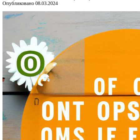
Опубликовано
08.03.2024