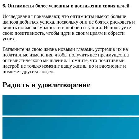
6. Оптимисты более успешны в достижении своих целей.
Исследования показывают, что оптимисты имеют больше
шансов добиться успеха, поскольку они не боятся рисковать и
видеть новые возможности в любой ситуации. Используйте
свою позитивность, чтобы идти к своим целям и обрести
успех.
Взгляните на свою жизнь новыми глазами, устремив их на
позитивные изменения, чтобы получить все преимущества
оптимистического мышления. Помните, что позитивный
настрой не только изменит вашу жизнь, но и вдохновит и
поможет другим людям.
Радость и удовлетворение