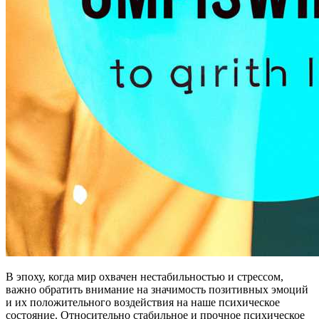
В эпоху, когда мир охвачен нестабильностью и стрессом,
важно обратить внимание на значимость позитивных эмоций
и их положительного воздействия на наше психическое
состояние. Относительно стабильное и прочное психическое