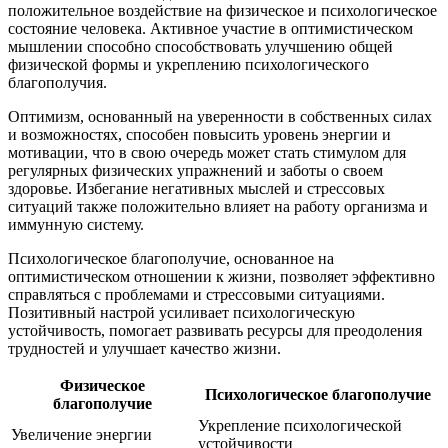
положительное воздействие на физическое и психологическое
состояние человека. Активное участие в оптимистическом
мышлении способно способствовать улучшению общей
физической формы и укреплению психологического
благополучия.
Оптимизм, основанный на уверенности в собственных силах
и возможностях, способен повысить уровень энергии и
мотивации, что в свою очередь может стать стимулом для
регулярных физических упражнений и заботы о своем
здоровье. Избегание негативных мыслей и стрессовых
ситуаций также положительно влияет на работу организма и
иммунную систему.
Психологическое благополучие, основанное на
оптимистическом отношении к жизни, позволяет эффективно
справляться с проблемами и стрессовыми ситуациями.
Позитивный настрой усиливает психологическую
устойчивость, помогает развивать ресурсы для преодоления
трудностей и улучшает качество жизни.
Физическое
Психологическое благополучие
благополучие
Укрепление психологической
Увеличение энергии
устойчивости