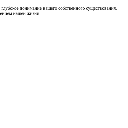
т глубокое понимание нашего собственного существования.
вением нашей жизни.