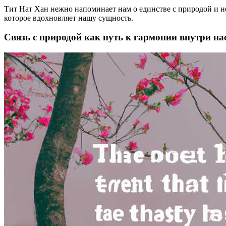
Тит Нат Хан нежно напоминает нам о единстве с природой и не
которое вдохновляет нашу сущность.
Связь с природой как путь к гармонии внутри на