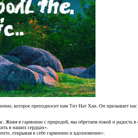
овение, которое преподносит нам Тит Нат Хан. Он призывает нас
. Живя в гармонии с природой, мы обретаем покой и радость в 
ить в наших сердцах».
енте, открывая в себе гармонию и вдохновение».