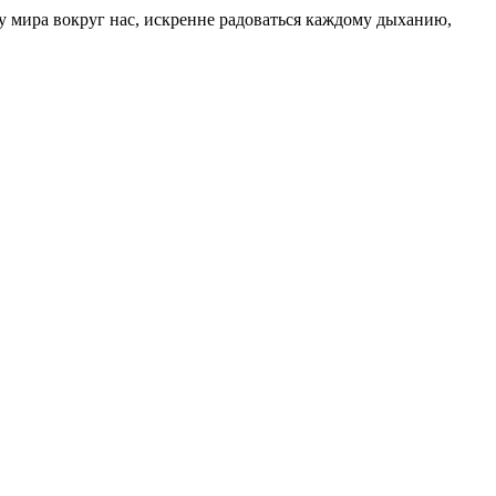
ту мира вокруг нас, искренне радоваться каждому дыханию,