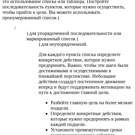
это использование списка или таблицы. Постройте
последовательность пунктов, которые нужно осуществить,
чтобы прийти к цели. Вы можете использовать
пронумерованный список (
/
) для упорядоченной последовательности или
маркированный список (
) для неупорядоченной.
Для каждого пункта списка определите
конкретное действие, которое нужно
предпринять. Важно, чтобы эти шаги были
достижимыми и осуществимыми в
ближайшей перспективе. Небольшие
действия создадут постепенное движение
вперед и будут поддерживать мотивацию на
пути к достижению главной цели.
Разбейте главную цель на более мелкие
подцели.
Определите конкретные действия,
которые нужно предпринять в рамках
каждой подцели.
Установите промежуточные сроки