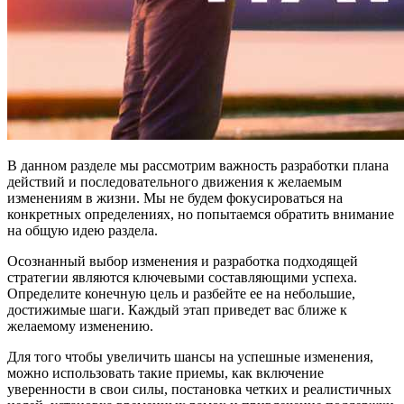
В данном разделе мы рассмотрим важность разработки плана
действий и последовательного движения к желаемым
изменениям в жизни. Мы не будем фокусироваться на
конкретных определениях, но попытаемся обратить внимание
на общую идею раздела.
Осознанный выбор изменения и разработка подходящей
стратегии являются ключевыми составляющими успеха.
Определите конечную цель и разбейте ее на небольшие,
достижимые шаги. Каждый этап приведет вас ближе к
желаемому изменению.
Для того чтобы увеличить шансы на успешные изменения,
можно использовать такие приемы, как включение
уверенности в свои силы, постановка четких и реалистичных