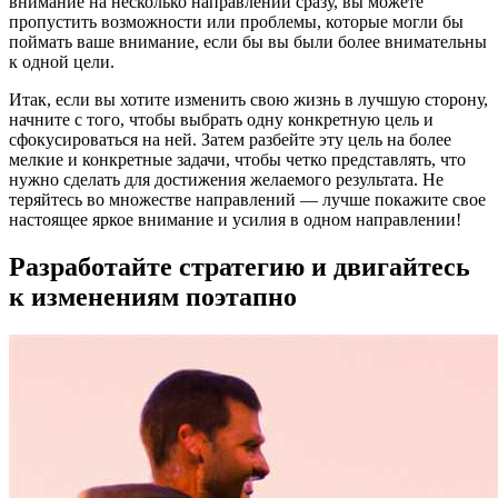
внимание на несколько направлений сразу, вы можете
пропустить возможности или проблемы, которые могли бы
поймать ваше внимание, если бы вы были более внимательны
к одной цели.
Итак, если вы хотите изменить свою жизнь в лучшую сторону,
начните с того, чтобы выбрать одну конкретную цель и
сфокусироваться на ней. Затем разбейте эту цель на более
мелкие и конкретные задачи, чтобы четко представлять, что
нужно сделать для достижения желаемого результата. Не
теряйтесь во множестве направлений — лучше покажите свое
настоящее яркое внимание и усилия в одном направлении!
Разработайте стратегию и двигайтесь
к изменениям поэтапно