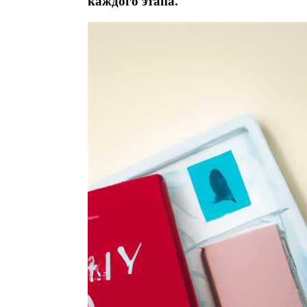
каждого этапа.