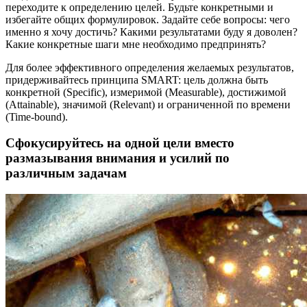
переходите к определению целей. Будьте конкретными и
избегайте общих формулировок. Задайте себе вопросы: чего
именно я хочу достичь? Какими результатами буду я доволен?
Какие конкретные шаги мне необходимо предпринять?
Для более эффективного определения желаемых результатов,
придерживайтесь принципа SMART: цель должна быть
конкретной (Specific), измеримой (Measurable), достижимой
(Attainable), значимой (Relevant) и ограниченной по времени
(Time-bound).
Сфокусируйтесь на одной цели вместо
размазывания внимания и усилий по
различным задачам