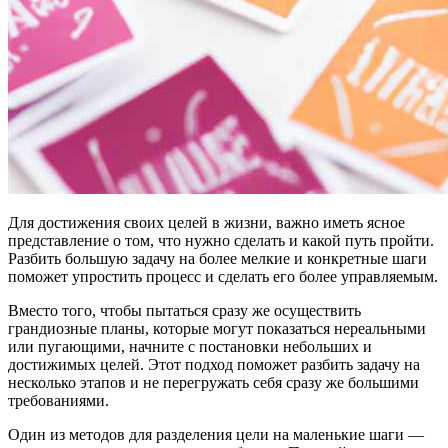
Для достижения своих целей в жизни, важно иметь ясное
представление о том, что нужно сделать и какой путь пройти.
Разбить большую задачу на более мелкие и конкретные шаги
поможет упростить процесс и сделать его более управляемым.
Вместо того, чтобы пытаться сразу же осуществить
грандиозные планы, которые могут показаться нереальными
или пугающими, начните с постановки небольших и
достижимых целей. Этот подход поможет разбить задачу на
несколько этапов и не перегружать себя сразу же большими
требованиями.
Один из методов для разделения цели на маленькие шаги —