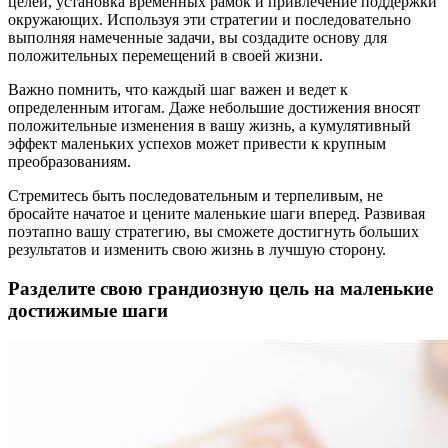
целей, установка временных рамок и привлечение поддержки
окружающих. Используя эти стратегии и последовательно
выполняя намеченные задачи, вы создадите основу для
положительных перемещений в своей жизни.
Важно помнить, что каждый шаг важен и ведет к
определенным итогам. Даже небольшие достижения вносят
положительные изменения в вашу жизнь, а кумулятивный
эффект маленьких успехов может привести к крупным
преобразованиям.
Стремитесь быть последовательным и терпеливым, не
бросайте начатое и цените маленькие шаги вперед. Развивая
поэтапно вашу стратегию, вы сможете достигнуть больших
результатов и изменить свою жизнь в лучшую сторону.
Разделите свою грандиозную цель на маленькие
достижимые шаги