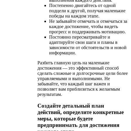
выполнения каждого действия.
Постепенно двигайтесь от одной
подцели к другой, получая маленькие
победы на каждом этапе.
Не забывайте отмечать и отмечаться за
каждое достижение, чтобы видеть
прогресс и поддерживать мотивацию.
Постоянно пересматривайте и
адаптируйте свои шаги и планы в
зависимости от обстоятельств и новой
информации.
Разбить главную цель на маленькие
достижения — это эффективный способ
сделать сложные и долгосрочные цели более
управляемыми и выполнимыми. Не
забывайте, что каждый шаг важен и
позволяет вам приблизиться к желаемым
результатам.
Создайте детальный план
действий, определите конкретные
меры, которые будете
предпринимать для достижения