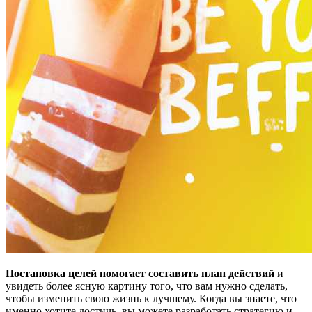
Постановка целей помогает составить план действий
и
увидеть более ясную картину того, что вам нужно сделать,
чтобы изменить свою жизнь к лучшему. Когда вы знаете, что
именно хотите достичь, вы можете разработать стратегию и