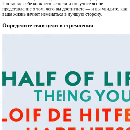
Поставьте себе конкретные цели и получите ясное
представление о том, чего вы достигнете — и вы увидите, как
ваша жизнь начнет изменяться в лучшую сторону.
Определите свои цели и стремления