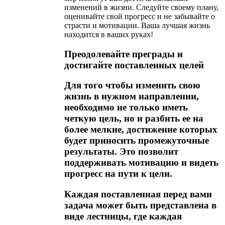
изменений в жизни. Следуйте своему плану,
оценивайте свой прогресс и не забывайте о
страсти и мотивации. Ваша лучшая жизнь
находится в ваших руках!
Преодолевайте преграды и
достигайте поставленных целей
Для того чтобы изменить свою
жизнь в нужном направлении,
необходимо не только иметь
четкую цель, но и разбить ее на
более мелкие, достижение которых
будет приносить промежуточные
результаты. Это позволит
поддерживать мотивацию и видеть
прогресс на пути к цели.
Каждая поставленная перед вами
задача может быть представлена в
виде лестницы, где каждая