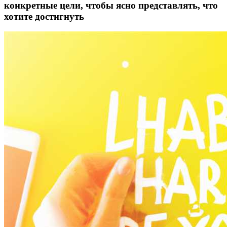
конкретные цели, чтобы ясно представлять, что
хотите достигнуть