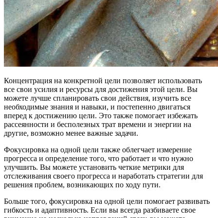
Концентрация на конкретной цели позволяет использовать
все свои усилия и ресурсы для достижения этой цели. Вы
можете лучше спланировать свои действия, изучить все
необходимые знания и навыки, и постепенно двигаться
вперед к достижению цели. Это также помогает избежать
рассеянности и бесполезных трат времени и энергии на
другие, возможно менее важные задачи.
Фокусировка на одной цели также облегчает измерение
прогресса и определение того, что работает и что нужно
улучшить. Вы можете установить четкие метрики для
отслеживания своего прогресса и наработать стратегии для
решения проблем, возникающих по ходу пути.
Больше того, фокусировка на одной цели помогает развивать
гибкость и адаптивность. Если вы всегда разбиваете свое