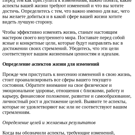
Перед тем как приступить к изменениям, важно понять, какие
аспекты вашей жизни требуют изменений и что вы хотите
достичь. Определитесь с тем, что важно именно для вас, чего
вы желаете добиться и в какой сфере вашей жизни хотите
видеть лучшую сторону.
Чтобы эффективно изменять жизнь, станьте настоящим
мастером своего внутреннего мира. Поставьте перед собой
ясные и конкретные цели, которые будут направлять вас в
достижении своих стремлений. Убедитесь, что эти цели
соответствуют вашим жизненным ценностям и идеалам.
Определение аспектов жизни для изменений
Прежде чем приступать к внесению изменений в свою жизнь,
стоит проанализировать все сферы вашего текущего
состояния. Обратите внимание на свое физическое и
эмоциональное здоровье, отношения с близкими, работу и
карьеру, финансовое положение, развитие и самообразование,
личностный рост и достижение целей. Выявите те аспекты,
которые не удовлетворяют вас или не соответствуют вашим
стремлениям.
Определение целей и желаемых результатов
Когда вы обозначили аспекты, требующие изменений,