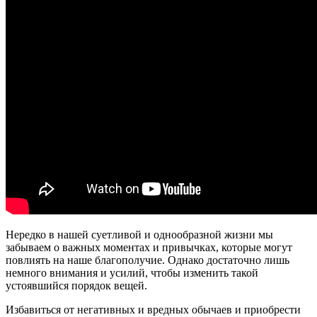
Нередко в нашей суетливой и однообразной жизни мы
забываем о важных моментах и привычках, которые могут
повлиять на наше благополучие. Однако достаточно лишь
немного внимания и усилий, чтобы изменить такой
устоявшийся порядок вещей.
Избавиться от негативных и вредных обычаев и приобрести