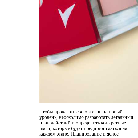
Чтобы прокачать свою жизнь на новый
уровень, необходимо разработать детальный
план действий и определить конкретные
шаги, которые будут предприниматься на
каждом этапе. Планирование и ясное