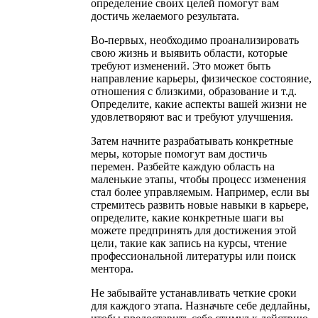
определение своих целей помогут вам
достичь желаемого результата.
Во-первых, необходимо проанализировать
свою жизнь и выявить области, которые
требуют изменений. Это может быть
направление карьеры, физическое состояние,
отношения с близкими, образование и т.д.
Определите, какие аспекты вашей жизни не
удовлетворяют вас и требуют улучшения.
Затем начните разрабатывать конкретные
меры, которые помогут вам достичь
перемен. Разбейте каждую область на
маленькие этапы, чтобы процесс изменения
стал более управляемым. Например, если вы
стремитесь развить новые навыки в карьере,
определите, какие конкретные шаги вы
можете предпринять для достижения этой
цели, такие как запись на курсы, чтение
профессиональной литературы или поиск
ментора.
Не забывайте устанавливать четкие сроки
для каждого этапа. Назначьте себе дедлайны,