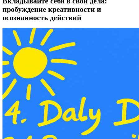
Вкладывайте себя в свои дела:
пробуждение креативности и
осознанность действий