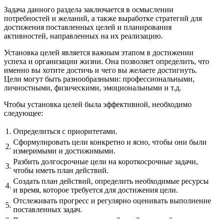
Задача данного раздела заключается в осмыслении
потребностей и желаний, а также выработке стратегий для
достижения поставленных целей и планирования
активностей, направленных на их реализацию.
Установка целей является важным этапом в достижении
успеха и организации жизни. Она позволяет определить, что
именно вы хотите достичь и чего вы желаете достигнуть.
Цели могут быть разнообразными: профессиональными,
личностными, физическими, эмоциональными и т.д.
Чтобы установка целей была эффективной, необходимо
следующее:
1.
Определиться с приоритетами.
Сформулировать цели конкретно и ясно, чтобы они были
2.
измеримыми и достижимыми.
Разбить долгосрочные цели на короткосрочные задачи,
3.
чтобы иметь план действий.
Создать план действий, определить необходимые ресурсы
4.
и время, которое требуется для достижения цели.
Отслеживать прогресс и регулярно оценивать выполнение
5.
поставленных задач.