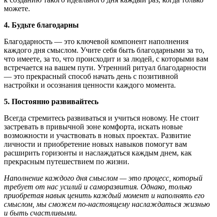
можете.
4. Будьте благодарны
Благодарность — это ключевой компонент наполнения
каждого дня смыслом. Учите себя быть благодарными за то,
что имеете, за то, что происходит и за людей, с которыми вам
встречается на вашем пути. Утренний ритуал благодарности
— это прекрасный способ начать день с позитивной
настройки и осознания ценности каждого момента.
5. Постоянно развивайтесь
Всегда стремитесь развиваться и учиться новому. Не стоит
застревать в привычной зоне комфорта, искать новые
возможности и участвовать в новых проектах. Развитие
личности и приобретение новых навыков помогут вам
расширить горизонты и наслаждаться каждым днем, как
прекрасным путешествием по жизни.
Наполнение каждого дня смыслом — это процесс, который
требует от нас усилий и саморазвития. Однако, только
приобретая навык ценить каждый момент и наполнять его
смыслом, мы сможем по-настоящему наслаждаться жизнью
и быть счастливыми.