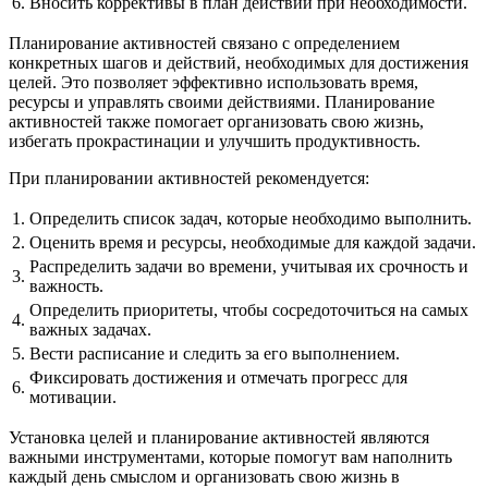
6.
Вносить коррективы в план действий при необходимости.
Планирование активностей связано с определением
конкретных шагов и действий, необходимых для достижения
целей. Это позволяет эффективно использовать время,
ресурсы и управлять своими действиями. Планирование
активностей также помогает организовать свою жизнь,
избегать прокрастинации и улучшить продуктивность.
При планировании активностей рекомендуется:
1.
Определить список задач, которые необходимо выполнить.
2.
Оценить время и ресурсы, необходимые для каждой задачи.
Распределить задачи во времени, учитывая их срочность и
3.
важность.
Определить приоритеты, чтобы сосредоточиться на самых
4.
важных задачах.
5.
Вести расписание и следить за его выполнением.
Фиксировать достижения и отмечать прогресс для
6.
мотивации.
Установка целей и планирование активностей являются
важными инструментами, которые помогут вам наполнить
каждый день смыслом и организовать свою жизнь в