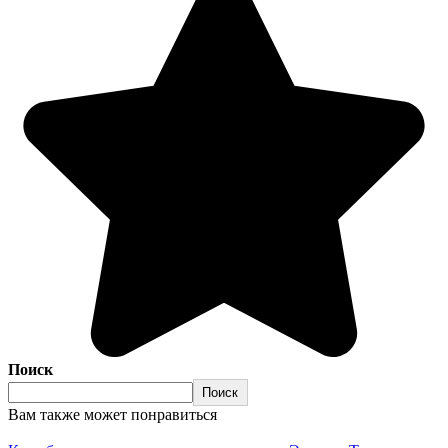
Поиск
Поиск
Вам также может понравиться