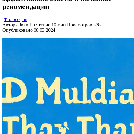
рекомендации
Философия
Автор
admin
На чтение
10 мин
Просмотров
378
Опубликовано
08.03.2024