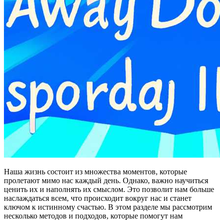
Наша жизнь состоит из множества моментов, которые
пролетают мимо нас каждый день. Однако, важно научиться
ценить их и наполнять их смыслом. Это позволит нам больше
наслаждаться всем, что происходит вокруг нас и станет
ключом к истинному счастью. В этом разделе мы рассмотрим
несколько методов и подходов, которые помогут нам