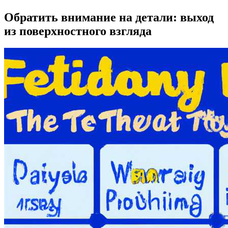
Обратить внимание на детали: выход
из поверхностного взгляда