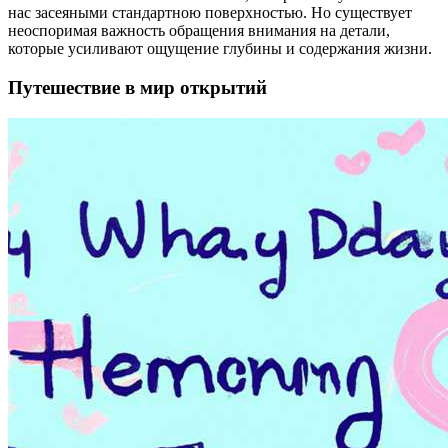
нас засеяными стандартною поверхностью. Но существует
неоспоримая важность обращения внимания на детали,
которые усиливают ощущение глубины и содержания жизни.
Путешествие в мир открытий