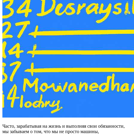
Часто, зарабатывая на жизнь и выполняя свои обязанности,
мы забываем о том, что мы не просто машины,