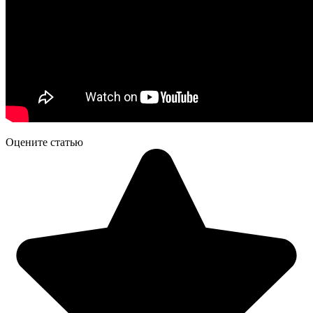
Оцените статью