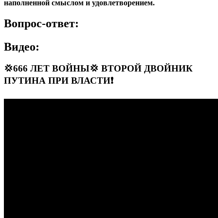
наполненной смыслом и удовлетворением.
Вопрос-ответ:
Видео:
💢666 ЛЕТ ВОЙНЫ💢 ВТОРОЙ ДВОЙНИК
ПУТИНА ПРИ ВЛАСТИ❗️