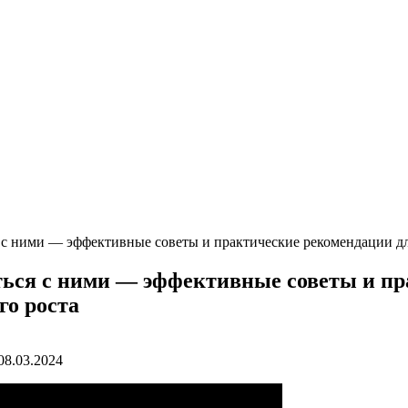
 с ними — эффективные советы и практические рекомендации дл
ться с ними — эффективные советы и пр
го роста
08.03.2024