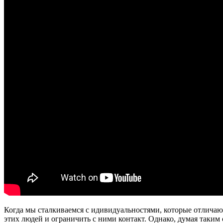
Когда мы сталкиваемся с идивидуальностями, которые отлича
этих людей и ограничить с ними контакт. Однако, думая таким