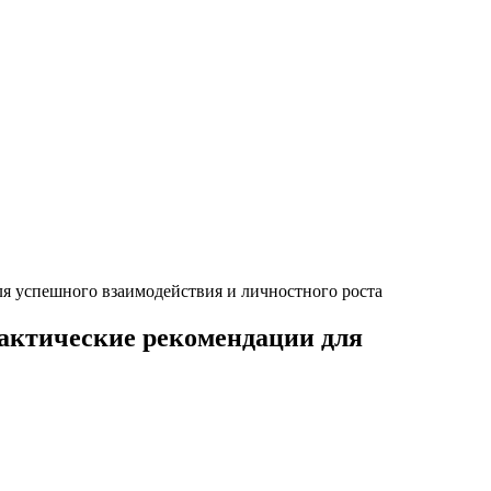
я успешного взаимодействия и личностного роста
актические рекомендации для