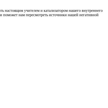
ать настоящим учителем и катализатором нашего внутреннего
ти поможет нам пересмотреть источники нашей негативной