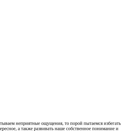
ытываем неприятные ощущения, то порой пытаемся избегать
тересное, а также развивать наше собственное понимание и