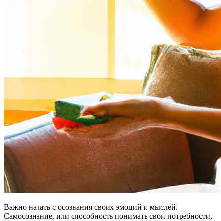
Важно начать с осознания своих эмоций и мыслей.
Самосознание, или способность понимать свои потребности,