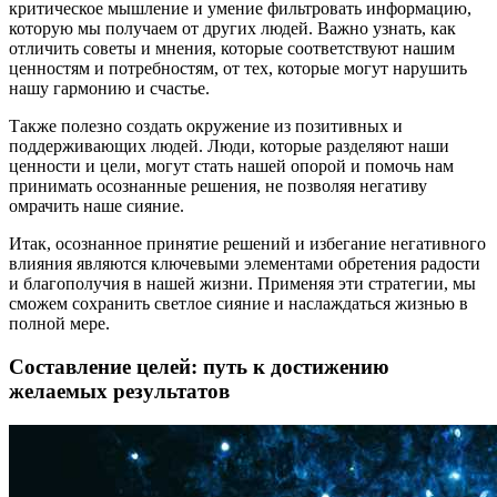
критическое мышление и умение фильтровать информацию,
которую мы получаем от других людей. Важно узнать, как
отличить советы и мнения, которые соответствуют нашим
ценностям и потребностям, от тех, которые могут нарушить
нашу гармонию и счастье.
Также полезно создать окружение из позитивных и
поддерживающих людей. Люди, которые разделяют наши
ценности и цели, могут стать нашей опорой и помочь нам
принимать осознанные решения, не позволяя негативу
омрачить наше сияние.
Итак, осознанное принятие решений и избегание негативного
влияния являются ключевыми элементами обретения радости
и благополучия в нашей жизни. Применяя эти стратегии, мы
сможем сохранить светлое сияние и наслаждаться жизнью в
полной мере.
Составление целей: путь к достижению
желаемых результатов