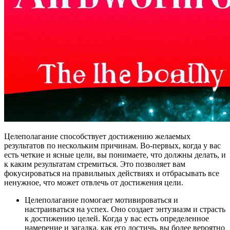
Целеполагание способствует достижению желаемых
результатов по нескольким причинам. Во-первых, когда у вас
есть четкие и ясные цели, вы понимаете, что должны делать, и
к каким результатам стремиться. Это позволяет вам
фокусироваться на правильных действиях и отбрасывать все
ненужное, что может отвлечь от достижения цели.
Целеполагание помогает мотивироваться и
настраиваться на успех. Оно создает энтузиазм и страсть
к достижению целей. Когда у вас есть определенное
намерение и загадка, как его достичь, вы более вероятно