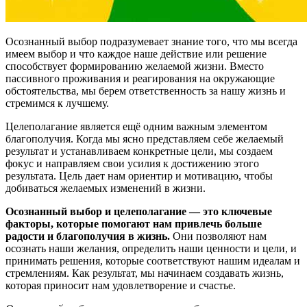
Осознанный выбор подразумевает знание того, что мы всегда
имеем выбор и что каждое наше действие или решение
способствует формированию желаемой жизни. Вместо
пассивного проживания и реагирования на окружающие
обстоятельства, мы берем ответственность за нашу жизнь и
стремимся к лучшему.
Целеполагание является ещё одним важным элементом
благополучия. Когда мы ясно представляем себе желаемый
результат и устанавливаем конкретные цели, мы создаем
фокус и направляем свои усилия к достижению этого
результата. Цель дает нам ориентир и мотивацию, чтобы
добиваться желаемых изменений в жизни.
Осознанный выбор и целеполагание — это ключевые
факторы, которые помогают нам привлечь больше
радости и благополучия в жизнь.
Они позволяют нам
осознать наши желания, определить наши ценности и цели, и
принимать решения, которые соответствуют нашим идеалам и
стремлениям. Как результат, мы начинаем создавать жизнь,
которая приносит нам удовлетворение и счастье.