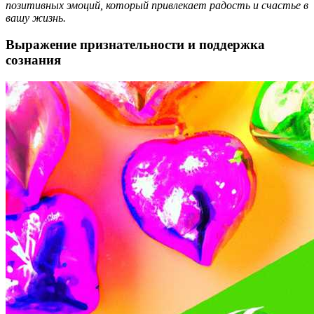
позитивных эмоций, который привлекает радость и счастье в
вашу жизнь.
Выражение признательности и поддержка
сознания