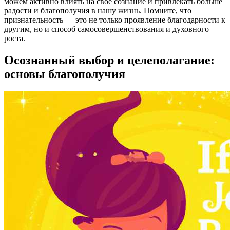
можем активно влиять на свое сознание и привлекать больше
радости и благополучия в нашу жизнь. Помните, что
признательность — это не только проявление благодарности к
другим, но и способ самосовершенствования и духовного
роста.
Осознанный выбор и целеполагание:
основы благополучия