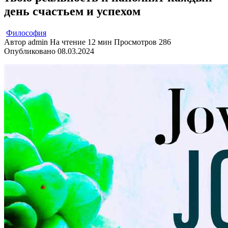
день счастьем и успехом
Философия
Автор
admin
На чтение
12 мин
Просмотров
286
Опубликовано
08.03.2024