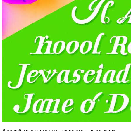
В данной части статьи мы рассмотрим различные методы