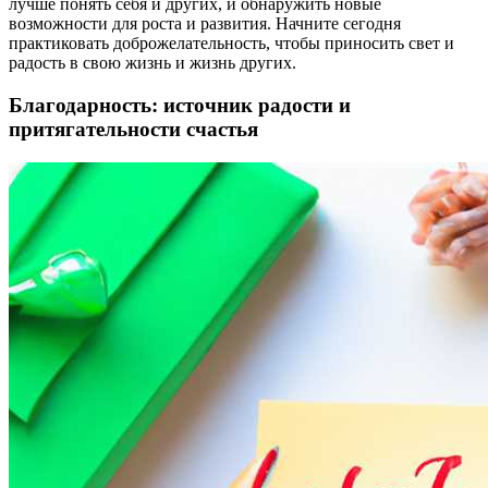
лучше понять себя и других, и обнаружить новые
возможности для роста и развития. Начните сегодня
практиковать доброжелательность, чтобы приносить свет и
радость в свою жизнь и жизнь других.
Благодарность: источник радости и
притягательности счастья