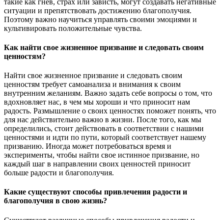
такие как гнев, страх или зависть, могут создавать негативные
ситуации и препятствовать достижению благополучия.
Поэтому важно научиться управлять своими эмоциями и
культивировать положительные чувства.
Как найти свое жизненное призвание и следовать своим
ценностям?
Найти свое жизненное призвание и следовать своим
ценностям требует самоанализа и внимания к своим
внутренним желаниям. Важно задать себе вопросы о том, что
вдохновляет нас, в чем мы хороши и что приносит нам
радость. Размышление о своих ценностях поможет понять, что
для нас действительно важно в жизни. После того, как мы
определились, стоит действовать в соответствии с нашими
ценностями и идти по пути, который соответствует нашему
призванию. Иногда может потребоваться время и
эксперименты, чтобы найти свое истинное призвание, но
каждый шаг в направлении своих ценностей приносит
больше радости и благополучия.
Какие существуют способы привлечения радости и
благополучия в свою жизнь?