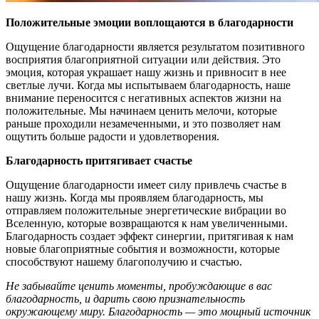
Положительные эмоции воплощаются в благодарности
Ощущение благодарности является результатом позитивного
восприятия благоприятной ситуации или действия. Это
эмоция, которая украшает нашу жизнь и привносит в нее
светлые лучи. Когда мы испытываем благодарность, наше
внимание переносится с негативных аспектов жизни на
положительные. Мы начинаем ценить мелочи, которые
раньше проходили незамеченными, и это позволяет нам
ощутить больше радости и удовлетворения.
Благодарность притягивает счастье
Ощущение благодарности имеет силу привлечь счастье в
нашу жизнь. Когда мы проявляем благодарность, мы
отправляем положительные энергетические вибрации во
Вселенную, которые возвращаются к нам увеличенными.
Благодарность создает эффект синергии, притягивая к нам
новые благоприятные события и возможности, которые
способствуют нашему благополучию и счастью.
Не забывайте ценить моменты, пробуждающие в вас
благодарность, и дарить свою признательность
окружающему миру. Благодарность — это мощный источник