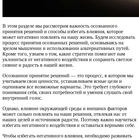
В этом разделе мы рассмотрим важность осознанного
принятия решений и способы избегать влияния, которое
может негативно повлиять на нашу жизнь. Будем исследовать
процесс принятия осознанных решений, основываясь на
зрелом мышлении и использовании альтернативных путей.
Кроме того, узнаем о том, какие стратегии помогают нам
уклониться от негативного воздействия и сохранить светлое
сияние и радость в нашей жизни.
Осознанное принятие решений — это процесс, в котором мы
учитываем свои ценности, устанавливаем ясные цели и
оцениваем все возможные варианты. Это требует глубокого
понимания себя, своих потребностей и умения слушать свой
внутренний голос.
Однако, влияние окружающей среды и внешних факторов
может сильно повлиять на наши решения, отвлекая нас от
наших целей и источников радости. Поэтому важно научиться
избегать негативного воздействия и оставаться верными себе.
Чтобы избегать негативного влияния, необходимо развивать